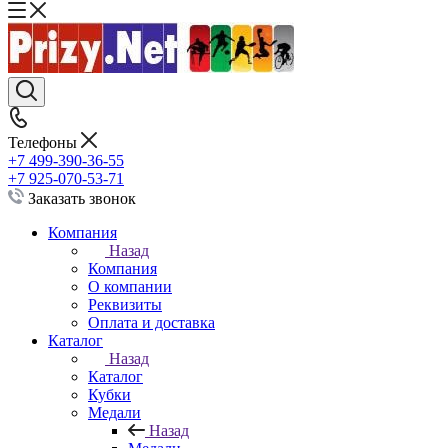
Телефоны
+7 499-390-36-55
+7 925-070-53-71
Заказать звонок
Компания
Назад
Компания
О компании
Реквизиты
Оплата и доставка
Каталог
Назад
Каталог
Кубки
Медали
Назад