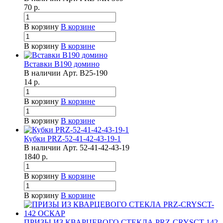
70
р.
В корзину
В корзине
В корзину
В корзине
Вставки B190 домино
В наличии
Арт.
B25-190
14
р.
В корзину
В корзине
В корзину
В корзине
Кубки PRZ-52-41-42-43-19-1
В наличии
Арт.
52-41-42-43-19
1840
р.
В корзину
В корзине
В корзину
В корзине
ПРИЗЫ ИЗ КВАРЦЕВОГО СТЕКЛА PRZ-CRYSCT-142