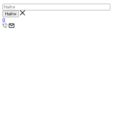
Найти
0