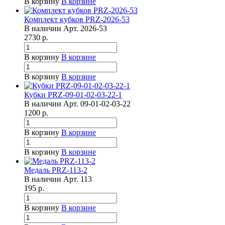
В корзину
В корзине
Комплект кубков PRZ-2026-53
В наличии
Арт.
2026-53
2730
р.
В корзину
В корзине
В корзину
В корзине
Кубки PRZ-09-01-02-03-22-1
В наличии
Арт.
09-01-02-03-22
1200
р.
В корзину
В корзине
В корзину
В корзине
Медаль PRZ-113-2
В наличии
Арт.
113
195
р.
В корзину
В корзине