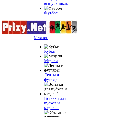
выпускникам
Футбол
Каталог
Кубки
Медали
Ленты и
футляры
Вставки для
кубков и
медалей