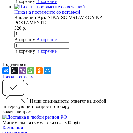
В корзину
В корзине
Ника на постаменте со вставкой
В наличии
Арт.
NIKA-SO-VSTAVKOY-NA-
POSTAMENTE
320
р.
В корзину
В корзине
В корзину
В корзине
Поделиться
Назад к списку
Наши специалисты ответят на любой
интересующий вопрос по товару
Задать вопрос
Минимальная сумма заказа - 1300 руб.
Компания