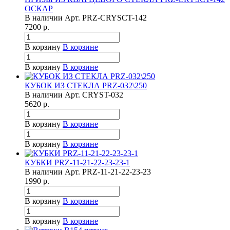
ОСКАР
В наличии
Арт.
PRZ-CRYSCT-142
7200
р.
В корзину
В корзине
В корзину
В корзине
КУБОК ИЗ СТЕКЛА PRZ-032\250
В наличии
Арт.
CRYST-032
5620
р.
В корзину
В корзине
В корзину
В корзине
КУБКИ PRZ-11-21-22-23-23-1
В наличии
Арт.
PRZ-11-21-22-23-23
1990
р.
В корзину
В корзине
В корзину
В корзине