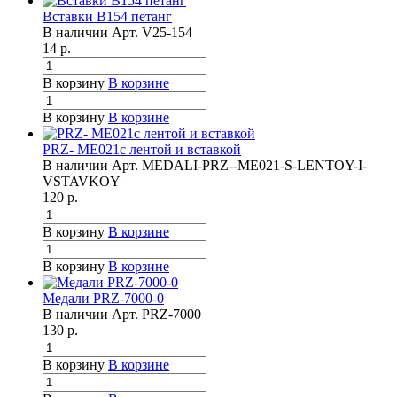
Вставки B154 петанг
В наличии
Арт.
V25-154
14
р.
В корзину
В корзине
В корзину
В корзине
PRZ- ME021с лентой и вставкой
В наличии
Арт.
MEDALI-PRZ--ME021-S-LENTOY-I-
VSTAVKOY
120
р.
В корзину
В корзине
В корзину
В корзине
Медали PRZ-7000-0
В наличии
Арт.
PRZ-7000
130
р.
В корзину
В корзине