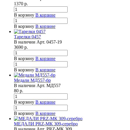
1370
р.
В корзину
В корзине
В корзину
В корзине
Тарелки 0457
В наличии
Арт.
0457-19
3690
р.
В корзину
В корзине
В корзину
В корзине
Медали МД557-бр
В наличии
Арт.
МД557
80
р.
В корзину
В корзине
В корзину
В корзине
МЕДАЛИ PRZ-МК 309-серебро
В наличии
Арт.
PRZ-МК 309