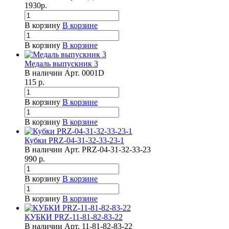
1930
р.
В корзину
В корзине
В корзину
В корзине
Медаль выпускник 3
В наличии
Арт.
0001D
115
р.
В корзину
В корзине
В корзину
В корзине
Кубки PRZ-04-31-32-33-23-1
В наличии
Арт.
PRZ-04-31-32-33-23
990
р.
В корзину
В корзине
В корзину
В корзине
КУБКИ PRZ-11-81-82-83-22
В наличии
Арт.
11-81-82-83-22