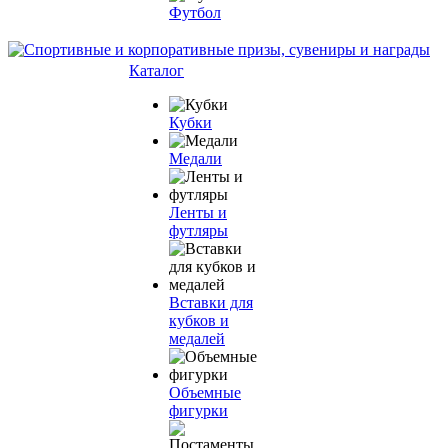
Футбол
Каталог
Кубки
Медали
Ленты и
футляры
Вставки для
кубков и
медалей
Объемные
фигурки