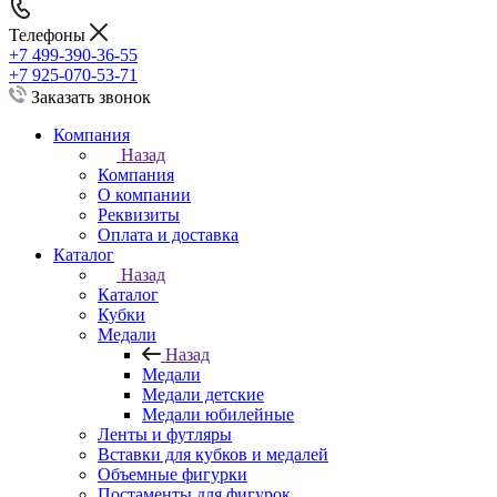
Телефоны
+7 499-390-36-55
+7 925-070-53-71
Заказать звонок
Компания
Назад
Компания
О компании
Реквизиты
Оплата и доставка
Каталог
Назад
Каталог
Кубки
Медали
Назад
Медали
Медали детские
Медали юбилейные
Ленты и футляры
Вставки для кубков и медалей
Объемные фигурки
Постаменты для фигурок