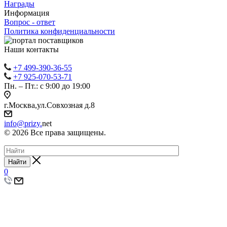
Награды
Информация
Вопрос - ответ
Политика конфиденциальности
Наши контакты
+7 499-390-36-55
+7 925-070-53-71
Пн. – Пт.: с 9:00 до 19:00
г.Москва,ул.Совхозная д.8
info@prizy.
net
© 2026 Все права защищены.
Найти
0