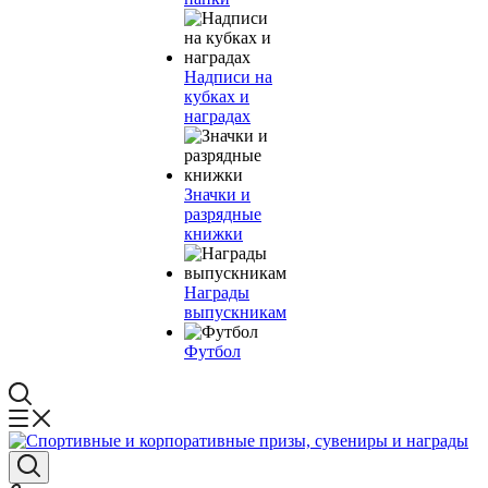
Надписи на
кубках и
наградах
Значки и
разрядные
книжки
Награды
выпускникам
Футбол