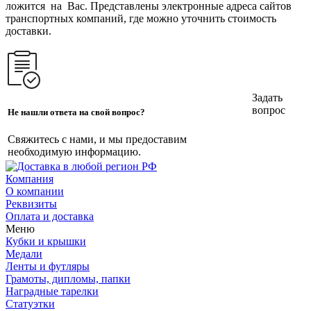
ложится на Вас. Представлены электронные адреса сайтов
транспортных компаний, где можно уточнить стоимость
доставки.
Задать
вопрос
Не нашли ответа на свой вопрос?
Свяжитесь с нами, и мы предоставим
необходимую информацию.
Компания
О компании
Реквизиты
Оплата и доставка
Меню
Кубки и крышки
Медали
Ленты и футляры
Грамоты, дипломы, папки
Наградные тарелки
Статуэтки