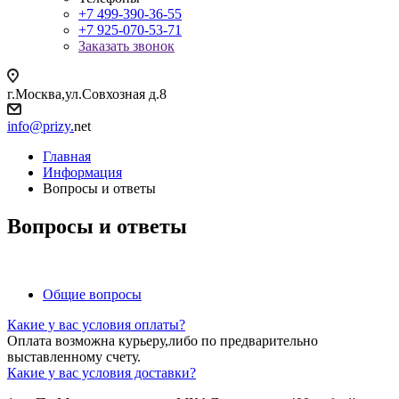
+7 499-390-36-55
+7 925-070-53-71
Заказать звонок
г.Москва,ул.Совхозная д.8
info@prizy.
net
Главная
Информация
Вопросы и ответы
Вопросы и ответы
Общие вопросы
Какие у вас условия оплаты?
Оплата возможна курьеру,либо по предварительно
выставленному счету.
Какие у вас условия доставки?