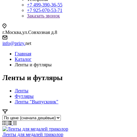
+7 499-390-36-55
+7 925-070-53-71
Заказать звонок
г.Москва,ул.Совхозная д.8
info@prizy.
net
Главная
Каталог
Ленты и футляры
Ленты и футляры
Ленты
Футляры
Ленты "Выпускник"
Ленты для медалей триколор