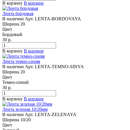
В корзину
В корзине
Лента бордовая
В наличии
Арт.
LENTA-BORDOVAYA
Ширина
20
Цвет
Бордовый
30
р.
В корзину
В корзине
Лента темно-синяя
В наличии
Арт.
LENTA-TEMNO-SINYA
Ширина
20
Цвет
Темно-синий
30
р.
В корзину
В корзине
Лента зеленая 10/20мм
В наличии
Арт.
LENTA-ZELENAYA
Ширина
10/20
Цвет