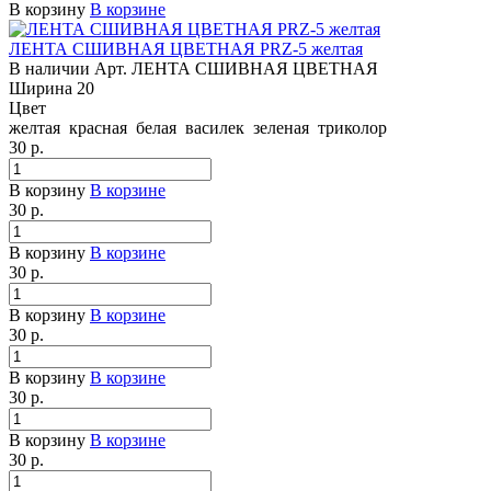
В корзину
В корзине
ЛЕНТА СШИВНАЯ ЦВЕТНАЯ PRZ-5 желтая
В наличии
Арт.
ЛЕНТА СШИВНАЯ ЦВЕТНАЯ
Ширина
20
Цвет
желтая
красная
белая
василек
зеленая
триколор
30
р.
В корзину
В корзине
30
р.
В корзину
В корзине
30
р.
В корзину
В корзине
30
р.
В корзину
В корзине
30
р.
В корзину
В корзине
30
р.