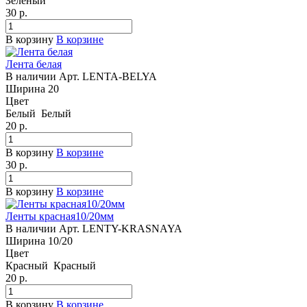
Зеленый
30
р.
В корзину
В корзине
Лента белая
В наличии
Арт.
LENTA-BELYA
Ширина
20
Цвет
Белый
Белый
20
р.
В корзину
В корзине
30
р.
В корзину
В корзине
Ленты красная10/20мм
В наличии
Арт.
LENTY-KRASNAYA
Ширина
10/20
Цвет
Красный
Красный
20
р.
В корзину
В корзине