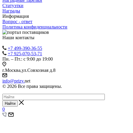
Наградные тарелки
Статуэтки
Награды
Информация
Вопрос - ответ
Политика конфиденциальности
Наши контакты
+7 499-390-36-55
+7 925-070-53-71
Пн. – Пт.: с 9:00 до 19:00
г.Москва,ул.Совхозная д.8
info@prizy.
net
© 2026 Все права защищены.
Найти
0