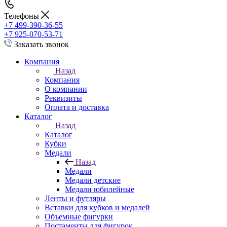
Телефоны
+7 499-390-36-55
+7 925-070-53-71
Заказать звонок
Компания
Назад
Компания
О компании
Реквизиты
Оплата и доставка
Каталог
Назад
Каталог
Кубки
Медали
Назад
Медали
Медали детские
Медали юбилейные
Ленты и футляры
Вставки для кубков и медалей
Объемные фигурки
Постаменты для фигурок