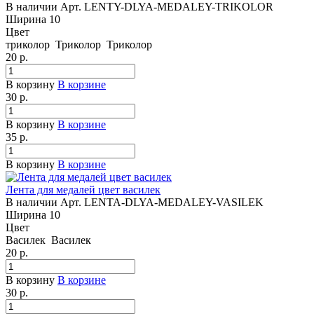
В наличии
Арт.
LENTY-DLYA-MEDALEY-TRIKOLOR
Ширина
10
Цвет
триколор
Триколор
Триколор
20
р.
В корзину
В корзине
30
р.
В корзину
В корзине
35
р.
В корзину
В корзине
Лента для медалей цвет василек
В наличии
Арт.
LENTA-DLYA-MEDALEY-VASILEK
Ширина
10
Цвет
Василек
Василек
20
р.
В корзину
В корзине
30
р.