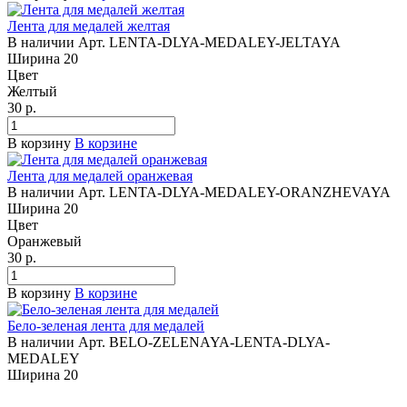
Лента для медалей желтая
В наличии
Арт.
LENTA-DLYA-MEDALEY-JELTAYA
Ширина
20
Цвет
Желтый
30
р.
В корзину
В корзине
Лента для медалей оранжевая
В наличии
Арт.
LENTA-DLYA-MEDALEY-ORANZHEVAYA
Ширина
20
Цвет
Оранжевый
30
р.
В корзину
В корзине
Бело-зеленая лента для медалей
В наличии
Арт.
BELO-ZELENAYA-LENTA-DLYA-
MEDALEY
Ширина
20