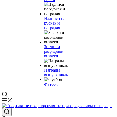
Надписи на
кубках и
наградах
Значки и
разрядные
книжки
Награды
выпускникам
Футбол