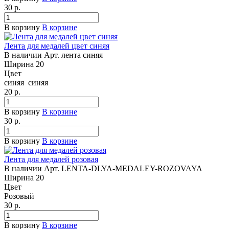
30
р.
В корзину
В корзине
Лента для медалей цвет синяя
В наличии
Арт.
лента синяя
Ширина
20
Цвет
синяя
синяя
20
р.
В корзину
В корзине
30
р.
В корзину
В корзине
Лента для медалей розовая
В наличии
Арт.
LENTA-DLYA-MEDALEY-ROZOVAYA
Ширина
20
Цвет
Розовый
30
р.
В корзину
В корзине