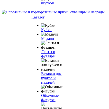
Футбол
Каталог
Кубки
Медали
Ленты и
футляры
Вставки для
кубков и
медалей
Объемные
фигурки