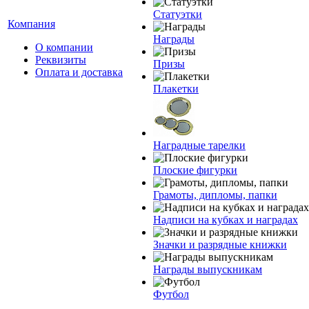
Статуэтки
Компания
Награды
О компании
Реквизиты
Призы
Оплата и доставка
Плакетки
Наградные тарелки
Плоские фигурки
Грамоты, дипломы, папки
Надписи на кубках и наградах
Значки и разрядные книжки
Награды выпускникам
Футбол