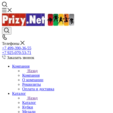
Телефоны
+7 499-390-36-55
+7 925-070-53-71
Заказать звонок
Компания
Назад
Компания
О компании
Реквизиты
Оплата и доставка
Каталог
Назад
Каталог
Кубки
Медали