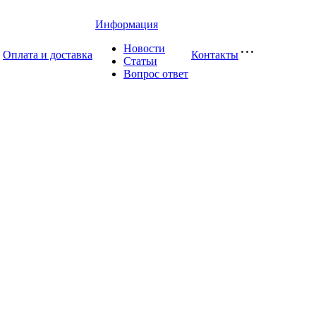
Информация
Новости
Оплата и доставка
Контакты
Статьи
Вопрос ответ