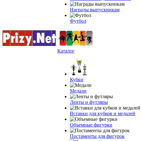
Награды выпускникам
Футбол
Каталог
Кубки
Медали
Ленты и футляры
Вставки для кубков и медалей
Объемные фигурки
Постаменты для фигурок