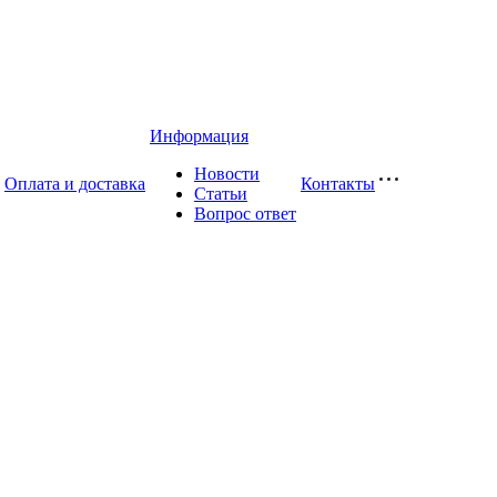
Информация
Новости
Оплата и доставка
Контакты
Статьи
Вопрос ответ