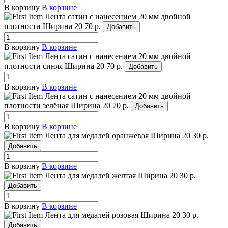
В корзину
В корзине
Лента сатин с нанесением 20 мм двойной
плотности
Ширина 20
70 р.
Добавить
В корзину
В корзине
Лента сатин с нанесением 20 мм двойной
плотности синяя
Ширина 20
70 р.
Добавить
В корзину
В корзине
Лента сатин с нанесением 20 мм двойной
плотности зелёная
Ширина 20
70 р.
Добавить
В корзину
В корзине
Лента для медалей оранжевая
Ширина 20
30 р.
Добавить
В корзину
В корзине
Лента для медалей желтая
Ширина 20
30 р.
Добавить
В корзину
В корзине
Лента для медалей розовая
Ширина 20
30 р.
Добавить