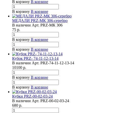
В корзину
В корзине
В корзину
В корзине
МЕДАЛИ PRZ-МК 306-серебро
В наличии
Арт.
PRZ-МК 306
75
р.
В корзину
В корзине
В корзину
В корзине
Кубок PRZ- 74-11-12-13-14
В наличии
Арт.
PRZ-74-11-12-13-14
10100
р.
В корзину
В корзине
В корзину
В корзине
Кубки PRZ-00-02-03-24
В наличии
Арт.
PRZ-00-02-03-24
680
р.