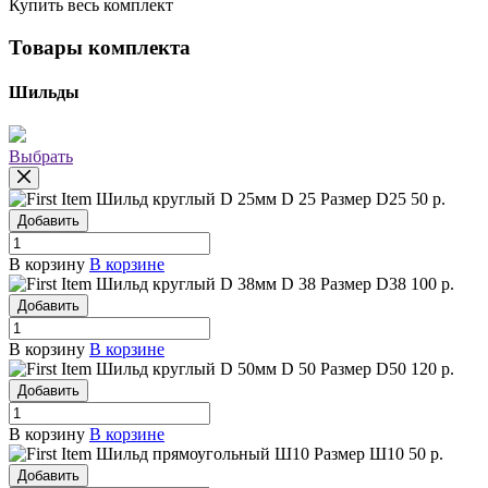
Купить весь комплект
Товары комплекта
Шильды
Выбрать
Шильд круглый D 25мм
D 25
Размер D25
50 р.
Добавить
В корзину
В корзине
Шильд круглый D 38мм
D 38
Размер D38
100 р.
Добавить
В корзину
В корзине
Шильд круглый D 50мм
D 50
Размер D50
120 р.
Добавить
В корзину
В корзине
Шильд прямоугольный Ш10
Размер Ш10
50 р.
Добавить