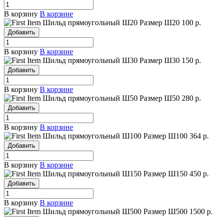
В корзину
В корзине
Шильд прямоугольный Ш20
Размер Ш20
100 р.
Добавить
В корзину
В корзине
Шильд прямоугольный Ш30
Размер Ш30
150 р.
Добавить
В корзину
В корзине
Шильд прямоугольный Ш50
Размер Ш50
280 р.
Добавить
В корзину
В корзине
Шильд прямоугольный Ш100
Размер Ш100
364 р.
Добавить
В корзину
В корзине
Шильд прямоугольный Ш150
Размер Ш150
450 р.
Добавить
В корзину
В корзине
Шильд прямоугольный Ш500
Размер Ш500
1500 р.