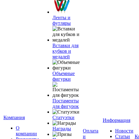
Ленты и
футляры
Вставки для
кубков и
медалей
Объемные
фигурки
Постаменты
для фигурок
Компания
Статуэтки
Информация
О
Награды
Оплата
Новости
компании
и
Статьи
К