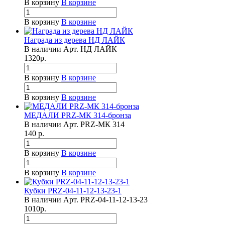
В корзину
В корзине
В корзину
В корзине
Награда из дерева НД ЛАЙК
В наличии
Арт.
НД ЛАЙК
1320
р.
В корзину
В корзине
В корзину
В корзине
МЕДАЛИ PRZ-МК 314-бронза
В наличии
Арт.
PRZ-МК 314
140
р.
В корзину
В корзине
В корзину
В корзине
Кубки PRZ-04-11-12-13-23-1
В наличии
Арт.
PRZ-04-11-12-13-23
1010
р.