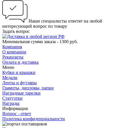
Наши специалисты ответят на любой
интересующий вопрос по товару
Задать вопрос
Минимальная сумма заказа - 1300 руб.
Компания
О компании
Реквизиты
Оплата и доставка
Меню
Кубки и крышки
Медали
Ленты и футляры
Грамоты, дипломы, папки
Наградные тарелки
Статуэтки
Награды
Информация
Вопрос - ответ
Политика конфиденциальности