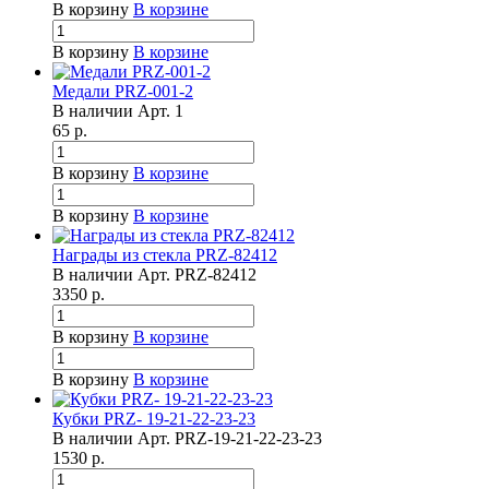
В корзину
В корзине
В корзину
В корзине
Медали PRZ-001-2
В наличии
Арт.
1
65
р.
В корзину
В корзине
В корзину
В корзине
Награды из стекла PRZ-82412
В наличии
Арт.
PRZ-82412
3350
р.
В корзину
В корзине
В корзину
В корзине
Кубки PRZ- 19-21-22-23-23
В наличии
Арт.
PRZ-19-21-22-23-23
1530
р.