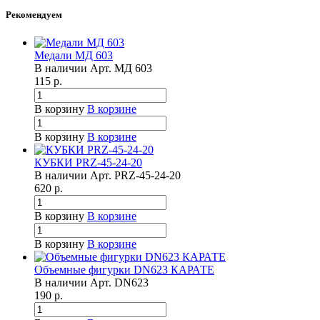
Рекомендуем
Медали МД 603
В наличии
Арт.
МД 603
115
р.
В корзину
В корзине
В корзину
В корзине
КУБКИ PRZ-45-24-20
В наличии
Арт.
PRZ-45-24-20
620
р.
В корзину
В корзине
В корзину
В корзине
Объемные фигурки DN623 КАРАТЕ
В наличии
Арт.
DN623
190
р.