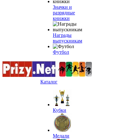
Значки и
разрядные
книжки
Награды
выпускникам
Футбол
Каталог
Кубки
Медали