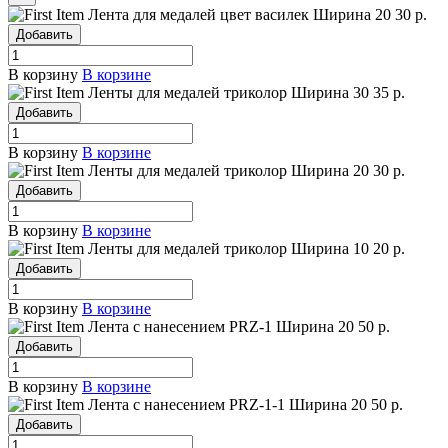
Лента для медалей цвет василек
Ширина 20
30 р.
Добавить
В корзину
В корзине
Ленты для медалей триколор
Ширина 30
35 р.
Добавить
В корзину
В корзине
Ленты для медалей триколор
Ширина 20
30 р.
Добавить
В корзину
В корзине
Ленты для медалей триколор
Ширина 10
20 р.
Добавить
В корзину
В корзине
Лента с нанесением PRZ-1
Ширина 20
50 р.
Добавить
В корзину
В корзине
Лента с нанесением PRZ-1-1
Ширина 20
50 р.
Добавить