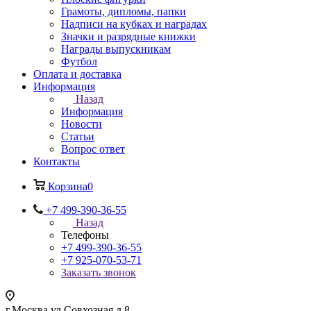
Грамоты, дипломы, папки
Надписи на кубках и наградах
Значки и разрядные книжки
Награды выпускникам
Футбол
Оплата и доставка
Информация
Назад
Информация
Новости
Статьи
Вопрос ответ
Контакты
Корзина
0
+7 499-390-36-55
Назад
Телефоны
+7 499-390-36-55
+7 925-070-53-71
Заказать звонок
г.Москва,ул.Совхозная д.8