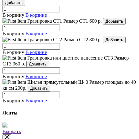
Добавить
В корзину
В корзине
Гравировка СТ1
Размер СТ1
600 р.
Добавить
В корзину
В корзине
Гравировка СТ2
Размер СТ2
800 р.
Добавить
В корзину
В корзине
Гравировка или цветное нанесение СТ3
Размер
СТ3
960 р.
Добавить
В корзину
В корзине
Шильд прямоугольный Ш40
Размер площадь до 40
кв.см
200р.
Добавить
В корзину
В корзине
Ленты
Выбрать