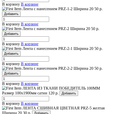
В корзину
В корзине
Лента с нанесением PRZ-1-2
Ширина 20
50 р.
Добавить
В корзину
В корзине
Лента с нанесением PRZ-2
Ширина 20
50 р.
Добавить
В корзину
В корзине
Лента с нанесением PRZ-2-1
Ширина 20
50 р.
Добавить
В корзину
В корзине
Лента с нанесением PRZ-2-2
Ширина 20
50 р.
Добавить
В корзину
В корзине
ЛЕНТА ИЗ ТКАНИ ПОБЕДИТЕЛЬ 100ММ
Размер 100х1900мм сатин
120 р.
Добавить
В корзину
В корзине
ЛЕНТА СШИВНАЯ ЦВЕТНАЯ PRZ-5 желтая
Ширина 20
30 р.
Добавить