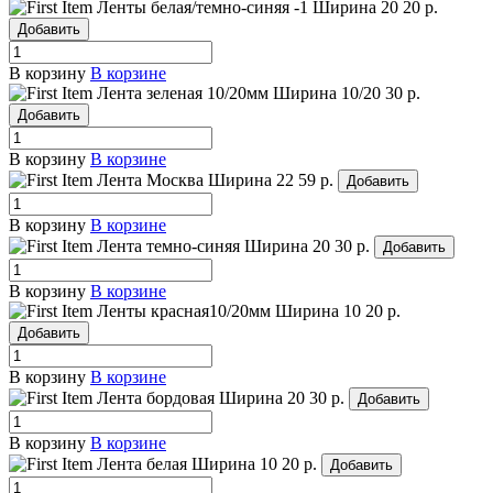
Ленты белая/темно-синяя -1
Ширина 20
20 р.
Добавить
В корзину
В корзине
Лента зеленая 10/20мм
Ширина 10/20
30 р.
Добавить
В корзину
В корзине
Лента Москва
Ширина 22
59 р.
Добавить
В корзину
В корзине
Лента темно-синяя
Ширина 20
30 р.
Добавить
В корзину
В корзине
Ленты красная10/20мм
Ширина 10
20 р.
Добавить
В корзину
В корзине
Лента бордовая
Ширина 20
30 р.
Добавить
В корзину
В корзине
Лента белая
Ширина 10
20 р.
Добавить