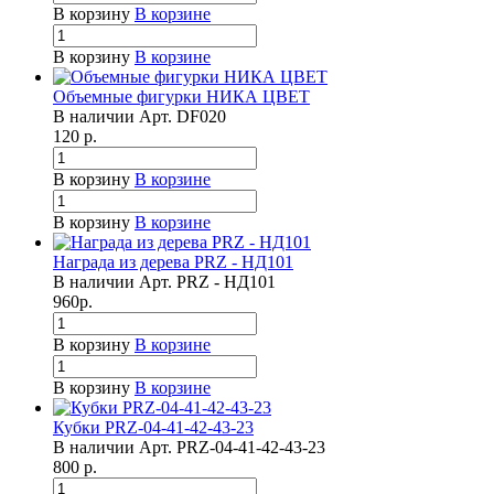
В корзину
В корзине
В корзину
В корзине
Объемные фигурки НИКА ЦВЕТ
В наличии
Арт.
DF020
120
р.
В корзину
В корзине
В корзину
В корзине
Награда из дерева PRZ - НД101
В наличии
Арт.
PRZ - НД101
960
р.
В корзину
В корзине
В корзину
В корзине
Кубки PRZ-04-41-42-43-23
В наличии
Арт.
PRZ-04-41-42-43-23
800
р.