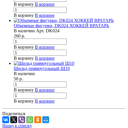
В корзину
В корзине
В корзину
В корзине
Объемные фигурки, DK024 ХОККЕЙ ВРАТАРЬ
В наличии
Арт.
DK024
260
р.
В корзину
В корзине
В корзину
В корзине
Шильд прямоугольный Ш10
В наличии
50
р.
В корзину
В корзине
В корзину
В корзине
Поделиться
Назад к списку