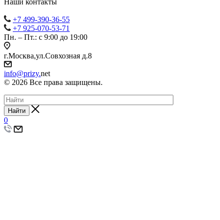
Наши контакты
+7 499-390-36-55
+7 925-070-53-71
Пн. – Пт.: с 9:00 до 19:00
г.Москва,ул.Совхозная д.8
info@prizy.
net
© 2026 Все права защищены.
Найти
0