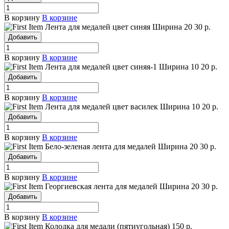
В корзину
В корзине
Лента для медалей цвет синяя
Ширина 20
30 р.
Добавить
В корзину
В корзине
Лента для медалей цвет синяя-1
Ширина 10
20 р.
Добавить
В корзину
В корзине
Лента для медалей цвет василек
Ширина 10
20 р.
Добавить
В корзину
В корзине
Бело-зеленая лента для медалей
Ширина 20
30 р.
Добавить
В корзину
В корзине
Георгиевская лента для медалей
Ширина 20
30 р.
Добавить
В корзину
В корзине
Колодка для медали (пятиугольная)
150 р.