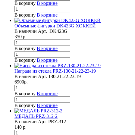
В корзину
В корзине
В корзину
В корзине
Объемные фигурки DK423G ХОККЕЙ
В наличии
Арт.
DK423G
350
р.
В корзину
В корзине
В корзину
В корзине
Награда из стекла PRZ-130-21-22-23-19
В наличии
Арт.
130-21-22-23-19
6900
р.
В корзину
В корзине
В корзину
В корзине
МЕДАЛЬ PRZ-312-2
В наличии
Арт.
PRZ-312
140
р.