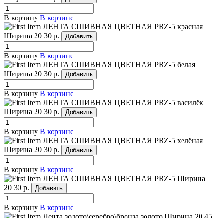
В корзину
В корзине
ЛЕНТА СШИВНАЯ ЦВЕТНАЯ PRZ-5 красная
Ширина 20
30 р.
Добавить
В корзину
В корзине
ЛЕНТА СШИВНАЯ ЦВЕТНАЯ PRZ-5 белая
Ширина 20
30 р.
Добавить
В корзину
В корзине
ЛЕНТА СШИВНАЯ ЦВЕТНАЯ PRZ-5 василёк
Ширина 20
30 р.
Добавить
В корзину
В корзине
ЛЕНТА СШИВНАЯ ЦВЕТНАЯ PRZ-5 хелёная
Ширина 20
30 р.
Добавить
В корзину
В корзине
ЛЕНТА СШИВНАЯ ЦВЕТНАЯ PRZ-5
Ширина
20
30 р.
Добавить
В корзину
В корзине
Лента золото\серебро\бронза золото
Ширина 20
45