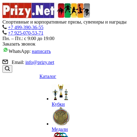
Спортивные и корпоративные призы, сувениры и награды
+7 499-390-36-55
+7 925-070-53-71
Пн. – Пт.: с 9:00 до 19:00
Заказать звонок
WhatsApp:
написать
Email:
info@prizy.net
Каталог
Кубки
Медали