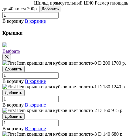
Шильд прямоугольный Ш40
Размер площадь
до 40 кв.см
200р.
Добавить
В корзину
В корзине
Крышки
Выбрать
крышки для кубков цвет золото-0
D 200
1700 р.
Добавить
В корзину
В корзине
крышки для кубков цвет золото-1
D 180
1240 р.
Добавить
В корзину
В корзине
крышки для кубков цвет золото-2
D 160
915 р.
Добавить
В корзину
В корзине
крышки для кубков цвет золото-3
D 140
680 р.