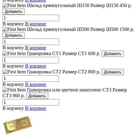
Шильд прямоугольный Ш150
Размер Ш150
450 р.
Добавить
В корзину
В корзине
Шильд прямоугольный Ш500
Размер Ш500
1500 р.
Добавить
В корзину
В корзине
Гравировка СТ1
Размер СТ1
600 р.
Добавить
В корзину
В корзине
Гравировка СТ2
Размер СТ2
800 р.
Добавить
В корзину
В корзине
Гравировка или цветное нанесение СТ3
Размер
СТ3
960 р.
Добавить
В корзину
В корзине