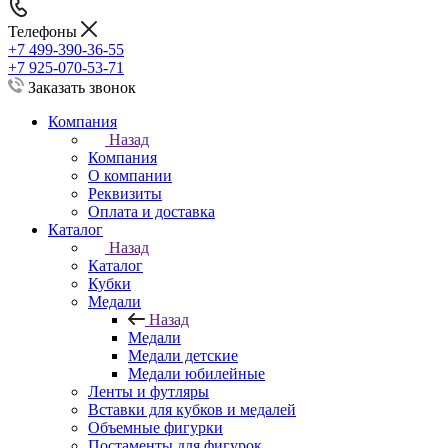
Телефоны
+7 499-390-36-55
+7 925-070-53-71
Заказать звонок
Компания
Назад
Компания
О компании
Реквизиты
Оплата и доставка
Каталог
Назад
Каталог
Кубки
Медали
Назад
Медали
Медали детские
Медали юбилейные
Ленты и футляры
Вставки для кубков и медалей
Объемные фигурки
Постаменты для фигурок