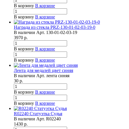
В корзину
В корзине
В корзину
В корзине
Награда из стекла PRZ-130-01-02-03-19-0
В наличии
Арт.
130-01-02-03-19
3970
р.
В корзину
В корзине
В корзину
В корзине
Лента для медалей цвет синяя
В наличии
Арт.
лента синяя
30
р.
В корзину
В корзине
В корзину
В корзине
R02240 Статуэтка Судья
В наличии
Арт.
R02240
1430
р.