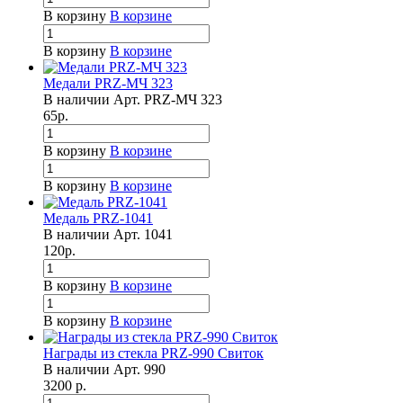
В корзину
В корзине
В корзину
В корзине
Медали PRZ-МЧ 323
В наличии
Арт.
PRZ-МЧ 323
65
р.
В корзину
В корзине
В корзину
В корзине
Медаль PRZ-1041
В наличии
Арт.
1041
120
р.
В корзину
В корзине
В корзину
В корзине
Награды из стекла PRZ-990 Свиток
В наличии
Арт.
990
3200
р.