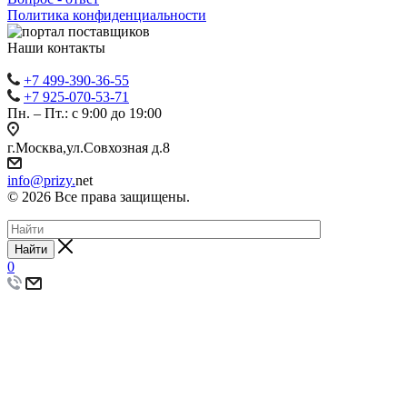
Политика конфиденциальности
Наши контакты
+7 499-390-36-55
+7 925-070-53-71
Пн. – Пт.: с 9:00 до 19:00
г.Москва,ул.Совхозная д.8
info@prizy.
net
© 2026 Все права защищены.
Найти
0