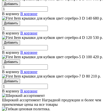
Добавить
В корзину
В корзине
крышки для кубков цвет серебро-3
D 140
680 р.
Добавить
В корзину
В корзине
крышки для кубков цвет серебро-4
D 120
530 р.
Добавить
В корзину
В корзине
крышки для кубков цвет серебро-5
D 100
420 р.
Добавить
В корзину
В корзине
крышки для кубков цвет серебро-7
D 80
210 р.
Добавить
В корзину
В корзине
Широкий ассортимент
Наградной продукции и более чем
приемлемые цены на все товары