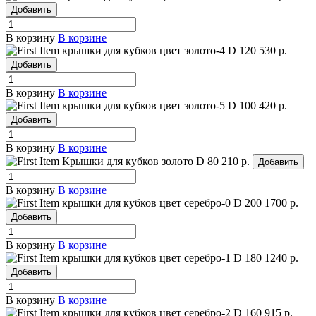
Добавить
В корзину
В корзине
крышки для кубков цвет золото-4
D 120
530 р.
Добавить
В корзину
В корзине
крышки для кубков цвет золото-5
D 100
420 р.
Добавить
В корзину
В корзине
Крышки для кубков золото
D 80
210 р.
Добавить
В корзину
В корзине
крышки для кубков цвет серебро-0
D 200
1700 р.
Добавить
В корзину
В корзине
крышки для кубков цвет серебро-1
D 180
1240 р.
Добавить
В корзину
В корзине
крышки для кубков цвет серебро-2
D 160
915 р.