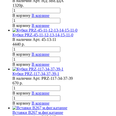
В наличии
Арт.
НД ЗВЕЗДА
1320
р.
В корзину
В корзине
В корзину
В корзине
Кубки PRZ-45-11-12-13-14-15-11-0
В наличии
Арт.
45-13-11
4440
р.
В корзину
В корзине
В корзину
В корзине
Кубки PRZ-117-34-37-39-1
В наличии
Арт.
PRZ-117-34-37-39
670
р.
В корзину
В корзине
В корзину
В корзине
Вставки B267 м.фиг.катание