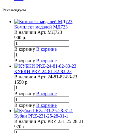
Рекомендуем
Комплект медалей МД723
В наличии
Арт.
МД723
900
р.
В корзину
В корзине
В корзину
В корзине
КУБКИ PRZ-24-81-82-83-23
В наличии
Арт.
24-81-82-83-23
1550
р.
В корзину
В корзине
В корзину
В корзине
Кубки PRZ-231-25-28-31-1
В наличии
Арт.
PRZ-231-25-28-31
970
р.