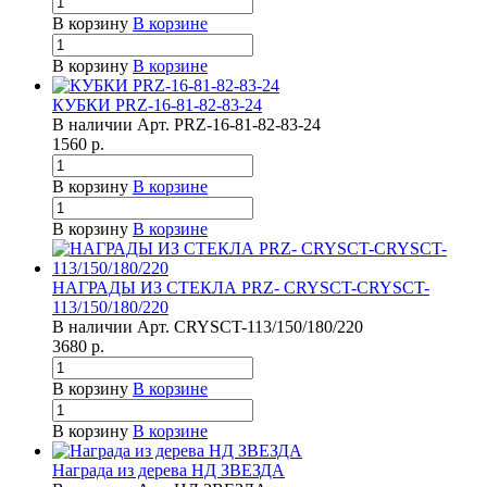
В корзину
В корзине
В корзину
В корзине
КУБКИ PRZ-16-81-82-83-24
В наличии
Арт.
PRZ-16-81-82-83-24
1560
р.
В корзину
В корзине
В корзину
В корзине
НАГРАДЫ ИЗ СТЕКЛА PRZ- CRYSCT-CRYSCT-
113/150/180/220
В наличии
Арт.
CRYSCT-113/150/180/220
3680
р.
В корзину
В корзине
В корзину
В корзине
Награда из дерева НД ЗВЕЗДА