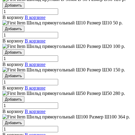
Добавить
В корзину
В корзине
Шильд прямоугольный Ш10
Размер Ш10
50 р.
Добавить
В корзину
В корзине
Шильд прямоугольный Ш20
Размер Ш20
100 р.
Добавить
В корзину
В корзине
Шильд прямоугольный Ш30
Размер Ш30
150 р.
Добавить
В корзину
В корзине
Шильд прямоугольный Ш50
Размер Ш50
280 р.
Добавить
В корзину
В корзине
Шильд прямоугольный Ш100
Размер Ш100
364 р.
Добавить
В корзину
В корзине