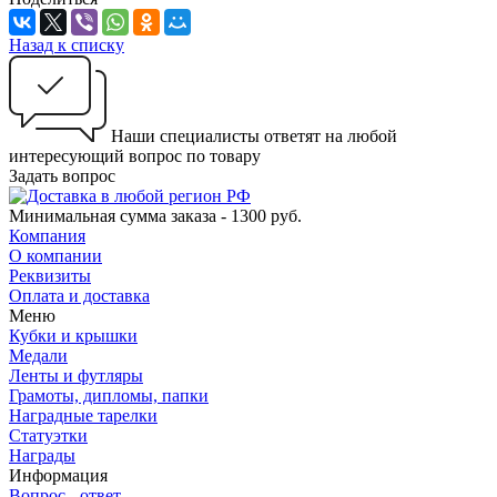
Назад к списку
Наши специалисты ответят на любой
интересующий вопрос по товару
Задать вопрос
Минимальная сумма заказа - 1300 руб.
Компания
О компании
Реквизиты
Оплата и доставка
Меню
Кубки и крышки
Медали
Ленты и футляры
Грамоты, дипломы, папки
Наградные тарелки
Статуэтки
Награды
Информация
Вопрос - ответ