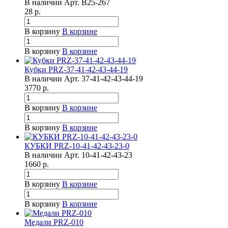
В наличии
Арт.
B25-267
28
р.
В корзину
В корзине
В корзину
В корзине
Кубки PRZ-37-41-42-43-44-19
В наличии
Арт.
37-41-42-43-44-19
3770
р.
В корзину
В корзине
В корзину
В корзине
КУБКИ PRZ-10-41-42-43-23-0
В наличии
Арт.
10-41-42-43-23
1660
р.
В корзину
В корзине
В корзину
В корзине
Медали PRZ-010