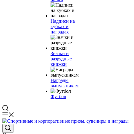
Надписи на
кубках и
наградах
Значки и
разрядные
книжки
Награды
выпускникам
Футбол