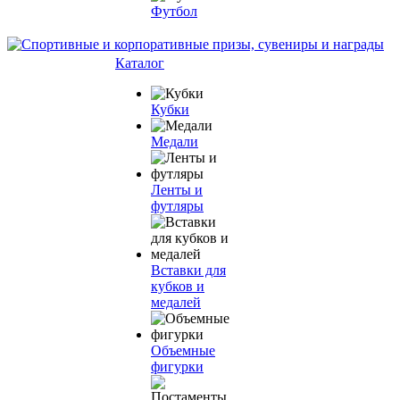
Футбол
Каталог
Кубки
Медали
Ленты и
футляры
Вставки для
кубков и
медалей
Объемные
фигурки