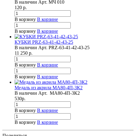
В наличии
Арт.
МЧ 010
120
р.
В корзину
В корзине
В корзину
В корзине
КУБКИ PRZ-63-41-42-43-25
В наличии
Арт.
PRZ-63-41-42-43-25
11 250
р.
В корзину
В корзине
В корзину
В корзине
Медаль из акрила МА80-4П-3К2
В наличии
Арт.
МА80-4П-3К2
530
р.
В корзину
В корзине
В корзину
В корзине
Поделиться