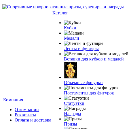
Каталог
Кубки
Медали
Ленты и футляры
Вставки для кубков и медалей
Объемные фигурки
Постаменты для фигурок
Компания
Статуэтки
О компании
Награды
Реквизиты
Оплата и доставка
Призы