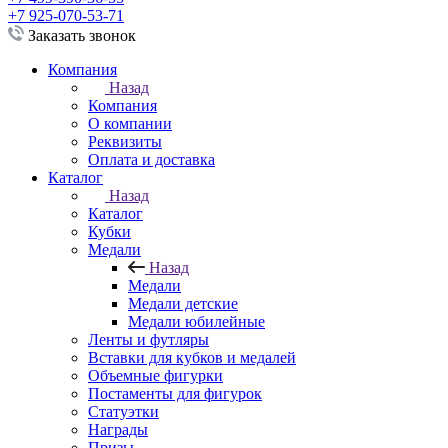
+7 925-070-53-71
Заказать звонок
Компания
Назад
Компания
О компании
Реквизиты
Оплата и доставка
Каталог
Назад
Каталог
Кубки
Медали
Назад
Медали
Медали детские
Медали юбилейные
Ленты и футляры
Вставки для кубков и медалей
Объемные фигурки
Постаменты для фигурок
Статуэтки
Награды
Призы