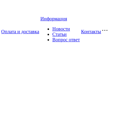
Информация
Новости
Оплата и доставка
Контакты
Статьи
Вопрос ответ