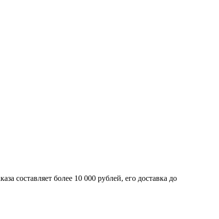
а составляет­ более 10 000 рублей, его доставка до