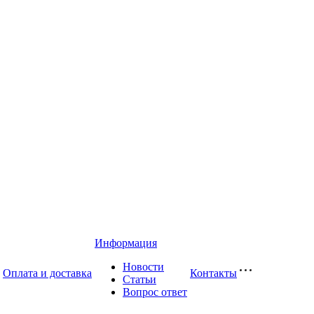
Информация
Новости
Оплата и доставка
Контакты
Статьи
Вопрос ответ