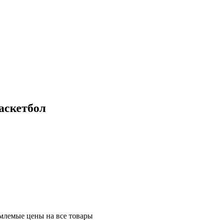
аскетбол
млемые цены на все товары