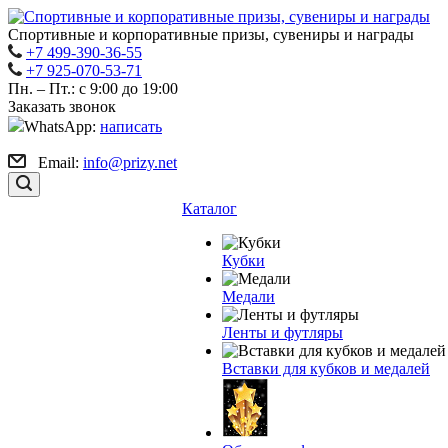
Спортивные и корпоративные призы, сувениры и награды
+7 499-390-36-55
+7 925-070-53-71
Пн. – Пт.: с 9:00 до 19:00
Заказать звонок
WhatsApp:
написать
Email:
info@prizy.net
Каталог
Кубки
Медали
Ленты и футляры
Вставки для кубков и медалей