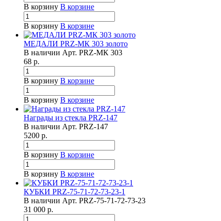
В корзину
В корзине
В корзину
В корзине
МЕДАЛИ PRZ-МК 303 золото
В наличии
Арт.
PRZ-МК 303
68
р.
В корзину
В корзине
В корзину
В корзине
Награды из стекла PRZ-147
В наличии
Арт.
PRZ-147
5200
р.
В корзину
В корзине
В корзину
В корзине
КУБКИ PRZ-75-71-72-73-23-1
В наличии
Арт.
PRZ-75-71-72-73-23
31 000
р.