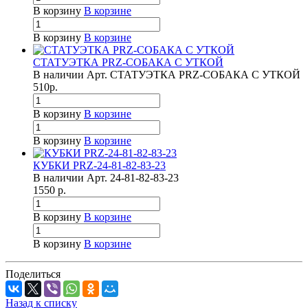
В корзину
В корзине
В корзину
В корзине
СТАТУЭТКА PRZ-СОБАКА С УТКОЙ
В наличии
Арт.
СТАТУЭТКА PRZ-СОБАКА С УТКОЙ
510
р.
В корзину
В корзине
В корзину
В корзине
КУБКИ PRZ-24-81-82-83-23
В наличии
Арт.
24-81-82-83-23
1550
р.
В корзину
В корзине
В корзину
В корзине
Поделиться
Назад к списку