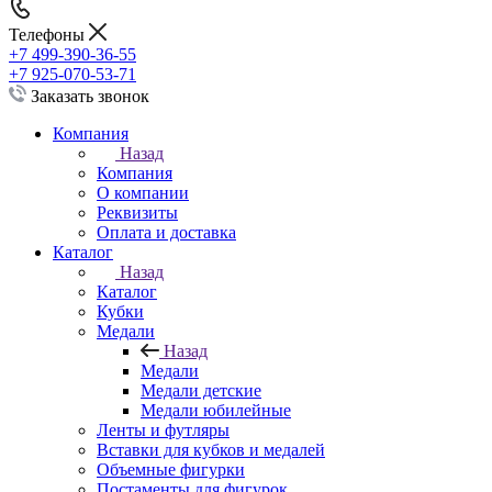
Телефоны
+7 499-390-36-55
+7 925-070-53-71
Заказать звонок
Компания
Назад
Компания
О компании
Реквизиты
Оплата и доставка
Каталог
Назад
Каталог
Кубки
Медали
Назад
Медали
Медали детские
Медали юбилейные
Ленты и футляры
Вставки для кубков и медалей
Объемные фигурки
Постаменты для фигурок