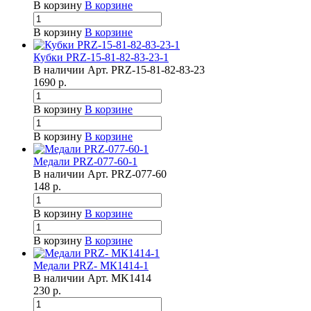
В корзину
В корзине
В корзину
В корзине
Кубки PRZ-15-81-82-83-23-1
В наличии
Арт.
PRZ-15-81-82-83-23
1690
р.
В корзину
В корзине
В корзину
В корзине
Медали PRZ-077-60-1
В наличии
Арт.
PRZ-077-60
148
р.
В корзину
В корзине
В корзину
В корзине
Медали PRZ- МК1414-1
В наличии
Арт.
MK1414
230
р.