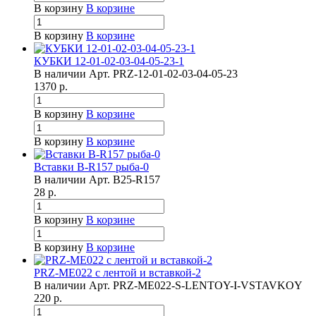
В корзину
В корзине
В корзину
В корзине
КУБКИ 12-01-02-03-04-05-23-1
В наличии
Арт.
PRZ-12-01-02-03-04-05-23
1370
р.
В корзину
В корзине
В корзину
В корзине
Вставки B-R157 рыба-0
В наличии
Арт.
B25-R157
28
р.
В корзину
В корзине
В корзину
В корзине
PRZ-ME022 с лентой и вставкой-2
В наличии
Арт.
PRZ-ME022-S-LENTOY-I-VSTAVKOY
220
р.