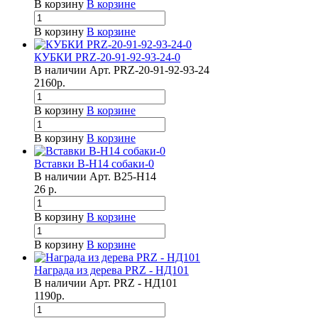
В корзину
В корзине
В корзину
В корзине
КУБКИ PRZ-20-91-92-93-24-0
В наличии
Арт.
PRZ-20-91-92-93-24
2160
р.
В корзину
В корзине
В корзину
В корзине
Вставки B-H14 собаки-0
В наличии
Арт.
B25-H14
26
р.
В корзину
В корзине
В корзину
В корзине
Награда из дерева PRZ - НД101
В наличии
Арт.
PRZ - НД101
1190
р.