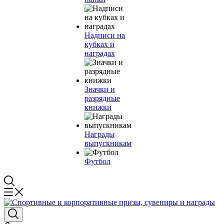
Надписи на
кубках и
наградах
Значки и
разрядные
книжки
Награды
выпускникам
Футбол