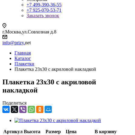
+7 499-390-36-55
+7 925-070-53-71
Заказать звонок
г.Москва,ул.Совхозная д.8
info@prizy.
net
Главная
Каталог
Плакетки
Плакетка 23х30 с акриловой накладкой
Плакетка 23х30 с акриловой
накладкой
Поделиться
Артикул
Высота
Размер
Цена
В корзину