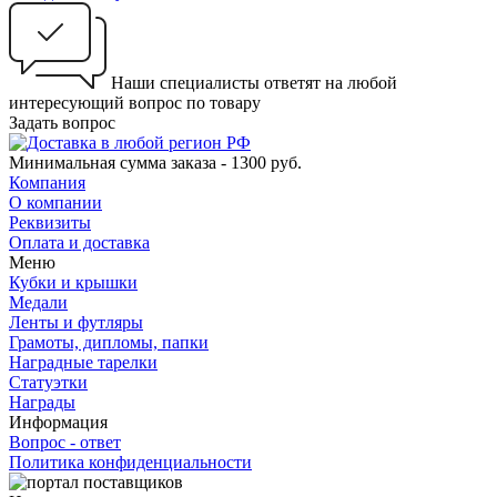
Наши специалисты ответят на любой
интересующий вопрос по товару
Задать вопрос
Минимальная сумма заказа - 1300 руб.
Компания
О компании
Реквизиты
Оплата и доставка
Меню
Кубки и крышки
Медали
Ленты и футляры
Грамоты, дипломы, папки
Наградные тарелки
Статуэтки
Награды
Информация
Вопрос - ответ
Политика конфиденциальности