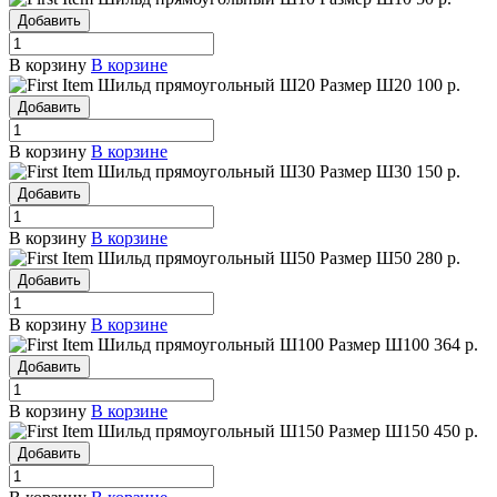
Добавить
В корзину
В корзине
Шильд прямоугольный Ш20
Размер Ш20
100 р.
Добавить
В корзину
В корзине
Шильд прямоугольный Ш30
Размер Ш30
150 р.
Добавить
В корзину
В корзине
Шильд прямоугольный Ш50
Размер Ш50
280 р.
Добавить
В корзину
В корзине
Шильд прямоугольный Ш100
Размер Ш100
364 р.
Добавить
В корзину
В корзине
Шильд прямоугольный Ш150
Размер Ш150
450 р.
Добавить