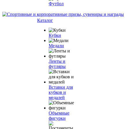
Футбол
Каталог
Кубки
Медали
Ленты и
футляры
Вставки для
кубков и
медалей
Объемные
фигурки