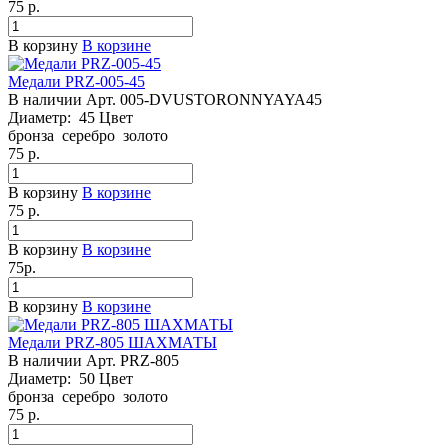
75
р.
В корзину
В корзине
Медали PRZ-005-45
В наличии
Арт.
005-DVUSTORONNYAYA45
Диаметр:
45
Цвет
бронза
серебро
золото
75
р.
В корзину
В корзине
75
р.
В корзину
В корзине
75
р.
В корзину
В корзине
Медали PRZ-805 ШАХМАТЫ
В наличии
Арт.
PRZ-805
Диаметр:
50
Цвет
бронза
серебро
золото
75
р.