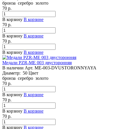
бронза
серебро
золото
70
р.
В корзину
В корзине
70
р.
В корзину
В корзине
70
р.
В корзину
В корзине
Медали PZR-МЕ 003 двусторонняя
В наличии
Арт.
ME-003-DVUSTORONNYAYA
Диаметр:
50
Цвет
бронза
серебро
золото
70
р.
В корзину
В корзине
70
р.
В корзину
В корзине
70
р.
В корзину
В корзине