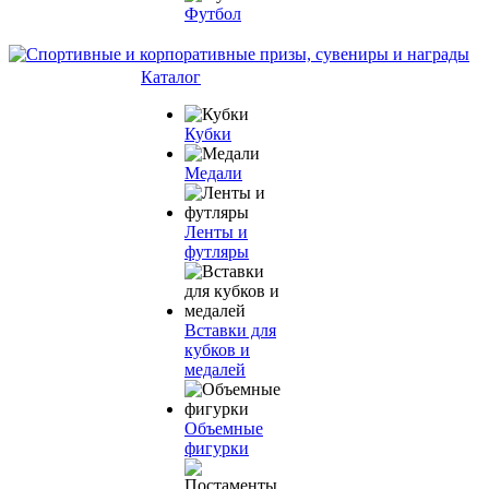
Футбол
Каталог
Кубки
Медали
Ленты и
футляры
Вставки для
кубков и
медалей
Объемные
фигурки