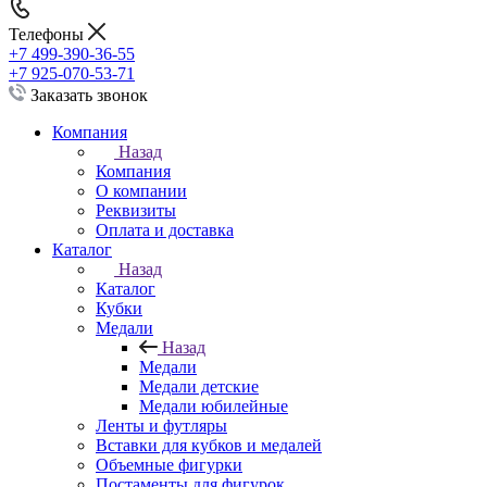
Телефоны
+7 499-390-36-55
+7 925-070-53-71
Заказать звонок
Компания
Назад
Компания
О компании
Реквизиты
Оплата и доставка
Каталог
Назад
Каталог
Кубки
Медали
Назад
Медали
Медали детские
Медали юбилейные
Ленты и футляры
Вставки для кубков и медалей
Объемные фигурки
Постаменты для фигурок