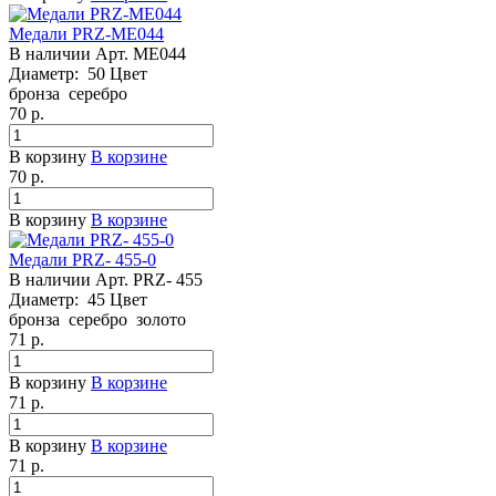
Медали PRZ-ME044
В наличии
Арт.
ME044
Диаметр:
50
Цвет
бронза
серебро
70
р.
В корзину
В корзине
70
р.
В корзину
В корзине
Медали PRZ- 455-0
В наличии
Арт.
PRZ- 455
Диаметр:
45
Цвет
бронза
серебро
золото
71
р.
В корзину
В корзине
71
р.
В корзину
В корзине
71
р.