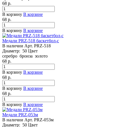
68
р.
В корзину
В корзине
68
р.
В корзину
В корзине
Медали PRZ-518 баскетбол-с
В наличии
Арт.
PRZ-518
Диаметр:
50
Цвет
серебро
бронза
золото
68
р.
В корзину
В корзине
68
р.
В корзину
В корзине
68
р.
В корзину
В корзине
Медали PRZ-053м
В наличии
Арт.
PRZ-053м
Диаметр:
50
Цвет