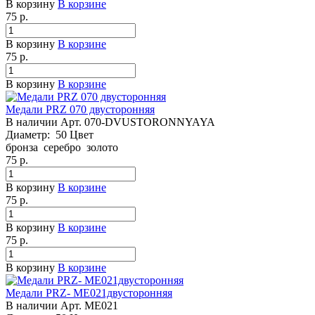
В корзину
В корзине
75
р.
В корзину
В корзине
75
р.
В корзину
В корзине
Медали PRZ 070 двусторонняя
В наличии
Арт.
070-DVUSTORONNYAYA
Диаметр:
50
Цвет
бронза
серебро
золото
75
р.
В корзину
В корзине
75
р.
В корзину
В корзине
75
р.
В корзину
В корзине
Медали PRZ- ME021двусторонняя
В наличии
Арт.
ME021