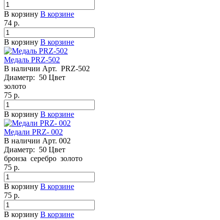
В корзину
В корзине
74
р.
В корзину
В корзине
Медаль PRZ-502
В наличии
Арт.
PRZ-502
Диаметр:
50
Цвет
золото
75
р.
В корзину
В корзине
Медали PRZ- 002
В наличии
Арт.
002
Диаметр:
50
Цвет
бронза
серебро
золото
75
р.
В корзину
В корзине
75
р.
В корзину
В корзине