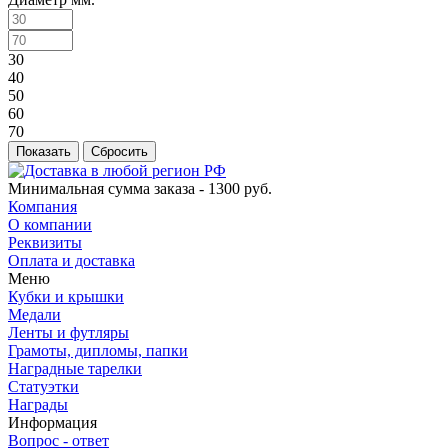
30
40
50
60
70
Сбросить
Минимальная сумма заказа - 1300 руб.
Компания
О компании
Реквизиты
Оплата и доставка
Меню
Кубки и крышки
Медали
Ленты и футляры
Грамоты, дипломы, папки
Наградные тарелки
Статуэтки
Награды
Информация
Вопрос - ответ