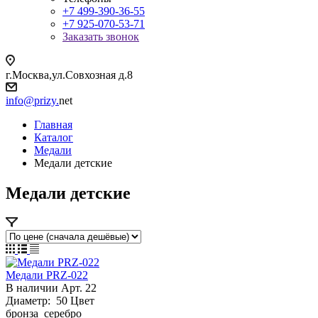
+7 499-390-36-55
+7 925-070-53-71
Заказать звонок
г.Москва,ул.Совхозная д.8
info@prizy.
net
Главная
Каталог
Медали
Медали детские
Медали детские
Медали PRZ-022
В наличии
Арт.
22
Диаметр:
50
Цвет
бронза
серебро