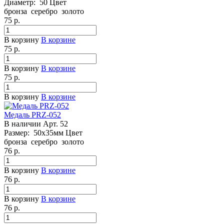
Диаметр:
50
Цвет
бронза
серебро
золото
75
р.
В корзину
В корзине
75
р.
В корзину
В корзине
75
р.
В корзину
В корзине
Медаль PRZ-052
В наличии
Арт.
52
Размер:
50х35мм
Цвет
бронза
серебро
золото
76
р.
В корзину
В корзине
76
р.
В корзину
В корзине
76
р.