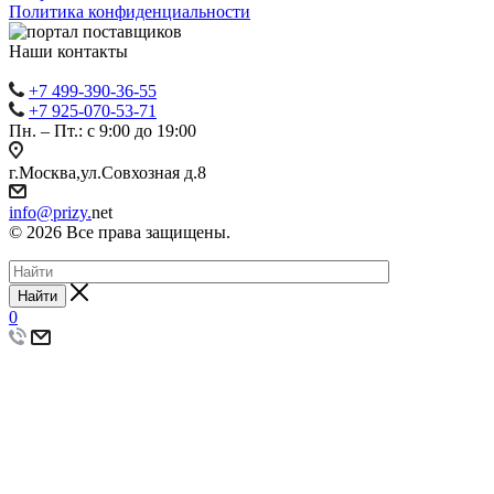
Политика конфиденциальности
Наши контакты
+7 499-390-36-55
+7 925-070-53-71
Пн. – Пт.: с 9:00 до 19:00
г.Москва,ул.Совхозная д.8
info@prizy.
net
© 2026 Все права защищены.
Найти
0