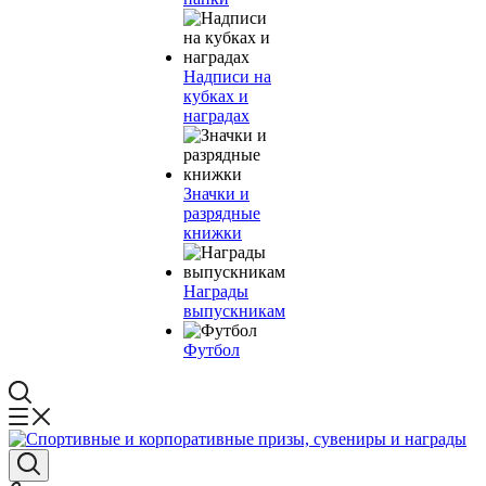
Надписи на
кубках и
наградах
Значки и
разрядные
книжки
Награды
выпускникам
Футбол