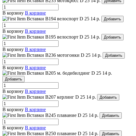
Вставки B235 мотокросс
D 25
14 р.
Добавить
В корзину
В корзине
Вставки B194 велоспорт
D 25
14 р.
Добавить
В корзину
В корзине
Вставки B195 велоспорт
D 25
14 р.
Добавить
В корзину
В корзине
Вставки B236 мотогонки
D 25
14 р.
Добавить
В корзину
В корзине
Вставки B205 м. бодибилдинг
D 25
14 р.
Добавить
В корзину
В корзине
Вставки B207 керлинг
D 25
14 р.
Добавить
В корзину
В корзине
Вставки B245 плавание
D 25
14 р.
Добавить
В корзину
В корзине
Вставки B250 плавание
D 25
14 р.
Добавить