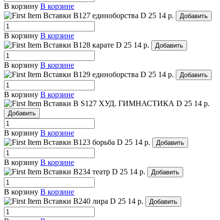
В корзину
В корзине
Вставки B127 единоборства
D 25
14 р.
Добавить
В корзину
В корзине
Вставки B128 карате
D 25
14 р.
Добавить
В корзину
В корзине
Вставки B129 единоборства
D 25
14 р.
Добавить
В корзину
В корзине
Вставки B S127 ХУД. ГИМНАСТИКА
D 25
14 р.
Добавить
В корзину
В корзине
Вставки B123 борьба
D 25
14 р.
Добавить
В корзину
В корзине
Вставки B234 театр
D 25
14 р.
Добавить
В корзину
В корзине
Вставки B240 лира
D 25
14 р.
Добавить