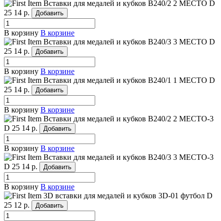
Вставки для медалей и кубков B240/2 2 МЕСТО
D
25
14 р.
Добавить
В корзину
В корзине
Вставки для медалей и кубков B240/3 3 МЕСТО
D
25
14 р.
Добавить
В корзину
В корзине
Вставки для медалей и кубков B240/1 1 МЕСТО
D
25
14 р.
Добавить
В корзину
В корзине
Вставки для медалей и кубков B240/2 2 МЕСТО-3
D 25
14 р.
Добавить
В корзину
В корзине
Вставки для медалей и кубков B240/3 3 МЕСТО-3
D 25
14 р.
Добавить
В корзину
В корзине
3D вставки для медалей и кубков 3D-01 футбол
D
25
12 р.
Добавить