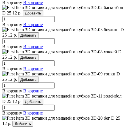
В корзину
В корзине
3D вставки для медалей и кубков 3D-02 баскетбол
D 25
12 р.
Добавить
В корзину
В корзине
3D вставки для медалей и кубков 3D-03 боулинг
D
25
12 р.
Добавить
В корзину
В корзине
3D вставки для медалей и кубков 3D-08 хоккей
D
25
12 р.
Добавить
В корзину
В корзине
3D вставки для медалей и кубков 3D-09 гонки
D
25
12 р.
Добавить
В корзину
В корзине
3D вставки для медалей и кубков 3D-11 волейбол
D 25
12 р.
Добавить
В корзину
В корзине
3D вставки для медалей и кубков 3D-20 бег
D 25
12 р.
Добавить