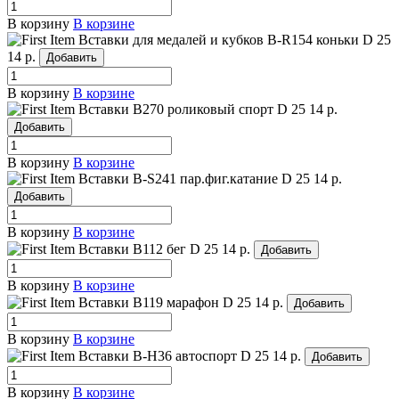
В корзину
В корзине
Вставки для медалей и кубков B-R154 коньки
D 25
14 р.
Добавить
В корзину
В корзине
Вставки B270 роликовый спорт
D 25
14 р.
Добавить
В корзину
В корзине
Вставки B-S241 пар.фиг.катание
D 25
14 р.
Добавить
В корзину
В корзине
Вставки B112 бег
D 25
14 р.
Добавить
В корзину
В корзине
Вставки B119 марафон
D 25
14 р.
Добавить
В корзину
В корзине
Вставки B-H36 автоспорт
D 25
14 р.
Добавить
В корзину
В корзине