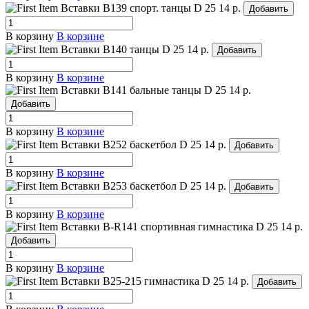
Вставки B139 спорт. танцы
D 25
14 р.
Добавить
В корзину
В корзине
Вставки B140 танцы
D 25
14 р.
Добавить
В корзину
В корзине
Вставки B141 бальные танцы
D 25
14 р.
Добавить
В корзину
В корзине
Вставки B252 баскетбол
D 25
14 р.
Добавить
В корзину
В корзине
Вставки B253 баскетбол
D 25
14 р.
Добавить
В корзину
В корзине
Вставки B-R141 спортивная гимнастика
D 25
14 р.
Добавить
В корзину
В корзине
Вставки B25-215 гимнастика
D 25
14 р.
Добавить