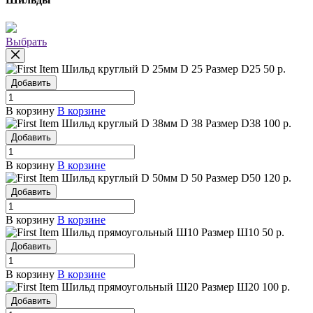
Выбрать
Шильд круглый D 25мм
D 25
Размер D25
50 р.
Добавить
В корзину
В корзине
Шильд круглый D 38мм
D 38
Размер D38
100 р.
Добавить
В корзину
В корзине
Шильд круглый D 50мм
D 50
Размер D50
120 р.
Добавить
В корзину
В корзине
Шильд прямоугольный Ш10
Размер Ш10
50 р.
Добавить
В корзину
В корзине
Шильд прямоугольный Ш20
Размер Ш20
100 р.
Добавить