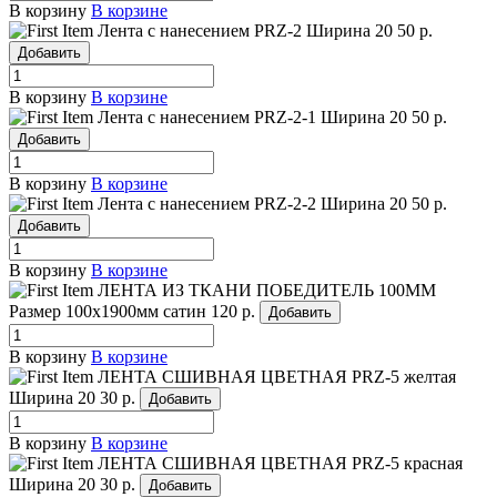
В корзину
В корзине
Лента с нанесением PRZ-2
Ширина 20
50 р.
Добавить
В корзину
В корзине
Лента с нанесением PRZ-2-1
Ширина 20
50 р.
Добавить
В корзину
В корзине
Лента с нанесением PRZ-2-2
Ширина 20
50 р.
Добавить
В корзину
В корзине
ЛЕНТА ИЗ ТКАНИ ПОБЕДИТЕЛЬ 100ММ
Размер 100х1900мм сатин
120 р.
Добавить
В корзину
В корзине
ЛЕНТА СШИВНАЯ ЦВЕТНАЯ PRZ-5 желтая
Ширина 20
30 р.
Добавить
В корзину
В корзине
ЛЕНТА СШИВНАЯ ЦВЕТНАЯ PRZ-5 красная
Ширина 20
30 р.
Добавить