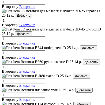
В корзину
В корзине
3D вставки для медалей и кубков 3D-25 карате
D
25
12 р.
Добавить
В корзину
В корзине
3D вставки для медалей и кубков 3D-45 футбол
D
25
12 р.
Добавить
В корзину
В корзине
Вставки B344 победитель
D 25
14 р.
Добавить
В корзину
В корзине
Вставки B360 рукопожатие
D 25
14 р.
Добавить
В корзину
В корзине
Вставки B-R80 факел
D 25
14 р.
Добавить
В корзину
В корзине
Вставки плавание муж
D 25
14 р.
Добавить
В корзину
В корзине
Вставки B174 футбол
D 25
14 р.
Добавить