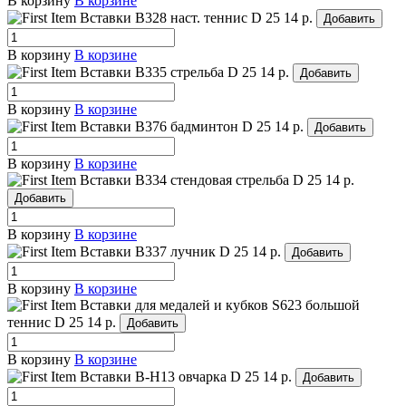
В корзину
В корзине
Вставки B328 наст. теннис
D 25
14 р.
Добавить
В корзину
В корзине
Вставки B335 стрельба
D 25
14 р.
Добавить
В корзину
В корзине
Вставки B376 бадминтон
D 25
14 р.
Добавить
В корзину
В корзине
Вставки B334 стендовая стрельба
D 25
14 р.
Добавить
В корзину
В корзине
Вставки B337 лучник
D 25
14 р.
Добавить
В корзину
В корзине
Вставки для медалей и кубков S623 большой
теннис
D 25
14 р.
Добавить
В корзину
В корзине
Вставки B-H13 овчарка
D 25
14 р.
Добавить