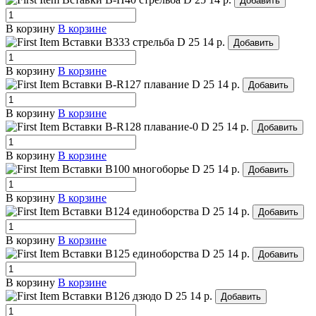
Добавить
В корзину
В корзине
Вставки B333 стрельба
D 25
14 р.
Добавить
В корзину
В корзине
Вставки B-R127 плавание
D 25
14 р.
Добавить
В корзину
В корзине
Вставки B-R128 плавание-0
D 25
14 р.
Добавить
В корзину
В корзине
Вставки B100 многоборье
D 25
14 р.
Добавить
В корзину
В корзине
Вставки B124 единоборства
D 25
14 р.
Добавить
В корзину
В корзине
Вставки B125 единоборства
D 25
14 р.
Добавить
В корзину
В корзине
Вставки B126 дзюдо
D 25
14 р.
Добавить