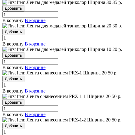
Ленты для медалей триколор
Ширина 30
35 р.
Добавить
В корзину
В корзине
Ленты для медалей триколор
Ширина 20
30 р.
Добавить
В корзину
В корзине
Ленты для медалей триколор
Ширина 10
20 р.
Добавить
В корзину
В корзине
Лента с нанесением PRZ-1
Ширина 20
50 р.
Добавить
В корзину
В корзине
Лента с нанесением PRZ-1-1
Ширина 20
50 р.
Добавить
В корзину
В корзине
Лента с нанесением PRZ-1-2
Ширина 20
50 р.
Добавить