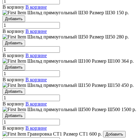
В корзину
В корзине
Шильд прямоугольный Ш30
Размер Ш30
150 р.
Добавить
В корзину
В корзине
Шильд прямоугольный Ш50
Размер Ш50
280 р.
Добавить
В корзину
В корзине
Шильд прямоугольный Ш100
Размер Ш100
364 р.
Добавить
В корзину
В корзине
Шильд прямоугольный Ш150
Размер Ш150
450 р.
Добавить
В корзину
В корзине
Шильд прямоугольный Ш500
Размер Ш500
1500 р.
Добавить
В корзину
В корзине
Гравировка СТ1
Размер СТ1
600 р.
Добавить