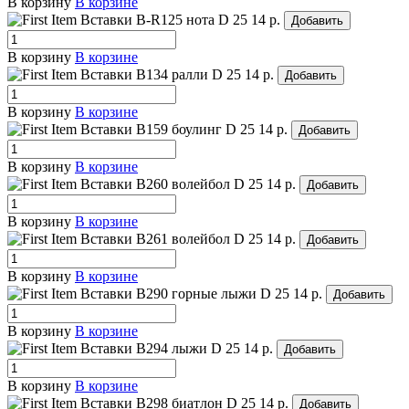
В корзину
В корзине
Вставки B-R125 нота
D 25
14 р.
Добавить
В корзину
В корзине
Вставки B134 ралли
D 25
14 р.
Добавить
В корзину
В корзине
Вставки B159 боулинг
D 25
14 р.
Добавить
В корзину
В корзине
Вставки B260 волейбол
D 25
14 р.
Добавить
В корзину
В корзине
Вставки B261 волейбол
D 25
14 р.
Добавить
В корзину
В корзине
Вставки B290 горные лыжи
D 25
14 р.
Добавить
В корзину
В корзине
Вставки B294 лыжи
D 25
14 р.
Добавить
В корзину
В корзине
Вставки B298 биатлон
D 25
14 р.
Добавить