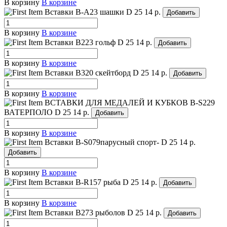
В корзину
В корзине
Вставки B-A23 шашки
D 25
14 р.
Добавить
В корзину
В корзине
Вставки B223 гольф
D 25
14 р.
Добавить
В корзину
В корзине
Вставки B320 скейтборд
D 25
14 р.
Добавить
В корзину
В корзине
ВСТАВКИ ДЛЯ МЕДАЛЕЙ И КУБКОВ B-S229
ВАТЕРПОЛО
D 25
14 р.
Добавить
В корзину
В корзине
Вставки B-S079парусный спорт-
D 25
14 р.
Добавить
В корзину
В корзине
Вставки B-R157 рыба
D 25
14 р.
Добавить
В корзину
В корзине
Вставки B273 рыболов
D 25
14 р.
Добавить