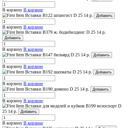
В корзину
В корзине
Вставки B122 штангист
D 25
14 р.
Добавить
В корзину
В корзине
Вставки B379 ж. бодибилдинг
D 25
14 р.
Добавить
В корзину
В корзине
Вставки B147 бильярд
D 25
14 р.
Добавить
В корзину
В корзине
Вставки B192 шахматы
D 25
14 р.
Добавить
В корзину
В корзине
Вставки B190 домино
D 25
14 р.
Добавить
В корзину
В корзине
Вставки для медалей и кубков B199 велоспорт
D
25
14 р.
Добавить
В корзину
В корзине