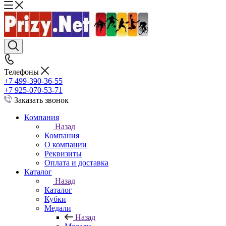
Телефоны
+7 499-390-36-55
+7 925-070-53-71
Заказать звонок
Компания
Назад
Компания
О компании
Реквизиты
Оплата и доставка
Каталог
Назад
Каталог
Кубки
Медали
Назад