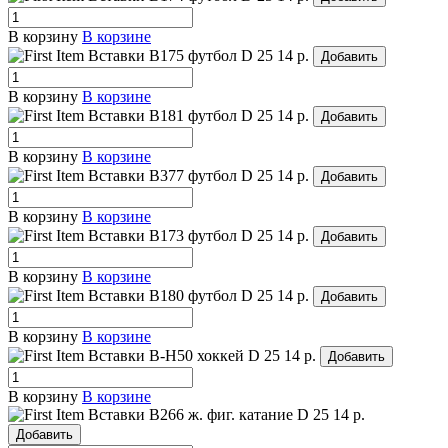
В корзину
В корзине
Вставки B175 футбол
D 25
14 р.
Добавить
В корзину
В корзине
Вставки B181 футбол
D 25
14 р.
Добавить
В корзину
В корзине
Вставки B377 футбол
D 25
14 р.
Добавить
В корзину
В корзине
Вставки B173 футбол
D 25
14 р.
Добавить
В корзину
В корзине
Вставки B180 футбол
D 25
14 р.
Добавить
В корзину
В корзине
Вставки B-H50 хоккей
D 25
14 р.
Добавить
В корзину
В корзине
Вставки B266 ж. фиг. катание
D 25
14 р.
Добавить