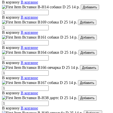
В корзину
В корзине
Вставки B-H14 собаки
D 25
14 р.
Добавить
В корзину
В корзине
Вставки B169 собака
D 25
14 р.
Добавить
В корзину
В корзине
Вставки B161 собаки
D 25
14 р.
Добавить
В корзину
В корзине
Вставки B164 собаки
D 25
14 р.
Добавить
В корзину
В корзине
Вставки B166 овчарка
D 25
14 р.
Добавить
В корзину
В корзине
Вставки B167 собака
D 25
14 р.
Добавить
В корзину
В корзине
Вставки B-H38 дартс
D 25
14 р.
Добавить
В корзину
В корзине
Вставки B-H40 стрельба
D 25
14 р.