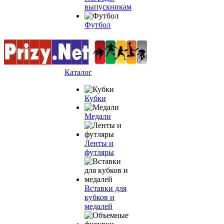
выпускникам
Футбол
Каталог
Кубки
Медали
Ленты и
футляры
Вставки для
кубков и
медалей