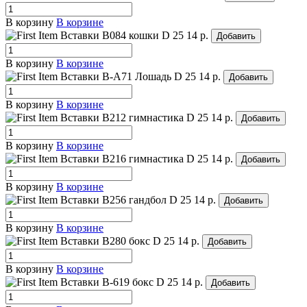
В корзину
В корзине
Вставки B084 кошки
D 25
14 р.
Добавить
В корзину
В корзине
Вставки B-A71 Лошадь
D 25
14 р.
Добавить
В корзину
В корзине
Вставки B212 гимнастика
D 25
14 р.
Добавить
В корзину
В корзине
Вставки B216 гимнастика
D 25
14 р.
Добавить
В корзину
В корзине
Вставки B256 гандбол
D 25
14 р.
Добавить
В корзину
В корзине
Вставки B280 бокс
D 25
14 р.
Добавить
В корзину
В корзине
Вставки B-619 бокс
D 25
14 р.
Добавить