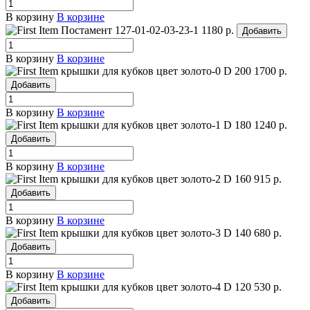
В корзину
В корзине
Постамент 127-01-02-03-23-1
1180 р.
Добавить
В корзину
В корзине
крышки для кубков цвет золото-0
D 200
1700 р.
Добавить
В корзину
В корзине
крышки для кубков цвет золото-1
D 180
1240 р.
Добавить
В корзину
В корзине
крышки для кубков цвет золото-2
D 160
915 р.
Добавить
В корзину
В корзине
крышки для кубков цвет золото-3
D 140
680 р.
Добавить
В корзину
В корзине
крышки для кубков цвет золото-4
D 120
530 р.
Добавить