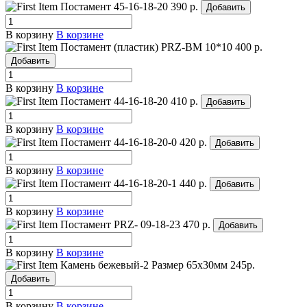
Постамент 45-16-18-20
390 р.
Добавить
В корзину
В корзине
Постамент (пластик) PRZ-BM 10*10
400 р.
Добавить
В корзину
В корзине
Постамент 44-16-18-20
410 р.
Добавить
В корзину
В корзине
Постамент 44-16-18-20-0
420 р.
Добавить
В корзину
В корзине
Постамент 44-16-18-20-1
440 р.
Добавить
В корзину
В корзине
Постамент PRZ- 09-18-23
470 р.
Добавить
В корзину
В корзине
Камень бежевый-2
Размер 65х30мм
245р.
Добавить
В корзину
В корзине