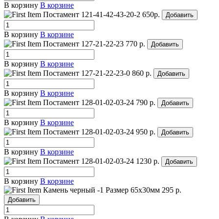
В корзину
В корзине
Постамент 121-41-42-43-20-2
650р.
Добавить
В корзину
В корзине
Постамент 127-21-22-23
770 р.
Добавить
В корзину
В корзине
Постамент 127-21-22-23-0
860 р.
Добавить
В корзину
В корзине
Постамент 128-01-02-03-24
790 р.
Добавить
В корзину
В корзине
Постамент 128-01-02-03-24
950 р.
Добавить
В корзину
В корзине
Постамент 128-01-02-03-24
1230 р.
Добавить
В корзину
В корзине
Камень черный -1
Размер 65х30мм
295 р.
Добавить