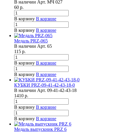
В наличии
Арт.
МЧ 027
60
р.
В корзину
В корзине
В корзину
В корзине
Медаль PRZ-065
В наличии
Арт.
65
115
р.
В корзину
В корзине
В корзину
В корзине
КУБКИ PRZ-09-41-42-43-18-0
В наличии
Арт.
09-41-42-43-18
1410
р.
В корзину
В корзине
В корзину
В корзине
Медаль выпускник PRZ 6