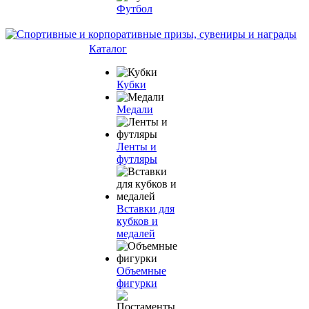
Футбол
Каталог
Кубки
Медали
Ленты и
футляры
Вставки для
кубков и
медалей
Объемные
фигурки