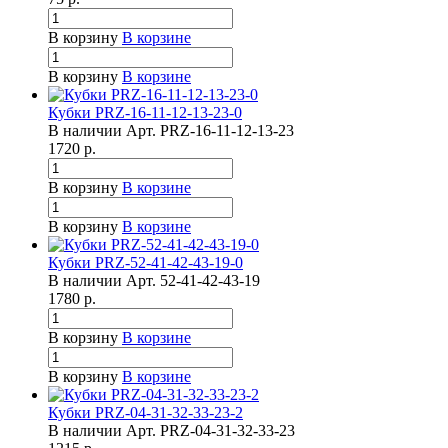
В корзину
В корзине
В корзину
В корзине
Кубки PRZ-16-11-12-13-23-0
В наличии
Арт.
PRZ-16-11-12-13-23
1720
р.
В корзину
В корзине
В корзину
В корзине
Кубки PRZ-52-41-42-43-19-0
В наличии
Арт.
52-41-42-43-19
1780
р.
В корзину
В корзине
В корзину
В корзине
Кубки PRZ-04-31-32-33-23-2
В наличии
Арт.
PRZ-04-31-32-33-23