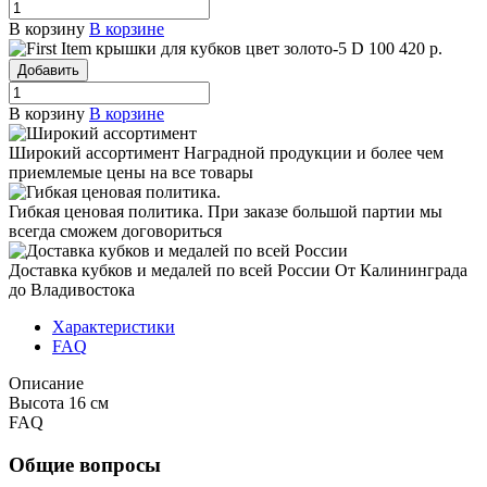
В корзину
В корзине
крышки для кубков цвет золото-5
D 100
420 р.
Добавить
В корзину
В корзине
Широкий ассортимент
Наградной продукции и более чем
приемлемые цены на все товары
Гибкая ценовая политика.
При заказе большой партии мы
всегда сможем договориться
Доставка кубков и медалей по всей России
От Калининграда
до Владивостока
Характеристики
FAQ
Описание
Высота 16 см
FAQ
Общие вопросы