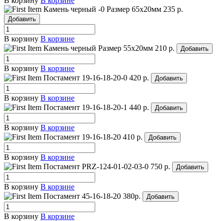
В корзину
В корзине
Камень черный -0
Размер 65х20мм
235 р.
Добавить
В корзину
В корзине
Камень черный
Размер 55х20мм
210 р.
Добавить
В корзину
В корзине
Постамент 19-16-18-20-0
420 р.
Добавить
В корзину
В корзине
Постамент 19-16-18-20-1
440 р.
Добавить
В корзину
В корзине
Постамент 19-16-18-20
410 р.
Добавить
В корзину
В корзине
Постамент PRZ-124-01-02-03-0
750 р.
Добавить
В корзину
В корзине
Постамент 45-16-18-20
380р.
Добавить
В корзину
В корзине