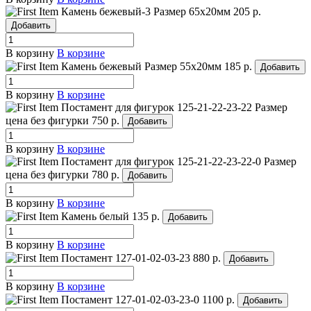
Камень бежевый-3
Размер 65х20мм
205 р.
Добавить
В корзину
В корзине
Камень бежевый
Размер 55х20мм
185 р.
Добавить
В корзину
В корзине
Постамент для фигурок 125-21-22-23-22
Размер
цена без фигурки
750 р.
Добавить
В корзину
В корзине
Постамент для фигурок 125-21-22-23-22-0
Размер
цена без фигурки
780 р.
Добавить
В корзину
В корзине
Камень белый
135 р.
Добавить
В корзину
В корзине
Постамент 127-01-02-03-23
880 р.
Добавить
В корзину
В корзине
Постамент 127-01-02-03-23-0
1100 р.
Добавить