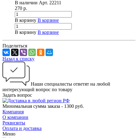
В наличии
Арт.
22211
270
р.
В корзину
В корзине
В корзину
В корзине
Поделиться
Назад к списку
Наши специалисты ответят на любой
интересующий вопрос по товару
Задать вопрос
Минимальная сумма заказа - 1300 руб.
Компания
О компании
Реквизиты
Оплата и доставка
Меню