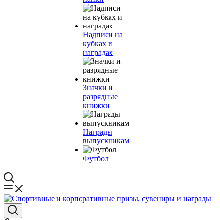
Надписи на
кубках и
наградах
Значки и
разрядные
книжки
Награды
выпускникам
Футбол