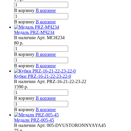
В корзину
В корзине
В корзину
В корзине
Медаль PRZ-МЧ234
В наличии
Арт.
MCH234
80
р.
В корзину
В корзине
В корзину
В корзине
Кубки PRZ-16-21-22-23-22-0
В наличии
Арт.
PRZ-16-21-22-23-22
1590
р.
В корзину
В корзине
В корзину
В корзине
Медали PRZ-005-45
В наличии
Арт.
005-DVUSTORONNYAYA45
75
р.