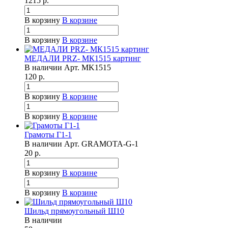
1215
р.
В корзину
В корзине
В корзину
В корзине
МЕДАЛИ PRZ- МК1515 картинг
В наличии
Арт.
MK1515
120
р.
В корзину
В корзине
В корзину
В корзине
Грамоты Г1-1
В наличии
Арт.
GRAMOTA-G-1
20
р.
В корзину
В корзине
В корзину
В корзине
Шильд прямоугольный Ш10
В наличии