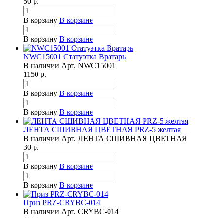
50
р.
В корзину
В корзине
В корзину
В корзине
NWC15001 Статуэтка Вратарь
В наличии
Арт.
NWC15001
1150
р.
В корзину
В корзине
В корзину
В корзине
ЛЕНТА СШИВНАЯ ЦВЕТНАЯ PRZ-5 желтая
В наличии
Арт.
ЛЕНТА СШИВНАЯ ЦВЕТНАЯ
30
р.
В корзину
В корзине
В корзину
В корзине
Приз PRZ-CRYBC-014
В наличии
Арт.
CRYBC-014