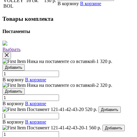
VOLLEY
16 см.
130
р.
В корзину
В корзине
BOL
Товары комплекта
Постаменты
Выбрать
Ника на постаменте со вставкой-1
320 р.
Добавить
В корзину
В корзине
Ника на постаменте со вставкой-2
320 р.
Добавить
В корзину
В корзине
Постамент 121-41-42-43-20
520 р.
Добавить
В корзину
В корзине
Постамент 121-41-42-43-20-1
560 р.
Добавить