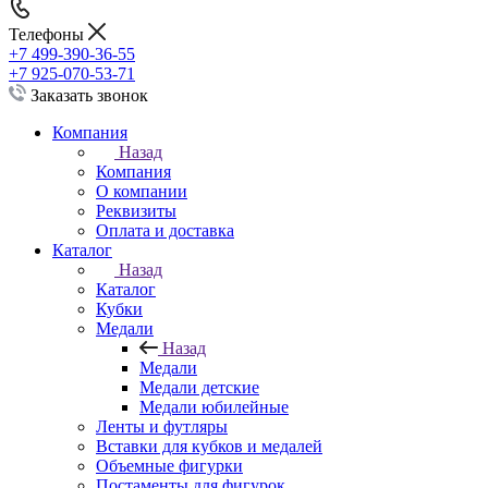
Телефоны
+7 499-390-36-55
+7 925-070-53-71
Заказать звонок
Компания
Назад
Компания
О компании
Реквизиты
Оплата и доставка
Каталог
Назад
Каталог
Кубки
Медали
Назад
Медали
Медали детские
Медали юбилейные
Ленты и футляры
Вставки для кубков и медалей
Объемные фигурки
Постаменты для фигурок