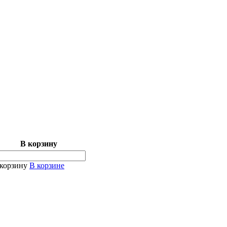
В корзину
корзину
В корзине