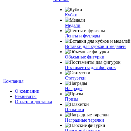
Кубки
Медали
Ленты и футляры
Вставки для кубков и медалей
Объемные фигурки
Постаменты для фигурок
Статуэтки
Компания
Награды
О компании
Реквизиты
Призы
Оплата и доставка
Плакетки
Наградные тарелки
Плоские фигурки