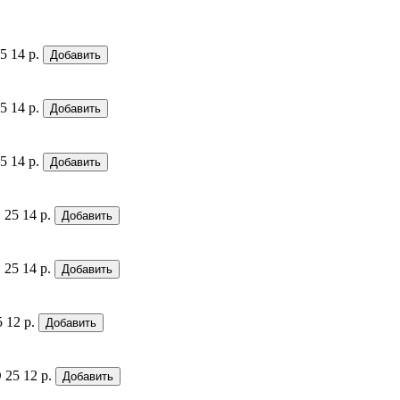
5
14 р.
Добавить
5
14 р.
Добавить
5
14 р.
Добавить
 25
14 р.
Добавить
 25
14 р.
Добавить
5
12 р.
Добавить
 25
12 р.
Добавить