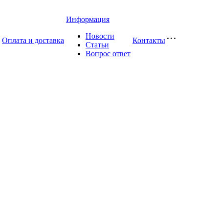
Информация
Новости
Оплата и доставка
Контакты
Статьи
Вопрос ответ