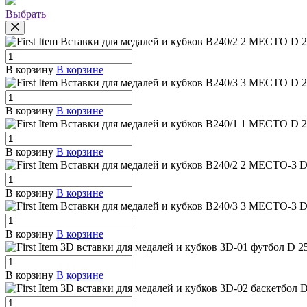
Выбрать
Вставки для медалей и кубков B240/2 2 МЕСТО
D 2
В корзину
В корзине
Вставки для медалей и кубков B240/3 3 МЕСТО
D 2
В корзину
В корзине
Вставки для медалей и кубков B240/1 1 МЕСТО
D 2
В корзину
В корзине
Вставки для медалей и кубков B240/2 2 МЕСТО-3
D
В корзину
В корзине
Вставки для медалей и кубков B240/3 3 МЕСТО-3
D
В корзину
В корзине
3D вставки для медалей и кубков 3D-01 футбол
D 2
В корзину
В корзине
3D вставки для медалей и кубков 3D-02 баскетбол
D