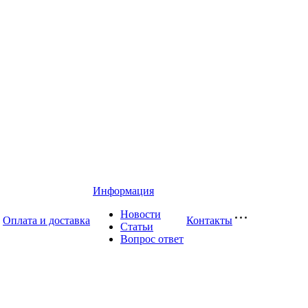
Информация
Новости
Оплата и доставка
Контакты
Статьи
Вопрос ответ