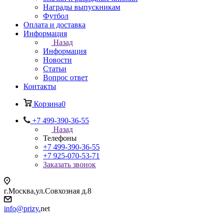
Награды выпускникам
Футбол
Оплата и доставка
Информация
Назад
Информация
Новости
Статьи
Вопрос ответ
Контакты
Корзина
0
+7 499-390-36-55
Назад
Телефоны
+7 499-390-36-55
+7 925-070-53-71
Заказать звонок
г.Москва,ул.Совхозная д.8
info@prizy.
net