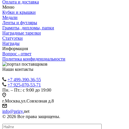
Оплата и доставка
Меню
Кубки и крышки
Медали
Ленты и футляры
Грамоты, дипломы, папки
Наградные тарелки
Статуэтки
Награды
Информация
Вопрос - ответ
Политика конфиденциальности
Наши контакты
+7 499-390-36-55
+7 925-070-53-71
Пн. – Пт.: с 9:00 до 19:00
г.Москва,ул.Совхозная д.8
info@prizy.
net
© 2026 Все права защищены.