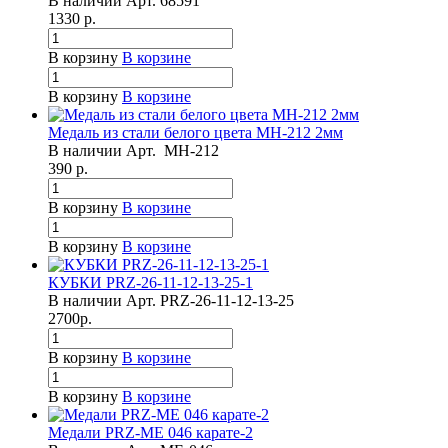
В наличии
Арт.
68591
1330
р.
В корзину
В корзине
В корзину
В корзине
Медаль из стали белого цвета МН-212 2мм
В наличии
Арт.
МН-212
390
р.
В корзину
В корзине
В корзину
В корзине
КУБКИ PRZ-26-11-12-13-25-1
В наличии
Арт.
PRZ-26-11-12-13-25
2700
р.
В корзину
В корзине
В корзину
В корзине
Медали PRZ-МЕ 046 карате-2