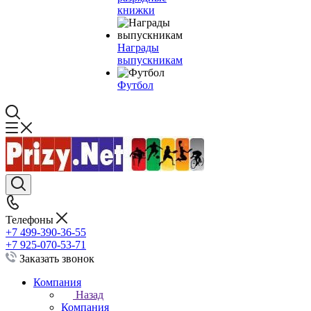
книжки
Награды
выпускникам
Футбол
Телефоны
+7 499-390-36-55
+7 925-070-53-71
Заказать звонок
Компания
Назад
Компания