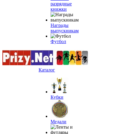
разрядные
книжки
Награды
выпускникам
Футбол
Каталог
Кубки
Медали