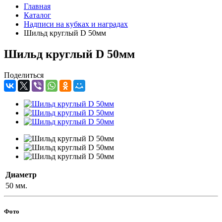
Главная
Каталог
Надписи на кубках и наградах
Шильд круглый D 50мм
Шильд круглый D 50мм
Поделиться
Диаметр
50 мм.
Фото