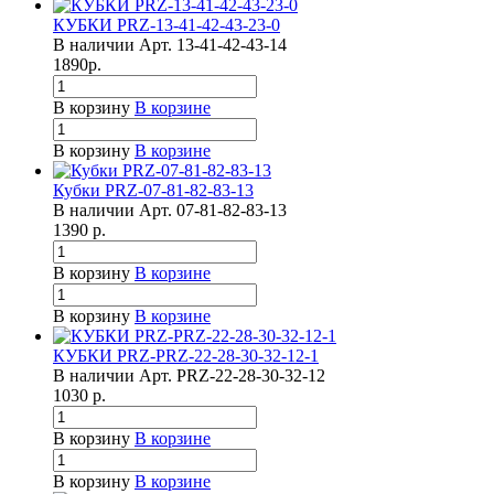
КУБКИ PRZ-13-41-42-43-23-0
В наличии
Арт.
13-41-42-43-14
1890
р.
В корзину
В корзине
В корзину
В корзине
Кубки PRZ-07-81-82-83-13
В наличии
Арт.
07-81-82-83-13
1390
р.
В корзину
В корзине
В корзину
В корзине
КУБКИ PRZ-PRZ-22-28-30-32-12-1
В наличии
Арт.
PRZ-22-28-30-32-12
1030
р.
В корзину
В корзине
В корзину
В корзине