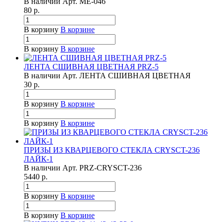
В наличии
Арт.
ME-046
80
р.
В корзину
В корзине
В корзину
В корзине
ЛЕНТА СШИВНАЯ ЦВЕТНАЯ PRZ-5
В наличии
Арт.
ЛЕНТА СШИВНАЯ ЦВЕТНАЯ
30
р.
В корзину
В корзине
В корзину
В корзине
ПРИЗЫ ИЗ КВАРЦЕВОГО СТЕКЛА CRYSCT-236
ЛАЙК-1
В наличии
Арт.
PRZ-CRYSCT-236
5440
р.
В корзину
В корзине
В корзину
В корзине