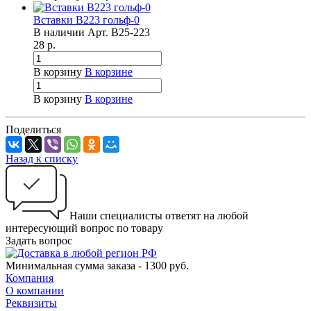
Вставки B223 гольф-0
В наличии
Арт.
B25-223
28
р.
В корзину
В корзине
В корзину
В корзине
Поделиться
Назад к списку
Наши специалисты ответят на любой
интересующий вопрос по товару
Задать вопрос
Минимальная сумма заказа - 1300 руб.
Компания
О компании
Реквизиты