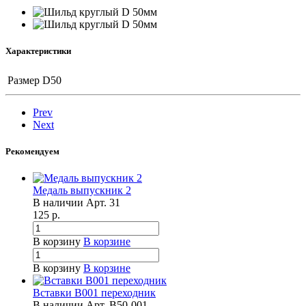
Характеристики
Размер
D50
Prev
Next
Рекомендуем
Медаль выпускник 2
В наличии
Арт.
31
125
р.
В корзину
В корзине
В корзину
В корзине
Вставки B001 переходник
В наличии
Арт.
B50-001