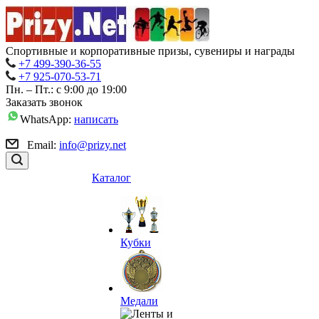
Спортивные и корпоративные призы, сувениры и награды
+7 499-390-36-55
+7 925-070-53-71
Пн. – Пт.: с 9:00 до 19:00
Заказать звонок
WhatsApp:
написать
Email:
info@prizy.net
Каталог
Кубки
Медали