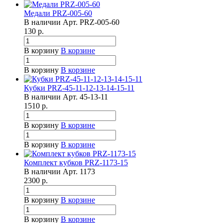
Медали PRZ-005-60
В наличии
Арт.
PRZ-005-60
130
р.
В корзину
В корзине
В корзину
В корзине
Кубки PRZ-45-11-12-13-14-15-11
В наличии
Арт.
45-13-11
1510
р.
В корзину
В корзине
В корзину
В корзине
Комплект кубков PRZ-1173-15
В наличии
Арт.
1173
2300
р.
В корзину
В корзине
В корзину
В корзине