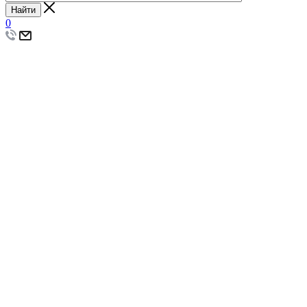
Найти
0