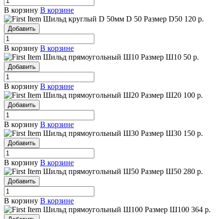
В корзину
В корзине
Шильд круглый D 50мм
D 50
Размер D50
120 р.
Добавить
В корзину
В корзине
Шильд прямоугольный Ш10
Размер Ш10
50 р.
Добавить
В корзину
В корзине
Шильд прямоугольный Ш20
Размер Ш20
100 р.
Добавить
В корзину
В корзине
Шильд прямоугольный Ш30
Размер Ш30
150 р.
Добавить
В корзину
В корзине
Шильд прямоугольный Ш50
Размер Ш50
280 р.
Добавить
В корзину
В корзине
Шильд прямоугольный Ш100
Размер Ш100
364 р.