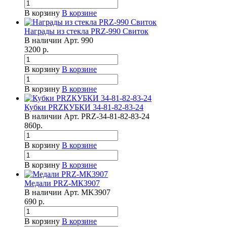
В корзину
В корзине
Награды из стекла PRZ-990 Свиток
В наличии
Арт.
990
3200
р.
В корзину
В корзине
В корзину
В корзине
Кубки PRZКУБКИ 34-81-82-83-24
В наличии
Арт.
PRZ-34-81-82-83-24
860
р.
В корзину
В корзине
В корзину
В корзине
Медали PRZ-МК3907
В наличии
Арт.
MK3907
690
р.
В корзину
В корзине