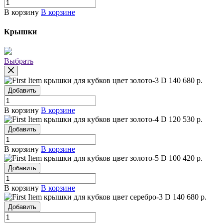
В корзину
В корзине
Крышки
Выбрать
крышки для кубков цвет золото-3
D 140
680 р.
Добавить
В корзину
В корзине
крышки для кубков цвет золото-4
D 120
530 р.
Добавить
В корзину
В корзине
крышки для кубков цвет золото-5
D 100
420 р.
Добавить
В корзину
В корзине
крышки для кубков цвет серебро-3
D 140
680 р.
Добавить