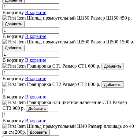
Добавить
В корзину
В корзине
Шильд прямоугольный Ш150
Размер Ш150
450 р.
Добавить
В корзину
В корзине
Шильд прямоугольный Ш500
Размер Ш500
1500 р.
Добавить
В корзину
В корзине
Гравировка СТ1
Размер СТ1
600 р.
Добавить
В корзину
В корзине
Гравировка СТ2
Размер СТ2
800 р.
Добавить
В корзину
В корзине
Гравировка или цветное нанесение СТ3
Размер
СТ3
960 р.
Добавить
В корзину
В корзине
Шильд прямоугольный Ш40
Размер площадь до 40
кв.см
200р.
Добавить