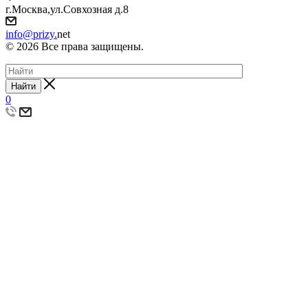
г.Москва,ул.Совхозная д.8
info@prizy.
net
© 2026 Все права защищены.
Найти
0