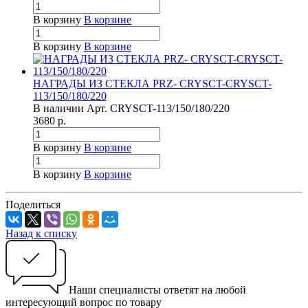
В корзину
В корзине
В корзину
В корзине
НАГРАДЫ ИЗ СТЕКЛА PRZ- CRYSCT-CRYSCT-
113/150/180/220
В наличии
Арт.
CRYSCT-113/150/180/220
3680
р.
В корзину
В корзине
В корзину
В корзине
Поделиться
Назад к списку
Наши специалисты ответят на любой
интересующий вопрос по товару