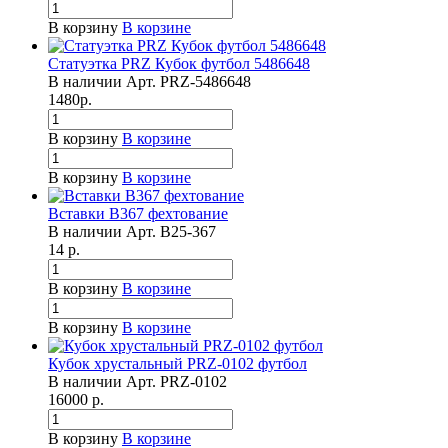
В корзину
В корзине
Статуэтка PRZ Кубок футбол 5486648
В наличии
Арт.
PRZ-5486648
1480
р.
В корзину
В корзине
В корзину
В корзине
Вставки B367 фехтование
В наличии
Арт.
B25-367
14
р.
В корзину
В корзине
В корзину
В корзине
Кубок хрустальный PRZ-0102 футбол
В наличии
Арт.
PRZ-0102
16000
р.
В корзину
В корзине