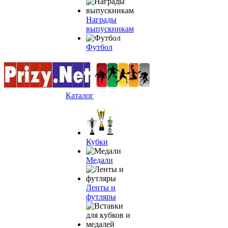
Награды
выпускникам
Футбол
Каталог
Кубки
Медали
Ленты и
футляры