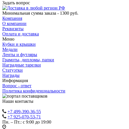
Задать вопрос
Минимальная сумма заказа - 1300 руб.
Компания
О компании
Реквизиты
Оплата и доставка
Меню
Кубки и крышки
Медали
Ленты и футляры
Грамоты, дипломы, папки
Наградные тарелки
Статуэтки
Награды
Информация
Вопрос - ответ
Политика конфиденциальности
Наши контакты
+7 499-390-36-55
+7 925-070-53-71
Пн. – Пт.: с 9:00 до 19:00