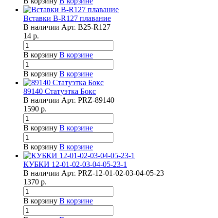
В корзину
В корзине
Вставки B-R127 плавание
В наличии
Арт.
B25-R127
14
р.
В корзину
В корзине
В корзину
В корзине
89140 Статуэтка Бокс
В наличии
Арт.
PRZ-89140
1590
р.
В корзину
В корзине
В корзину
В корзине
КУБКИ 12-01-02-03-04-05-23-1
В наличии
Арт.
PRZ-12-01-02-03-04-05-23
1370
р.
В корзину
В корзине