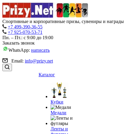
Спортивные и корпоративные призы, сувениры и награды
+7 499-390-36-55
+7 925-070-53-71
Пн. – Пт.: с 9:00 до 19:00
Заказать звонок
WhatsApp:
написать
Email:
info@prizy.net
Каталог
Кубки
Медали
Ленты и