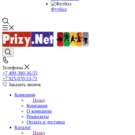
Футбол
Телефоны
+7 499-390-36-55
+7 925-070-53-71
Заказать звонок
Компания
Назад
Компания
О компании
Реквизиты
Оплата и доставка
Каталог
Назад