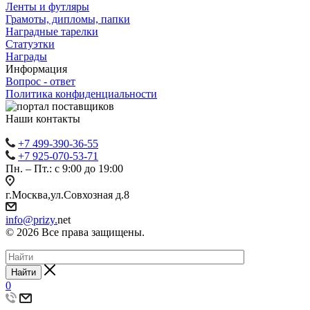
Ленты и футляры
Грамоты, дипломы, папки
Наградные тарелки
Статуэтки
Награды
Информация
Вопрос - ответ
Политика конфиденциальности
Наши контакты
+7 499-390-36-55
+7 925-070-53-71
Пн. – Пт.: с 9:00 до 19:00
г.Москва,ул.Совхозная д.8
info@prizy.
net
© 2026 Все права защищены.
Найти
0