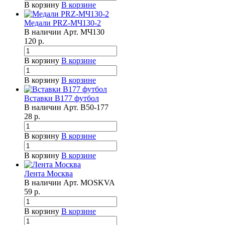
В корзину
В корзине
Медали PRZ-МЧ130-2
В наличии
Арт.
МЧ130
120
р.
В корзину
В корзине
В корзину
В корзине
Вставки B177 футбол
В наличии
Арт.
B50-177
28
р.
В корзину
В корзине
В корзину
В корзине
Лента Москва
В наличии
Арт.
MOSKVA
59
р.
В корзину
В корзине