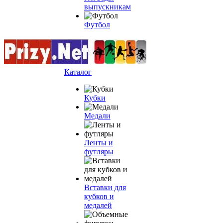
выпускникам
Футбол
Каталог
Кубки
Медали
Ленты и
футляры
Вставки для
кубков и
медалей