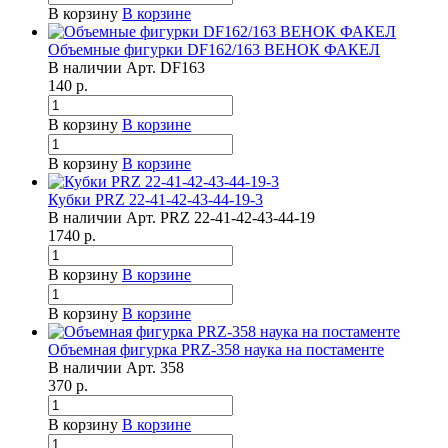
В корзину
В корзине
Объемные фигурки DF162/163 ВЕНОК ФАКЕЛ
В наличии
Арт.
DF163
140
р.
В корзину
В корзине
В корзину
В корзине
Кубки PRZ 22-41-42-43-44-19-3
В наличии
Арт.
PRZ 22-41-42-43-44-19
1740
р.
В корзину
В корзине
В корзину
В корзине
Объемная фигурка PRZ-358 наука на постаменте
В наличии
Арт.
358
370
р.
В корзину
В корзине