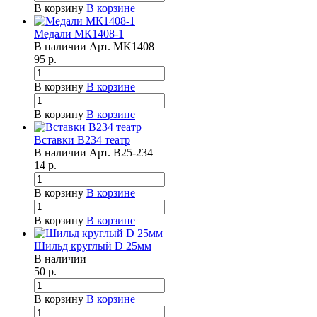
В корзину
В корзине
Медали МК1408-1
В наличии
Арт.
MK1408
95
р.
В корзину
В корзине
В корзину
В корзине
Вставки B234 театр
В наличии
Арт.
B25-234
14
р.
В корзину
В корзине
В корзину
В корзине
Шильд круглый D 25мм
В наличии
50
р.
В корзину
В корзине