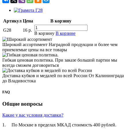
Артикул
Цена
В корзину
G28
16
р.
В корзину
В корзине
Широкий ассортимент
Наградной продукции и более чем
приемлемые цены на все товары
Гибкая ценовая политика.
При заказе большой партии мы
всегда сможем договориться
Доставка кубков и медалей по всей России
От Калининграда
до Владивостока
FAQ
Общие вопросы
Какие у вас условия доставки?
1. По Москве в пределах МКАД стоимость 400 рублей.