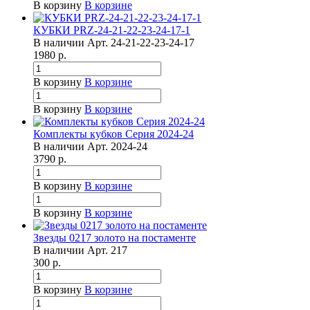
В корзину
В корзине
КУБКИ PRZ-24-21-22-23-24-17-1
В наличии
Арт.
24-21-22-23-24-17
1980
р.
В корзину
В корзине
В корзину
В корзине
Комплекты кубков Серия 2024-24
В наличии
Арт.
2024-24
3790
р.
В корзину
В корзине
В корзину
В корзине
Звезды 0217 золото на постаменте
В наличии
Арт.
217
300
р.
В корзину
В корзине