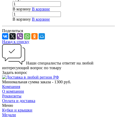
В корзину
В корзине
В корзину
В корзине
Поделиться
Назад к списку
Наши специалисты ответят на любой
интересующий вопрос по товару
Задать вопрос
Минимальная сумма заказа - 1300 руб.
Компания
О компании
Реквизиты
Оплата и доставка
Меню
Кубки и крышки
Медали