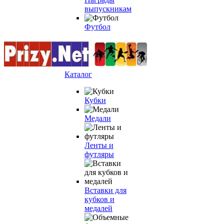
выпускникам
Футбол
Каталог
Кубки
Медали
Ленты и
футляры
Вставки для
кубков и
медалей