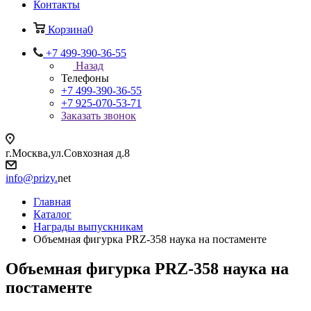
Контакты
Корзина
0
+7 499-390-36-55
Назад
Телефоны
+7 499-390-36-55
+7 925-070-53-71
Заказать звонок
г.Москва,ул.Совхозная д.8
info@prizy.
net
Главная
Каталог
Награды выпускникам
Объемная фигурка PRZ-358 наука на постаменте
Объемная фигурка PRZ-358 наука на
постаменте