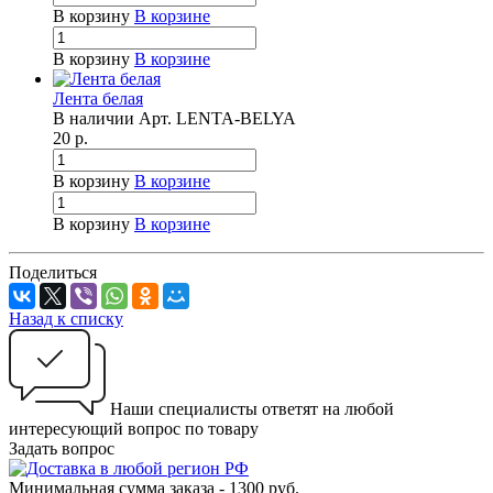
В корзину
В корзине
В корзину
В корзине
Лента белая
В наличии
Арт.
LENTA-BELYA
20
р.
В корзину
В корзине
В корзину
В корзине
Поделиться
Назад к списку
Наши специалисты ответят на любой
интересующий вопрос по товару
Задать вопрос
Минимальная сумма заказа - 1300 руб.