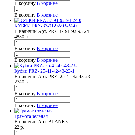
В корзину
В корзине
В корзину
В корзине
КУБКИ PRZ-37-91-92-93-24-0
В наличии
Арт.
PRZ-37-91-92-93-24
4880
р.
В корзину
В корзине
В корзину
В корзине
Кубки PRZ- 25-41-42-43-23-1
В наличии
Арт.
PRZ- 25-41-42-43-23
2740
р.
В корзину
В корзине
В корзину
В корзине
Грамота зеленая
В наличии
Арт.
BLANK3
22
р.