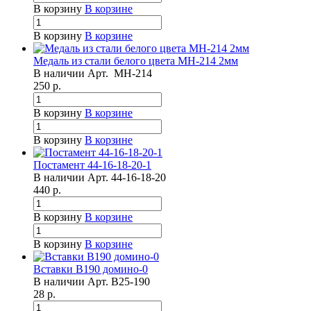
В корзину
В корзине
В корзину
В корзине
Медаль из стали белого цвета МН-214 2мм
В наличии
Арт.
МН-214
250
р.
В корзину
В корзине
В корзину
В корзине
Постамент 44-16-18-20-1
В наличии
Арт.
44-16-18-20
440
р.
В корзину
В корзине
В корзину
В корзине
Вставки B190 домино-0
В наличии
Арт.
B25-190
28
р.