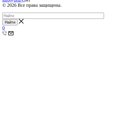
© 2026 Все права защищены.
Найти
0