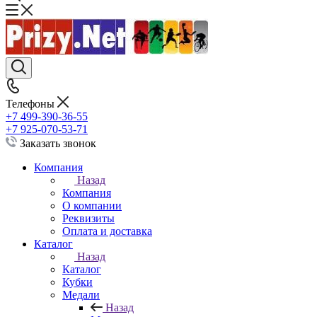
Телефоны
+7 499-390-36-55
+7 925-070-53-71
Заказать звонок
Компания
Назад
Компания
О компании
Реквизиты
Оплата и доставка
Каталог
Назад
Каталог
Кубки
Медали
Назад