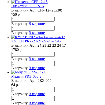
Плакетки CFP 12-15
В наличии
Арт.
CFP-12-(23х30)
750
р.
В корзину
В корзине
В корзину
В корзине
КУБКИ PRZ-24-21-22-23-24-17
В наличии
Арт.
24-21-22-23-24-17
1780
р.
В корзину
В корзине
В корзину
В корзине
Медали PRZ-055-2
В наличии
Арт.
PRZ-055
64
р.
В корзину
В корзине
В корзину
В корзине