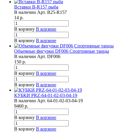
Вставки B-R157 рыба
В наличии
Арт.
B25-R157
14
р.
В корзину
В корзине
В корзину
В корзине
Объемные фигурки DF006 Спортивные танцы
В наличии
Арт.
DF006
150
р.
В корзину
В корзине
В корзину
В корзине
КУБКИ PRZ-64-01-02-03-04-19
В наличии
Арт.
64-01-02-03-04-19
9460
р.
В корзину
В корзине
В корзину
В корзине