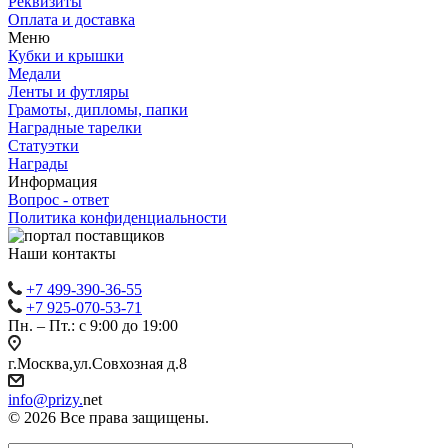
Реквизиты
Оплата и доставка
Меню
Кубки и крышки
Медали
Ленты и футляры
Грамоты, дипломы, папки
Наградные тарелки
Статуэтки
Награды
Информация
Вопрос - ответ
Политика конфиденциальности
Наши контакты
+7 499-390-36-55
+7 925-070-53-71
Пн. – Пт.: с 9:00 до 19:00
г.Москва,ул.Совхозная д.8
info@prizy.
net
© 2026 Все права защищены.