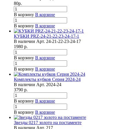
80
р.
В корзину
В корзине
В корзину
В корзине
КУБКИ PRZ-24-21-22-23-24-17-1
В наличии
Арт.
24-21-22-23-24-17
1980
р.
В корзину
В корзине
В корзину
В корзине
Комплекты кубков Серия 2024-24
В наличии
Арт.
2024-24
3790
р.
В корзину
В корзине
В корзину
В корзине
Звезды 0217 золото на постаменте
В наличии
Арт.
217