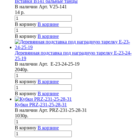
Вставки B141 бальные танцы
В наличии
Арт.
V25-141
14
р.
В корзину
В корзине
В корзину
В корзине
Деревянная подставка под наградную тарелку Е-23-24-
25-19
В наличии
Арт.
Е-23-24-25-19
2040
р.
В корзину
В корзине
В корзину
В корзине
Кубки PRZ-231-25-28-31
В наличии
Арт.
PRZ-231-25-28-31
1030
р.
В корзину
В корзине