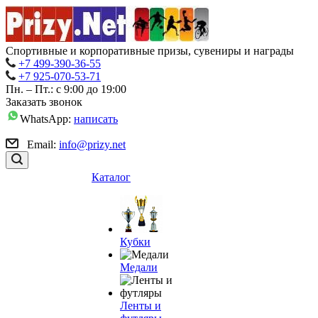
Спортивные и корпоративные призы, сувениры и награды
+7 499-390-36-55
+7 925-070-53-71
Пн. – Пт.: с 9:00 до 19:00
Заказать звонок
WhatsApp:
написать
Email:
info@prizy.net
Каталог
Кубки
Медали
Ленты и