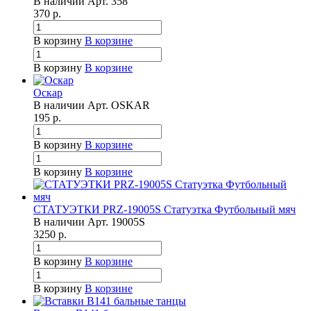
В наличии
Арт.
358
370
р.
В корзину
В корзине
В корзину
В корзине
Оскар
В наличии
Арт.
OSKAR
195
р.
В корзину
В корзине
В корзину
В корзине
СТАТУЭТКИ PRZ-19005S Статуэтка Футбольный мяч
В наличии
Арт.
19005S
3250
р.
В корзину
В корзине
В корзину
В корзине