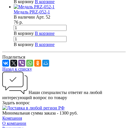
В корзину
В корзине
Медаль PRZ-052-1
В наличии
Арт.
52
76
р.
В корзину
В корзине
В корзину
В корзине
Поделиться
Назад к списку
Наши специалисты ответят на любой
интересующий вопрос по товару
Задать вопрос
Минимальная сумма заказа - 1300 руб.
Компания
О компании