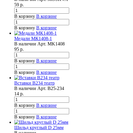
59
р.
В корзину
В корзине
В корзину
В корзине
Медали МК1408-1
В наличии
Арт.
MK1408
95
р.
В корзину
В корзине
В корзину
В корзине
Вставки B234 театр
В наличии
Арт.
B25-234
14
р.
В корзину
В корзине
В корзину
В корзине
Шильд круглый D 25мм
В наличии