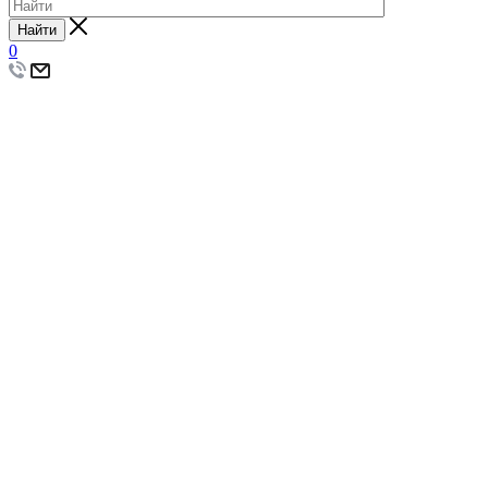
Найти
0