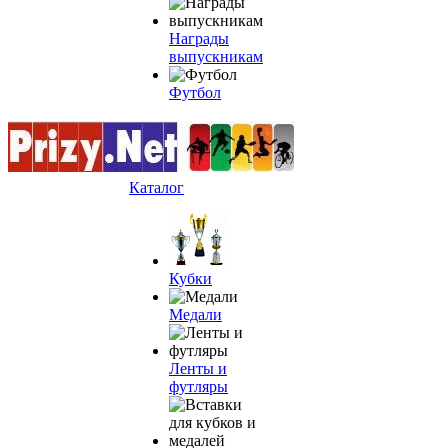
Награды
выпускникам
Футбол
Каталог
Кубки
Медали
Ленты и
футляры