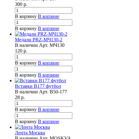
300
р.
В корзину
В корзине
В корзину
В корзине
Медали PRZ-МЧ130-2
В наличии
Арт.
МЧ130
120
р.
В корзину
В корзине
В корзину
В корзине
Вставки B177 футбол
В наличии
Арт.
B50-177
28
р.
В корзину
В корзине
В корзину
В корзине
Лента Москва
В наличии
Арт.
MOSKVA