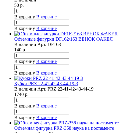
50
р.
В корзину
В корзине
В корзину
В корзине
Объемные фигурки DF162/163 ВЕНОК ФАКЕЛ
В наличии
Арт.
DF163
140
р.
В корзину
В корзине
В корзину
В корзине
Кубки PRZ 22-41-42-43-44-19-3
В наличии
Арт.
PRZ 22-41-42-43-44-19
1740
р.
В корзину
В корзине
В корзину
В корзине
Объемная фигурка PRZ-358 наука на постаменте