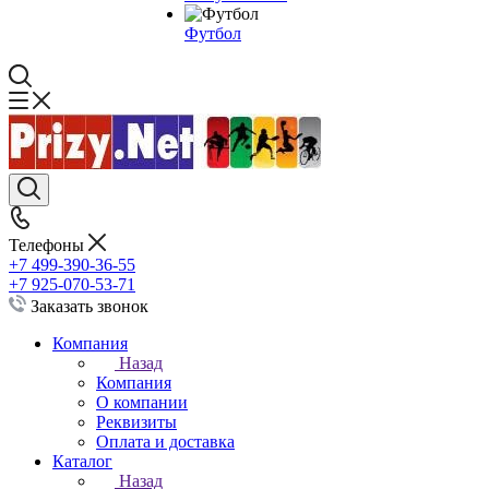
Футбол
Телефоны
+7 499-390-36-55
+7 925-070-53-71
Заказать звонок
Компания
Назад
Компания
О компании
Реквизиты
Оплата и доставка
Каталог
Назад