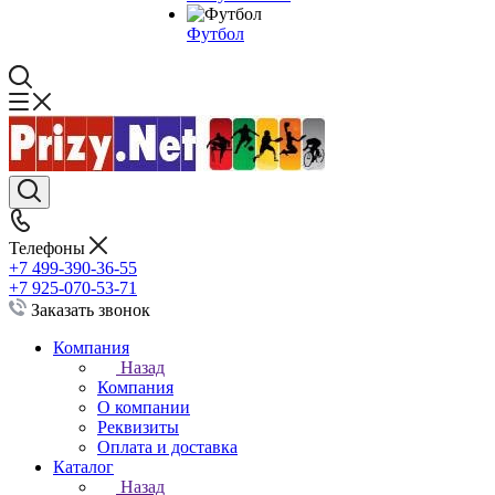
Футбол
Телефоны
+7 499-390-36-55
+7 925-070-53-71
Заказать звонок
Компания
Назад
Компания
О компании
Реквизиты
Оплата и доставка
Каталог
Назад