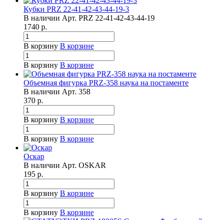
Кубки PRZ 22-41-42-43-44-19-3
В наличии
Арт.
PRZ 22-41-42-43-44-19
1740
р.
В корзину
В корзине
В корзину
В корзине
Объемная фигурка PRZ-358 наука на постаменте
В наличии
Арт.
358
370
р.
В корзину
В корзине
В корзину
В корзине
Оскар
В наличии
Арт.
OSKAR
195
р.
В корзину
В корзине
В корзину
В корзине