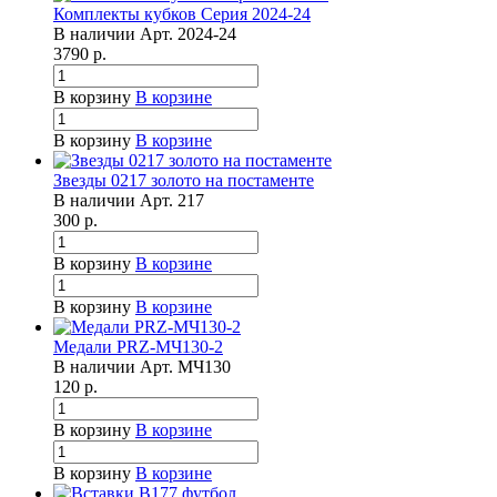
Комплекты кубков Серия 2024-24
В наличии
Арт.
2024-24
3790
р.
В корзину
В корзине
В корзину
В корзине
Звезды 0217 золото на постаменте
В наличии
Арт.
217
300
р.
В корзину
В корзине
В корзину
В корзине
Медали PRZ-МЧ130-2
В наличии
Арт.
МЧ130
120
р.
В корзину
В корзине
В корзину
В корзине