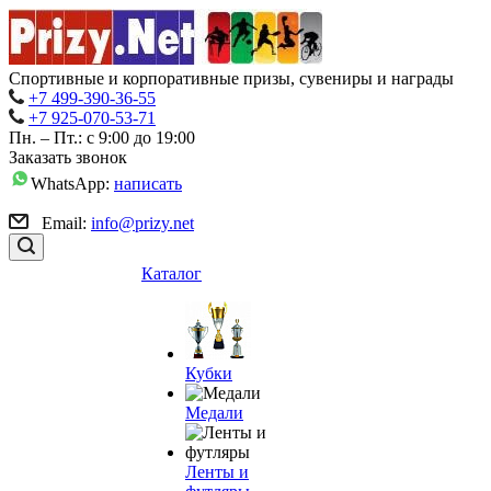
Спортивные и корпоративные призы, сувениры и награды
+7 499-390-36-55
+7 925-070-53-71
Пн. – Пт.: с 9:00 до 19:00
Заказать звонок
WhatsApp:
написать
Email:
info@prizy.net
Каталог
Кубки
Медали
Ленты и