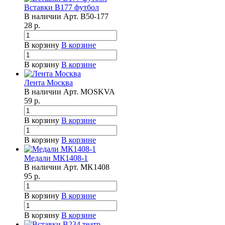
Вставки B177 футбол
В наличии
Арт.
B50-177
28
р.
В корзину
В корзине
В корзину
В корзине
Лента Москва
В наличии
Арт.
MOSKVA
59
р.
В корзину
В корзине
В корзину
В корзине
Медали МК1408-1
В наличии
Арт.
MK1408
95
р.
В корзину
В корзине
В корзину
В корзине