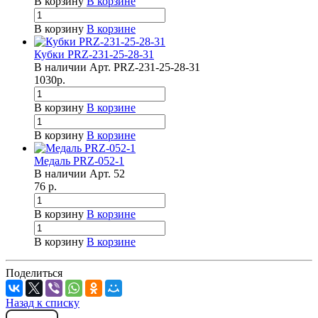
В корзину
В корзине
В корзину
В корзине
Кубки PRZ-231-25-28-31
В наличии
Арт.
PRZ-231-25-28-31
1030
р.
В корзину
В корзине
В корзину
В корзине
Медаль PRZ-052-1
В наличии
Арт.
52
76
р.
В корзину
В корзине
В корзину
В корзине
Поделиться
Назад к списку