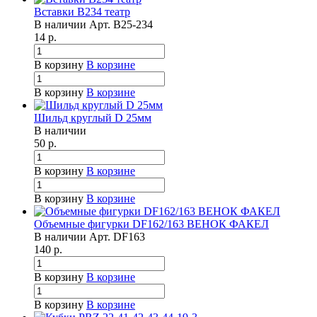
Вставки B234 театр
В наличии
Арт.
B25-234
14
р.
В корзину
В корзине
В корзину
В корзине
Шильд круглый D 25мм
В наличии
50
р.
В корзину
В корзине
В корзину
В корзине
Объемные фигурки DF162/163 ВЕНОК ФАКЕЛ
В наличии
Арт.
DF163
140
р.
В корзину
В корзине
В корзину
В корзине