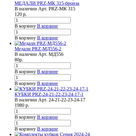
МЕДАЛИ PRZ-МК 315-бронза
В наличии
Арт.
PRZ-МК 315
120
р.
В корзину
В корзине
В корзину
В корзине
Медали PRZ-МД556-2
В наличии
Арт.
МД556
80
р.
В корзину
В корзине
В корзину
В корзине
КУБКИ PRZ-24-21-22-23-24-17-1
В наличии
Арт.
24-21-22-23-24-17
1980
р.
В корзину
В корзине
В корзину
В корзине