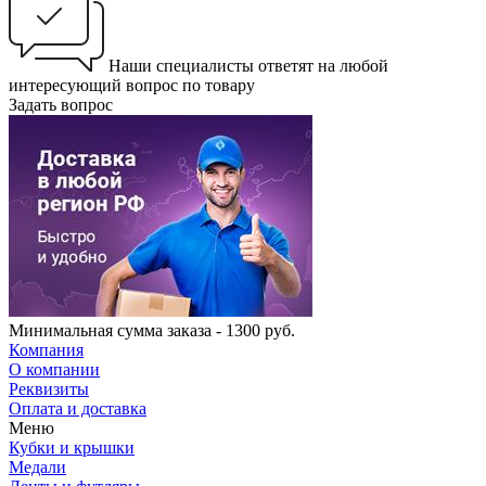
Наши специалисты ответят на любой
интересующий вопрос по товару
Задать вопрос
Минимальная сумма заказа - 1300 руб.
Компания
О компании
Реквизиты
Оплата и доставка
Меню
Кубки и крышки
Медали