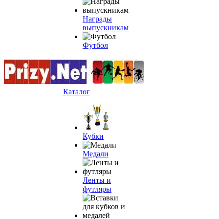
Награды
выпускникам
Футбол
Каталог
Кубки
Медали
Ленты и
футляры