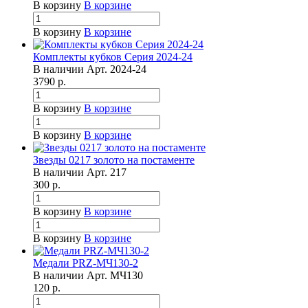
В корзину
В корзине
В корзину
В корзине
Комплекты кубков Серия 2024-24
В наличии
Арт.
2024-24
3790
р.
В корзину
В корзине
В корзину
В корзине
Звезды 0217 золото на постаменте
В наличии
Арт.
217
300
р.
В корзину
В корзине
В корзину
В корзине
Медали PRZ-МЧ130-2
В наличии
Арт.
МЧ130
120
р.