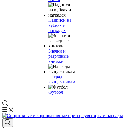
Надписи на
кубках и
наградах
Значки и
разрядные
книжки
Награды
выпускникам
Футбол