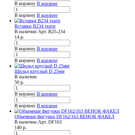
В корзину
В корзине
В корзину
В корзине
Вставки B234 театр
В наличии
Арт.
B25-234
14
р.
В корзину
В корзине
В корзину
В корзине
Шильд круглый D 25мм
В наличии
50
р.
В корзину
В корзине
В корзину
В корзине
Объемные фигурки DF162/163 ВЕНОК ФАКЕЛ
В наличии
Арт.
DF163
140
р.