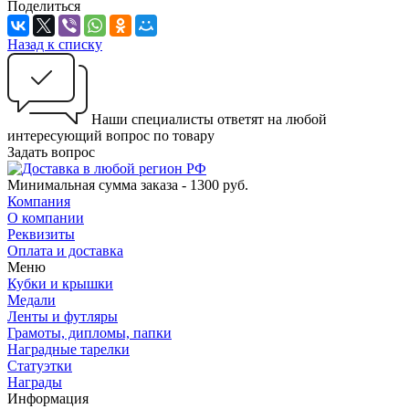
Поделиться
Назад к списку
Наши специалисты ответят на любой
интересующий вопрос по товару
Задать вопрос
Минимальная сумма заказа - 1300 руб.
Компания
О компании
Реквизиты
Оплата и доставка
Меню
Кубки и крышки
Медали
Ленты и футляры
Грамоты, дипломы, папки
Наградные тарелки
Статуэтки
Награды
Информация