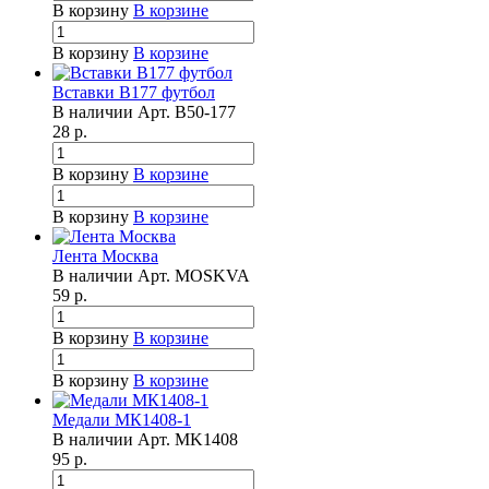
В корзину
В корзине
В корзину
В корзине
Вставки B177 футбол
В наличии
Арт.
B50-177
28
р.
В корзину
В корзине
В корзину
В корзине
Лента Москва
В наличии
Арт.
MOSKVA
59
р.
В корзину
В корзине
В корзину
В корзине
Медали МК1408-1
В наличии
Арт.
MK1408
95
р.