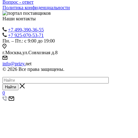
Вопрос - ответ
Политика конфиденциальности
Наши контакты
+7 499-390-36-55
+7 925-070-53-71
Пн. – Пт.: с 9:00 до 19:00
г.Москва,ул.Совхозная д.8
info@prizy.
net
© 2026 Все права защищены.
Найти
0