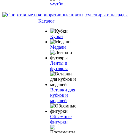
Футбол
Каталог
Кубки
Медали
Ленты и
футляры
Вставки для
кубков и
медалей
Объемные
фигурки