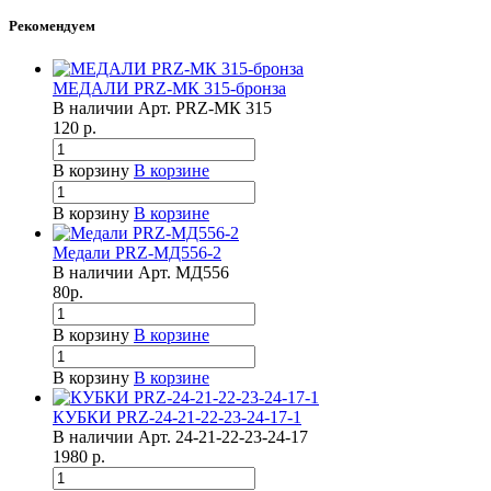
Рекомендуем
МЕДАЛИ PRZ-МК 315-бронза
В наличии
Арт.
PRZ-МК 315
120
р.
В корзину
В корзине
В корзину
В корзине
Медали PRZ-МД556-2
В наличии
Арт.
МД556
80
р.
В корзину
В корзине
В корзину
В корзине
КУБКИ PRZ-24-21-22-23-24-17-1
В наличии
Арт.
24-21-22-23-24-17
1980
р.