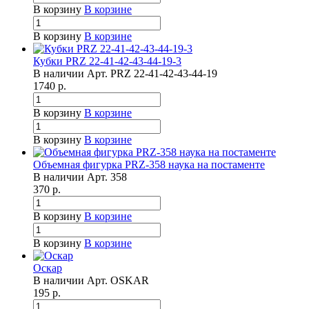
В корзину
В корзине
В корзину
В корзине
Кубки PRZ 22-41-42-43-44-19-3
В наличии
Арт.
PRZ 22-41-42-43-44-19
1740
р.
В корзину
В корзине
В корзину
В корзине
Объемная фигурка PRZ-358 наука на постаменте
В наличии
Арт.
358
370
р.
В корзину
В корзине
В корзину
В корзине
Оскар
В наличии
Арт.
OSKAR
195
р.