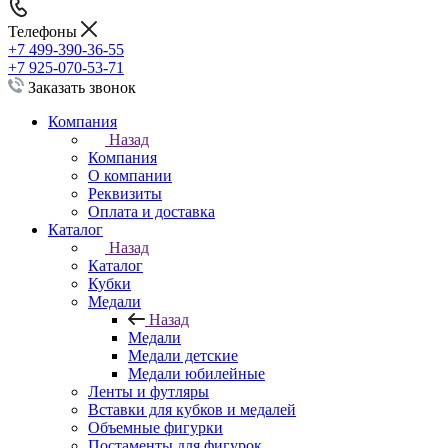
Телефоны
+7 499-390-36-55
+7 925-070-53-71
Заказать звонок
Компания
Назад
Компания
О компании
Реквизиты
Оплата и доставка
Каталог
Назад
Каталог
Кубки
Медали
Назад
Медали
Медали детские
Медали юбилейные
Ленты и футляры
Вставки для кубков и медалей
Объемные фигурки
Постаменты для фигурок