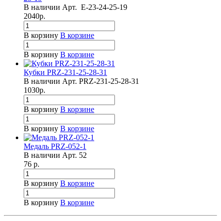
В наличии
Арт.
Е-23-24-25-19
2040
р.
В корзину
В корзине
В корзину
В корзине
Кубки PRZ-231-25-28-31
В наличии
Арт.
PRZ-231-25-28-31
1030
р.
В корзину
В корзине
В корзину
В корзине
Медаль PRZ-052-1
В наличии
Арт.
52
76
р.
В корзину
В корзине
В корзину
В корзине