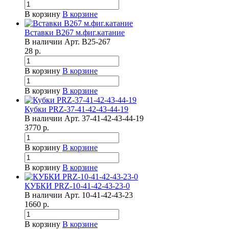
В корзину
В корзине
Вставки B267 м.фиг.катание
В наличии
Арт.
B25-267
28
р.
В корзину
В корзине
В корзину
В корзине
Кубки PRZ-37-41-42-43-44-19
В наличии
Арт.
37-41-42-43-44-19
3770
р.
В корзину
В корзине
В корзину
В корзине
КУБКИ PRZ-10-41-42-43-23-0
В наличии
Арт.
10-41-42-43-23
1660
р.
В корзину
В корзине