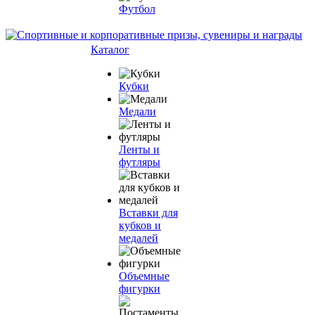
Футбол
Каталог
Кубки
Медали
Ленты и
футляры
Вставки для
кубков и
медалей
Объемные
фигурки