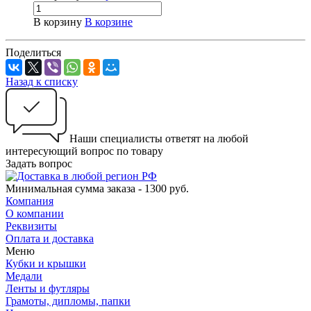
В корзину
В корзине
Поделиться
Назад к списку
Наши специалисты ответят на любой
интересующий вопрос по товару
Задать вопрос
Минимальная сумма заказа - 1300 руб.
Компания
О компании
Реквизиты
Оплата и доставка
Меню
Кубки и крышки
Медали
Ленты и футляры
Грамоты, дипломы, папки