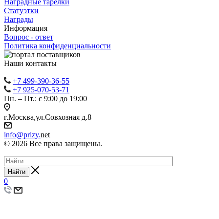
Наградные тарелки
Статуэтки
Награды
Информация
Вопрос - ответ
Политика конфиденциальности
Наши контакты
+7 499-390-36-55
+7 925-070-53-71
Пн. – Пт.: с 9:00 до 19:00
г.Москва,ул.Совхозная д.8
info@prizy.
net
© 2026 Все права защищены.
Найти
0