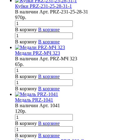
Кубки PRZ-231-25-28-31-1
В наличии
Арт.
PRZ-231-25-28-31
970
р.
В корзину
В корзине
В корзину
В корзине
Медали PRZ-МЧ 323
В наличии
Арт.
PRZ-МЧ 323
65
р.
В корзину
В корзине
В корзину
В корзине
Медаль PRZ-1041
В наличии
Арт.
1041
120
р.
В корзину
В корзине
В корзину
В корзине