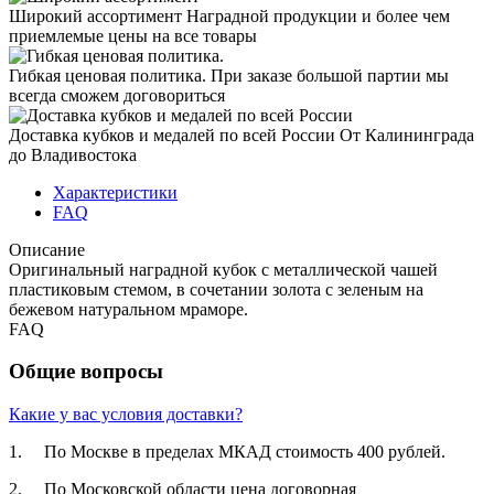
Широкий ассортимент
Наградной продукции и более чем
приемлемые цены на все товары
Гибкая ценовая политика.
При заказе большой партии мы
всегда сможем договориться
Доставка кубков и медалей по всей России
От Калининграда
до Владивостока
Характеристики
FAQ
Описание
Оригинальный наградной кубок с металлической чашей
пластиковым стемом, в сочетании золота с зеленым на
бежевом натуральном мраморе.
FAQ
Общие вопросы
Какие у вас условия доставки?
1. По Москве в пределах МКАД стоимость 400 рублей.
2. По Московской­ области цена договорная­