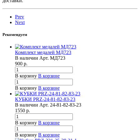
доставки.
Prev
Next
Рекомендуем
Комплект медалей МД723
В наличии
Арт.
МД723
900
р.
В корзину
В корзине
В корзину
В корзине
КУБКИ PRZ-24-81-82-83-23
В наличии
Арт.
24-81-82-83-23
1550
р.
В корзину
В корзине
В корзину
В корзине