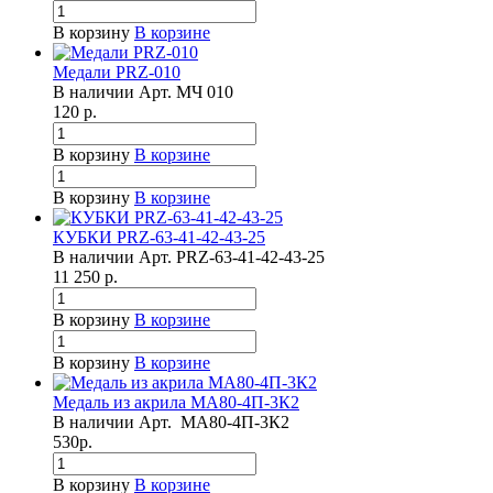
В корзину
В корзине
Медали PRZ-010
В наличии
Арт.
МЧ 010
120
р.
В корзину
В корзине
В корзину
В корзине
КУБКИ PRZ-63-41-42-43-25
В наличии
Арт.
PRZ-63-41-42-43-25
11 250
р.
В корзину
В корзине
В корзину
В корзине
Медаль из акрила МА80-4П-3К2
В наличии
Арт.
МА80-4П-3К2
530
р.
В корзину
В корзине