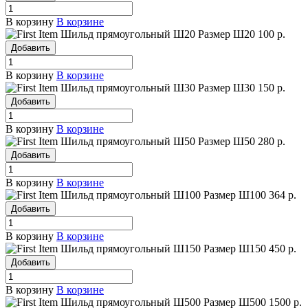
В корзину
В корзине
Шильд прямоугольный Ш20
Размер Ш20
100 р.
Добавить
В корзину
В корзине
Шильд прямоугольный Ш30
Размер Ш30
150 р.
Добавить
В корзину
В корзине
Шильд прямоугольный Ш50
Размер Ш50
280 р.
Добавить
В корзину
В корзине
Шильд прямоугольный Ш100
Размер Ш100
364 р.
Добавить
В корзину
В корзине
Шильд прямоугольный Ш150
Размер Ш150
450 р.
Добавить
В корзину
В корзине
Шильд прямоугольный Ш500
Размер Ш500
1500 р.