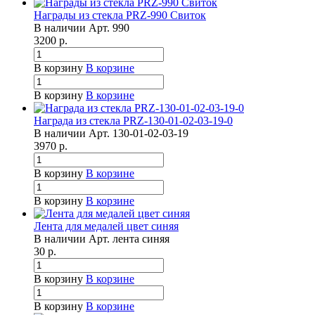
Награды из стекла PRZ-990 Свиток
В наличии
Арт.
990
3200
р.
В корзину
В корзине
В корзину
В корзине
Награда из стекла PRZ-130-01-02-03-19-0
В наличии
Арт.
130-01-02-03-19
3970
р.
В корзину
В корзине
В корзину
В корзине
Лента для медалей цвет синяя
В наличии
Арт.
лента синяя
30
р.
В корзину
В корзине
В корзину
В корзине