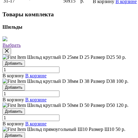
31-17
50х15
р.
В корзину
В корзине
Товары комплекта
Шильды
Выбрать
Шильд круглый D 25мм
D 25
Размер D25
50 р.
Добавить
В корзину
В корзине
Шильд круглый D 38мм
D 38
Размер D38
100 р.
Добавить
В корзину
В корзине
Шильд круглый D 50мм
D 50
Размер D50
120 р.
Добавить
В корзину
В корзине
Шильд прямоугольный Ш10
Размер Ш10
50 р.
Добавить