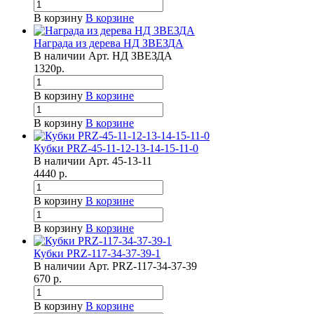
В корзину
В корзине
Награда из дерева НД ЗВЕЗДА
В наличии
Арт.
НД ЗВЕЗДА
1320
р.
В корзину
В корзине
В корзину
В корзине
Кубки PRZ-45-11-12-13-14-15-11-0
В наличии
Арт.
45-13-11
4440
р.
В корзину
В корзине
В корзину
В корзине
Кубки PRZ-117-34-37-39-1
В наличии
Арт.
PRZ-117-34-37-39
670
р.
В корзину
В корзине