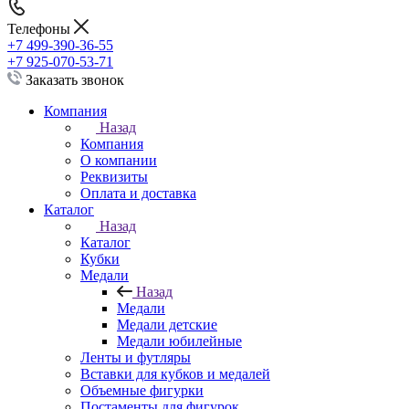
Телефоны
+7 499-390-36-55
+7 925-070-53-71
Заказать звонок
Компания
Назад
Компания
О компании
Реквизиты
Оплата и доставка
Каталог
Назад
Каталог
Кубки
Медали
Назад
Медали
Медали детские
Медали юбилейные
Ленты и футляры
Вставки для кубков и медалей
Объемные фигурки
Постаменты для фигурок