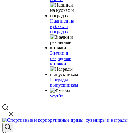
Надписи на
кубках и
наградах
Значки и
разрядные
книжки
Награды
выпускникам
Футбол