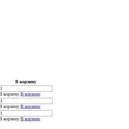
В корзину
В корзину
В корзине
В корзину
В корзине
В корзину
В корзине