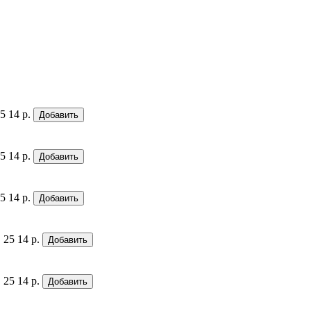
5
14 р.
Добавить
5
14 р.
Добавить
5
14 р.
Добавить
 25
14 р.
Добавить
 25
14 р.
Добавить