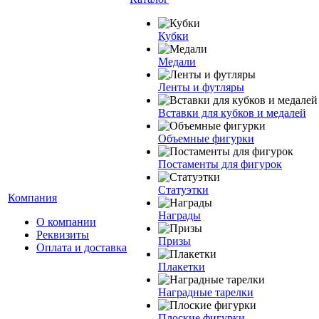
Кубки
Медали
Ленты и футляры
Вставки для кубков и медалей
Объемные фигурки
Постаменты для фигурок
Статуэтки
Компания
Награды
О компании
Реквизиты
Призы
Оплата и доставка
Плакетки
Наградные тарелки
Плоские фигурки