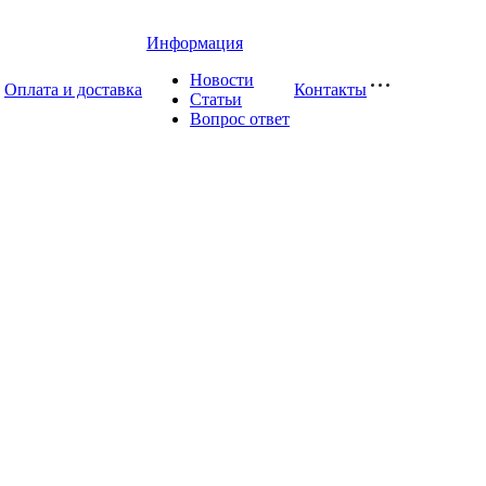
Информация
Новости
Оплата и доставка
Контакты
Статьи
Вопрос ответ