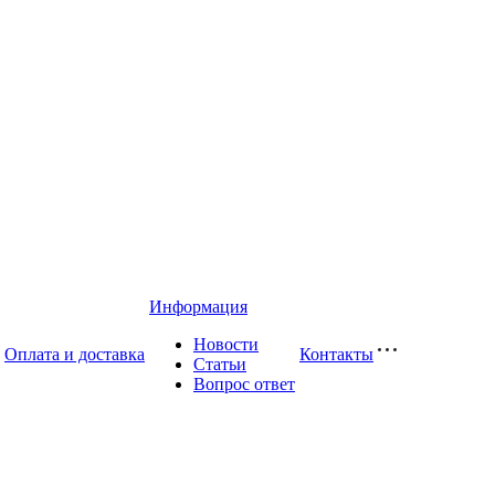
Информация
Новости
Оплата и доставка
Контакты
Статьи
Вопрос ответ