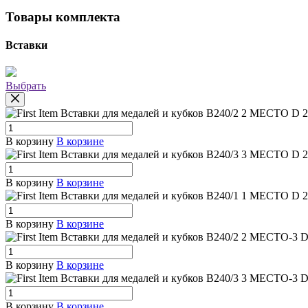
Товары комплекта
Вставки
Выбрать
Вставки для медалей и кубков B240/2 2 МЕСТО
D 2
В корзину
В корзине
Вставки для медалей и кубков B240/3 3 МЕСТО
D 2
В корзину
В корзине
Вставки для медалей и кубков B240/1 1 МЕСТО
D 2
В корзину
В корзине
Вставки для медалей и кубков B240/2 2 МЕСТО-3
D
В корзину
В корзине
Вставки для медалей и кубков B240/3 3 МЕСТО-3
D
В корзину
В корзине