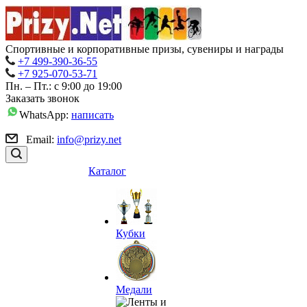
Спортивные и корпоративные призы, сувениры и награды
+7 499-390-36-55
+7 925-070-53-71
Пн. – Пт.: с 9:00 до 19:00
Заказать звонок
WhatsApp:
написать
Email:
info@prizy.net
Каталог
Кубки
Медали