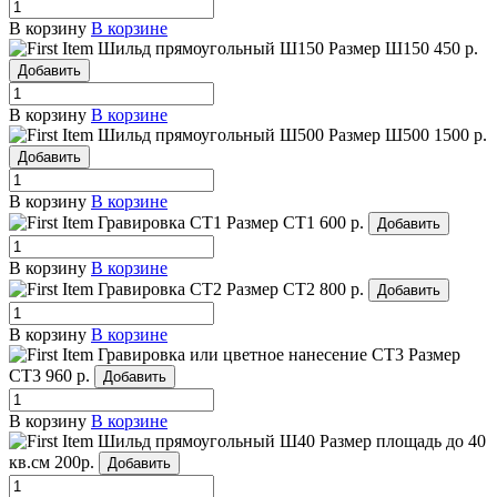
В корзину
В корзине
Шильд прямоугольный Ш150
Размер Ш150
450 р.
Добавить
В корзину
В корзине
Шильд прямоугольный Ш500
Размер Ш500
1500 р.
Добавить
В корзину
В корзине
Гравировка СТ1
Размер СТ1
600 р.
Добавить
В корзину
В корзине
Гравировка СТ2
Размер СТ2
800 р.
Добавить
В корзину
В корзине
Гравировка или цветное нанесение СТ3
Размер
СТ3
960 р.
Добавить
В корзину
В корзине
Шильд прямоугольный Ш40
Размер площадь до 40
кв.см
200р.
Добавить