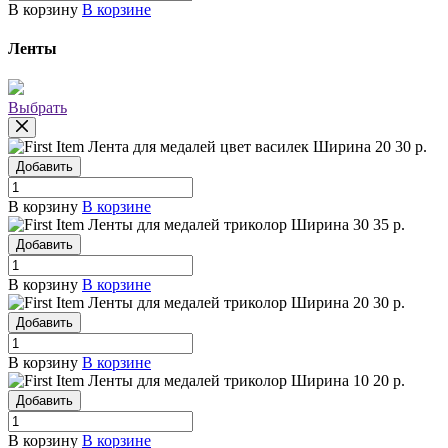
В корзину
В корзине
Ленты
Выбрать
Лента для медалей цвет василек
Ширина 20
30 р.
Добавить
В корзину
В корзине
Ленты для медалей триколор
Ширина 30
35 р.
Добавить
В корзину
В корзине
Ленты для медалей триколор
Ширина 20
30 р.
Добавить
В корзину
В корзине
Ленты для медалей триколор
Ширина 10
20 р.
Добавить
В корзину
В корзине