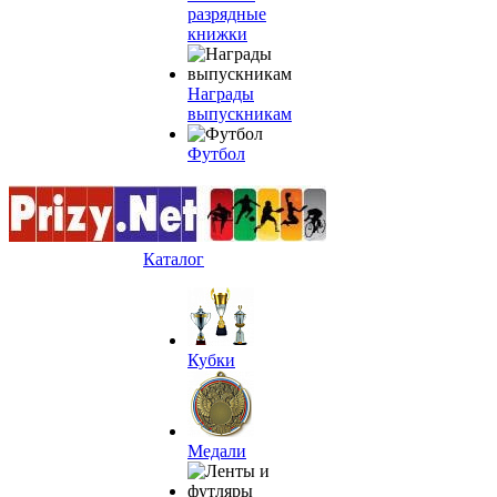
разрядные
книжки
Награды
выпускникам
Футбол
Каталог
Кубки
Медали