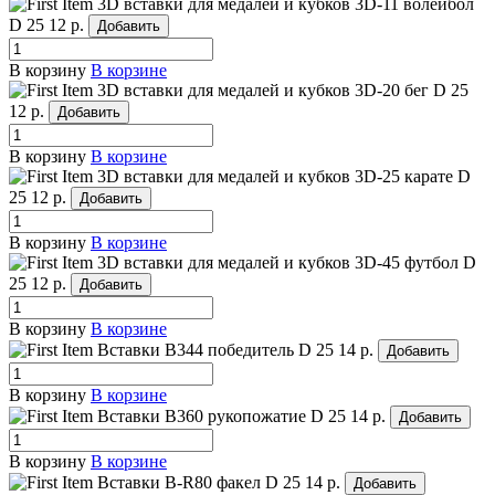
3D вставки для медалей и кубков 3D-11 волейбол
D 25
12 р.
Добавить
В корзину
В корзине
3D вставки для медалей и кубков 3D-20 бег
D 25
12 р.
Добавить
В корзину
В корзине
3D вставки для медалей и кубков 3D-25 карате
D
25
12 р.
Добавить
В корзину
В корзине
3D вставки для медалей и кубков 3D-45 футбол
D
25
12 р.
Добавить
В корзину
В корзине
Вставки B344 победитель
D 25
14 р.
Добавить
В корзину
В корзине
Вставки B360 рукопожатие
D 25
14 р.
Добавить
В корзину
В корзине
Вставки B-R80 факел
D 25
14 р.
Добавить