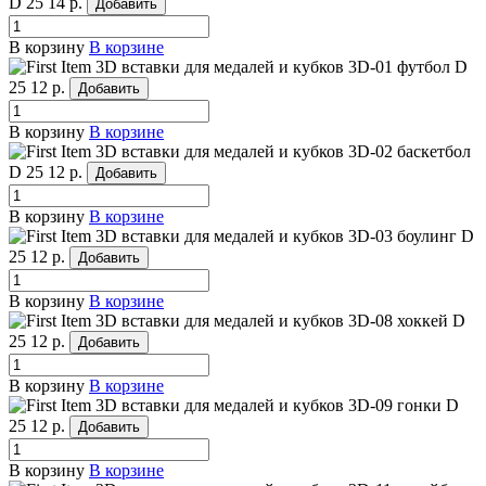
D 25
14 р.
Добавить
В корзину
В корзине
3D вставки для медалей и кубков 3D-01 футбол
D
25
12 р.
Добавить
В корзину
В корзине
3D вставки для медалей и кубков 3D-02 баскетбол
D 25
12 р.
Добавить
В корзину
В корзине
3D вставки для медалей и кубков 3D-03 боулинг
D
25
12 р.
Добавить
В корзину
В корзине
3D вставки для медалей и кубков 3D-08 хоккей
D
25
12 р.
Добавить
В корзину
В корзине
3D вставки для медалей и кубков 3D-09 гонки
D
25
12 р.
Добавить
В корзину
В корзине