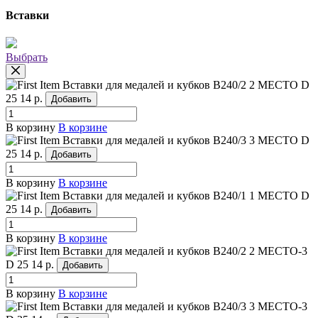
Вставки
Выбрать
Вставки для медалей и кубков B240/2 2 МЕСТО
D
25
14 р.
Добавить
В корзину
В корзине
Вставки для медалей и кубков B240/3 3 МЕСТО
D
25
14 р.
Добавить
В корзину
В корзине
Вставки для медалей и кубков B240/1 1 МЕСТО
D
25
14 р.
Добавить
В корзину
В корзине
Вставки для медалей и кубков B240/2 2 МЕСТО-3
D 25
14 р.
Добавить
В корзину
В корзине
Вставки для медалей и кубков B240/3 3 МЕСТО-3