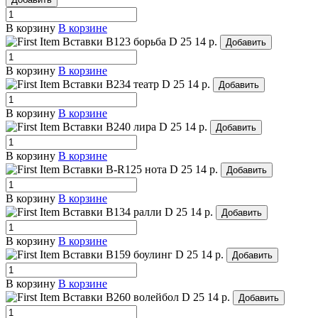
В корзину
В корзине
Вставки B123 борьба
D 25
14 р.
Добавить
В корзину
В корзине
Вставки B234 театр
D 25
14 р.
Добавить
В корзину
В корзине
Вставки B240 лира
D 25
14 р.
Добавить
В корзину
В корзине
Вставки B-R125 нота
D 25
14 р.
Добавить
В корзину
В корзине
Вставки B134 ралли
D 25
14 р.
Добавить
В корзину
В корзине
Вставки B159 боулинг
D 25
14 р.
Добавить
В корзину
В корзине
Вставки B260 волейбол
D 25
14 р.
Добавить