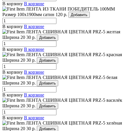
В корзину
В корзине
ЛЕНТА ИЗ ТКАНИ ПОБЕДИТЕЛЬ 100ММ
Размер 100х1900мм сатин
120 р.
Добавить
В корзину
В корзине
ЛЕНТА СШИВНАЯ ЦВЕТНАЯ PRZ-5 желтая
Ширина 20
30 р.
Добавить
В корзину
В корзине
ЛЕНТА СШИВНАЯ ЦВЕТНАЯ PRZ-5 красная
Ширина 20
30 р.
Добавить
В корзину
В корзине
ЛЕНТА СШИВНАЯ ЦВЕТНАЯ PRZ-5 белая
Ширина 20
30 р.
Добавить
В корзину
В корзине
ЛЕНТА СШИВНАЯ ЦВЕТНАЯ PRZ-5 василёк
Ширина 20
30 р.
Добавить
В корзину
В корзине
ЛЕНТА СШИВНАЯ ЦВЕТНАЯ PRZ-5 хелёная
Ширина 20
30 р.
Добавить