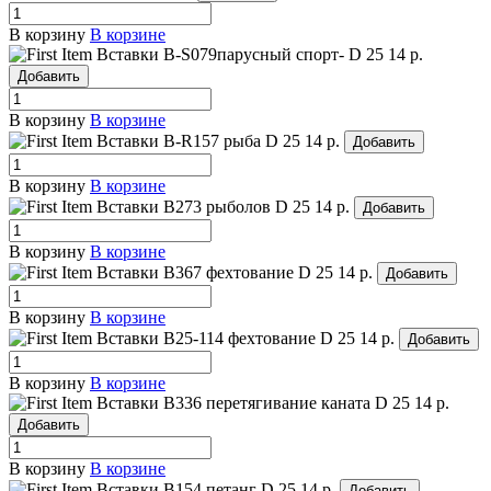
В корзину
В корзине
Вставки B-S079парусный спорт-
D 25
14 р.
Добавить
В корзину
В корзине
Вставки B-R157 рыба
D 25
14 р.
Добавить
В корзину
В корзине
Вставки B273 рыболов
D 25
14 р.
Добавить
В корзину
В корзине
Вставки B367 фехтование
D 25
14 р.
Добавить
В корзину
В корзине
Вставки B25-114 фехтование
D 25
14 р.
Добавить
В корзину
В корзине
Вставки B336 перетягивание каната
D 25
14 р.
Добавить
В корзину
В корзине
Вставки B154 петанг
D 25
14 р.
Добавить