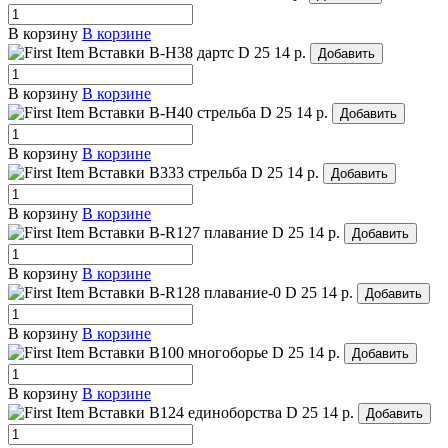
В корзину
В корзине
Вставки B-H38 дартс
D 25
14 р.
Добавить
В корзину
В корзине
Вставки B-H40 стрельба
D 25
14 р.
Добавить
В корзину
В корзине
Вставки B333 стрельба
D 25
14 р.
Добавить
В корзину
В корзине
Вставки B-R127 плавание
D 25
14 р.
Добавить
В корзину
В корзине
Вставки B-R128 плавание-0
D 25
14 р.
Добавить
В корзину
В корзине
Вставки B100 многоборье
D 25
14 р.
Добавить
В корзину
В корзине
Вставки B124 единоборства
D 25
14 р.
Добавить