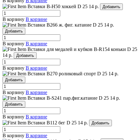
В корзину
В корзине
Вставки B-H50 хоккей
D 25
14 р.
Добавить
В корзину
В корзине
Вставки B266 ж. фиг. катание
D 25
14 р.
Добавить
В корзину
В корзине
Вставки для медалей и кубков B-R154 коньки
D 25
14 р.
Добавить
В корзину
В корзине
Вставки B270 роликовый спорт
D 25
14 р.
Добавить
В корзину
В корзине
Вставки B-S241 пар.фиг.катание
D 25
14 р.
Добавить
В корзину
В корзине
Вставки B112 бег
D 25
14 р.
Добавить
В корзину
В корзине