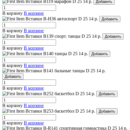
Вставки B119 марафон
D 25
14 р.
Добавить
В корзину
В корзине
Вставки B-H36 автоспорт
D 25
14 р.
Добавить
В корзину
В корзине
Вставки B139 спорт. танцы
D 25
14 р.
Добавить
В корзину
В корзине
Вставки B140 танцы
D 25
14 р.
Добавить
В корзину
В корзине
Вставки B141 бальные танцы
D 25
14 р.
Добавить
В корзину
В корзине
Вставки B252 баскетбол
D 25
14 р.
Добавить
В корзину
В корзине
Вставки B253 баскетбол
D 25
14 р.
Добавить
В корзину
В корзине
Вставки B-R141 спортивная гимнастика
D 25
14 р.