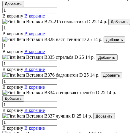
Добавить
В корзину
В корзине
Вставки B25-215 гимнастика
D 25
14 р.
Добавить
В корзину
В корзине
Вставки B328 наст. теннис
D 25
14 р.
Добавить
В корзину
В корзине
Вставки B335 стрельба
D 25
14 р.
Добавить
В корзину
В корзине
Вставки B376 бадминтон
D 25
14 р.
Добавить
В корзину
В корзине
Вставки B334 стендовая стрельба
D 25
14 р.
Добавить
В корзину
В корзине
Вставки B337 лучник
D 25
14 р.
Добавить
В корзину
В корзине