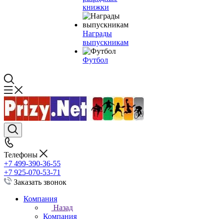
книжки
Награды
выпускникам
Футбол
Телефоны
+7 499-390-36-55
+7 925-070-53-71
Заказать звонок
Компания
Назад
Компания