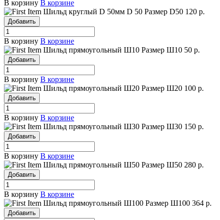
В корзину
В корзине
Шильд круглый D 50мм
D 50
Размер D50
120 р.
Добавить
В корзину
В корзине
Шильд прямоугольный Ш10
Размер Ш10
50 р.
Добавить
В корзину
В корзине
Шильд прямоугольный Ш20
Размер Ш20
100 р.
Добавить
В корзину
В корзине
Шильд прямоугольный Ш30
Размер Ш30
150 р.
Добавить
В корзину
В корзине
Шильд прямоугольный Ш50
Размер Ш50
280 р.
Добавить
В корзину
В корзине
Шильд прямоугольный Ш100
Размер Ш100
364 р.
Добавить