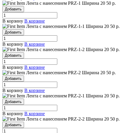
Лента с нанесением PRZ-1
Ширина 20
50 р.
Добавить
В корзину
В корзине
Лента с нанесением PRZ-1-1
Ширина 20
50 р.
Добавить
В корзину
В корзине
Лента с нанесением PRZ-1-2
Ширина 20
50 р.
Добавить
В корзину
В корзине
Лента с нанесением PRZ-2
Ширина 20
50 р.
Добавить
В корзину
В корзине
Лента с нанесением PRZ-2-1
Ширина 20
50 р.
Добавить
В корзину
В корзине
Лента с нанесением PRZ-2-2
Ширина 20
50 р.
Добавить