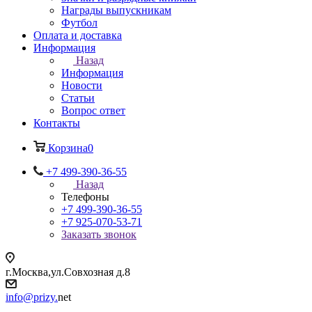
Награды выпускникам
Футбол
Оплата и доставка
Информация
Назад
Информация
Новости
Статьи
Вопрос ответ
Контакты
Корзина
0
+7 499-390-36-55
Назад
Телефоны
+7 499-390-36-55
+7 925-070-53-71
Заказать звонок
г.Москва,ул.Совхозная д.8
info@prizy.
net