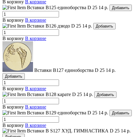
В корзину
В корзине
Вставки B125 единоборства
D 25
14 р.
Добавить
В корзину
В корзине
Вставки B126 дзюдо
D 25
14 р.
Добавить
В корзину
В корзине
Вставки B127 единоборства
D 25
14 р.
Добавить
В корзину
В корзине
Вставки B128 карате
D 25
14 р.
Добавить
В корзину
В корзине
Вставки B129 единоборства
D 25
14 р.
Добавить
В корзину
В корзине
Вставки B S127 ХУД. ГИМНАСТИКА
D 25
14 р.
Добавить