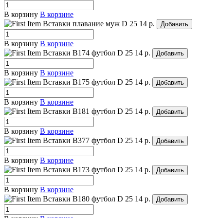
В корзину
В корзине
Вставки плавание муж
D 25
14 р.
Добавить
В корзину
В корзине
Вставки B174 футбол
D 25
14 р.
Добавить
В корзину
В корзине
Вставки B175 футбол
D 25
14 р.
Добавить
В корзину
В корзине
Вставки B181 футбол
D 25
14 р.
Добавить
В корзину
В корзине
Вставки B377 футбол
D 25
14 р.
Добавить
В корзину
В корзине
Вставки B173 футбол
D 25
14 р.
Добавить
В корзину
В корзине
Вставки B180 футбол
D 25
14 р.
Добавить