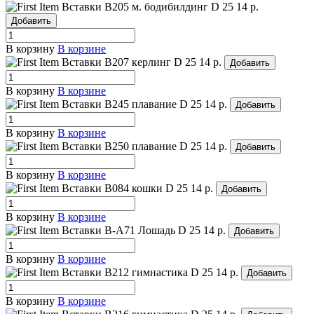
Вставки B205 м. бодибилдинг
D 25
14 р.
Добавить
В корзину
В корзине
Вставки B207 керлинг
D 25
14 р.
Добавить
В корзину
В корзине
Вставки B245 плавание
D 25
14 р.
Добавить
В корзину
В корзине
Вставки B250 плавание
D 25
14 р.
Добавить
В корзину
В корзине
Вставки B084 кошки
D 25
14 р.
Добавить
В корзину
В корзине
Вставки B-A71 Лошадь
D 25
14 р.
Добавить
В корзину
В корзине
Вставки B212 гимнастика
D 25
14 р.
Добавить
В корзину
В корзине