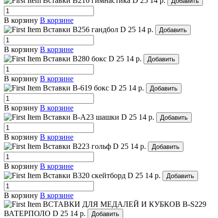
Вставки B216 гимнастика
D 25
14 р.
Добавить
В корзину
В корзине
Вставки B256 гандбол
D 25
14 р.
Добавить
В корзину
В корзине
Вставки B280 бокс
D 25
14 р.
Добавить
В корзину
В корзине
Вставки B-619 бокс
D 25
14 р.
Добавить
В корзину
В корзине
Вставки B-A23 шашки
D 25
14 р.
Добавить
В корзину
В корзине
Вставки B223 гольф
D 25
14 р.
Добавить
В корзину
В корзине
Вставки B320 скейтборд
D 25
14 р.
Добавить
В корзину
В корзине
ВСТАВКИ ДЛЯ МЕДАЛЕЙ И КУБКОВ B-S229
ВАТЕРПОЛО
D 25
14 р.
Добавить