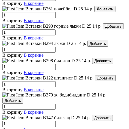
В корзину
В корзине
Вставки B261 волейбол
D 25
14 р.
Добавить
В корзину
В корзине
Вставки B290 горные лыжи
D 25
14 р.
Добавить
В корзину
В корзине
Вставки B294 лыжи
D 25
14 р.
Добавить
В корзину
В корзине
Вставки B298 биатлон
D 25
14 р.
Добавить
В корзину
В корзине
Вставки B122 штангист
D 25
14 р.
Добавить
В корзину
В корзине
Вставки B379 ж. бодибилдинг
D 25
14 р.
Добавить
В корзину
В корзине
Вставки B147 бильярд
D 25
14 р.
Добавить