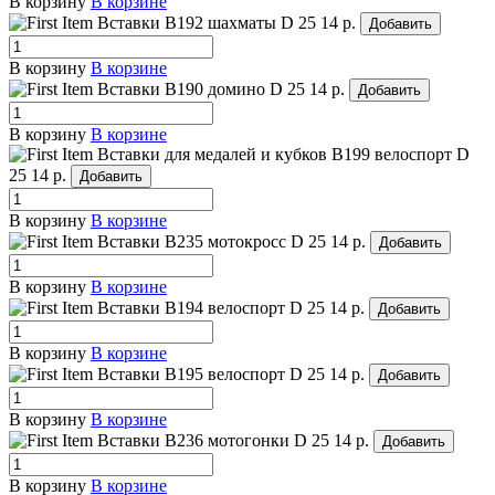
В корзину
В корзине
Вставки B192 шахматы
D 25
14 р.
Добавить
В корзину
В корзине
Вставки B190 домино
D 25
14 р.
Добавить
В корзину
В корзине
Вставки для медалей и кубков B199 велоспорт
D
25
14 р.
Добавить
В корзину
В корзине
Вставки B235 мотокросс
D 25
14 р.
Добавить
В корзину
В корзине
Вставки B194 велоспорт
D 25
14 р.
Добавить
В корзину
В корзине
Вставки B195 велоспорт
D 25
14 р.
Добавить
В корзину
В корзине
Вставки B236 мотогонки
D 25
14 р.
Добавить
В корзину
В корзине