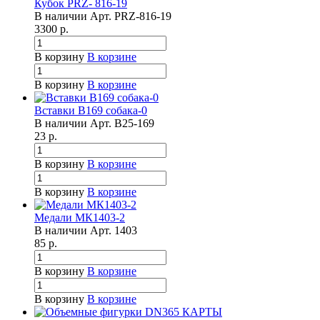
Кубок PRZ- 816-19
В наличии
Арт.
PRZ-816-19
3300
р.
В корзину
В корзине
В корзину
В корзине
Вставки B169 собака-0
В наличии
Арт.
B25-169
23
р.
В корзину
В корзине
В корзину
В корзине
Медали МК1403-2
В наличии
Арт.
1403
85
р.
В корзину
В корзине
В корзину
В корзине