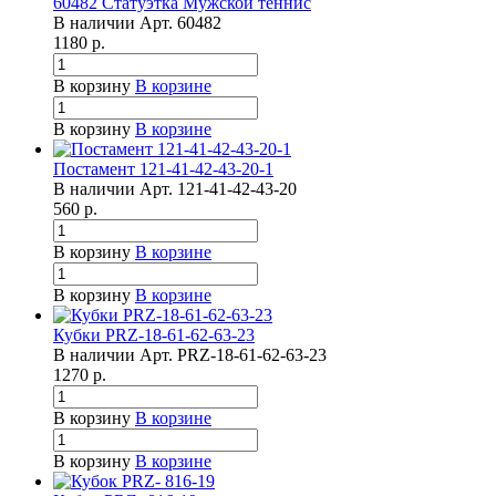
60482 Статуэтка Мужской теннис
В наличии
Арт.
60482
1180
р.
В корзину
В корзине
В корзину
В корзине
Постамент 121-41-42-43-20-1
В наличии
Арт.
121-41-42-43-20
560
р.
В корзину
В корзине
В корзину
В корзине
Кубки PRZ-18-61-62-63-23
В наличии
Арт.
PRZ-18-61-62-63-23
1270
р.
В корзину
В корзине
В корзину
В корзине