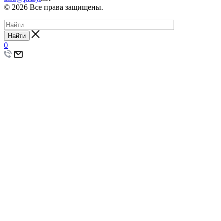
© 2026 Все права защищены.
Найти
0