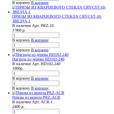
В корзину
В корзине
ПРИЗЫ ИЗ КВАРЦЕВОГО СТЕКЛА CRYCST-10-
ЗВЕЗДА-1
В наличии
Арт.
PRZ-10
3 900
р.
В корзину
В корзине
В корзину
В корзине
Награда из дерева HD102-240
В наличии
Арт.
HD102-240
1900
р.
В корзину
В корзине
В корзину
В корзине
Призы из акрила PRZ-ACR
В наличии
Арт.
ACR-1
2400
р.