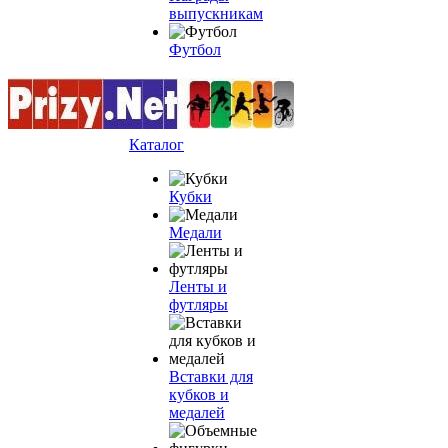
выпускникам
Футбол
Каталог
Кубки
Медали
Ленты и
футляры
Вставки для
кубков и
медалей