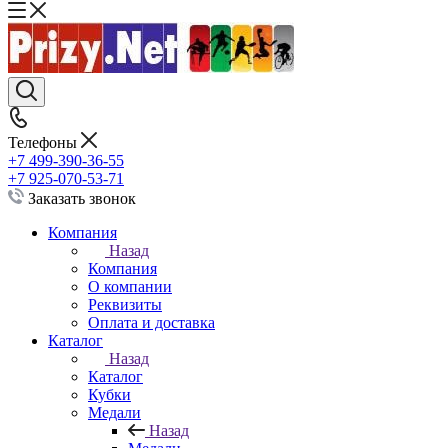
Телефоны
+7 499-390-36-55
+7 925-070-53-71
Заказать звонок
Компания
Назад
Компания
О компании
Реквизиты
Оплата и доставка
Каталог
Назад
Каталог
Кубки
Медали
Назад