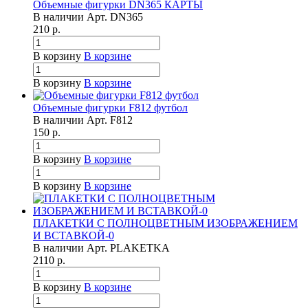
Объемные фигурки DN365 КАРТЫ
В наличии
Арт.
DN365
210
р.
В корзину
В корзине
В корзину
В корзине
Объемные фигурки F812 футбол
В наличии
Арт.
F812
150
р.
В корзину
В корзине
В корзину
В корзине
ПЛАКЕТКИ С ПОЛНОЦВЕТНЫМ ИЗОБРАЖЕНИЕМ
И ВСТАВКОЙ-0
В наличии
Арт.
PLAKETKA
2110
р.
В корзину
В корзине