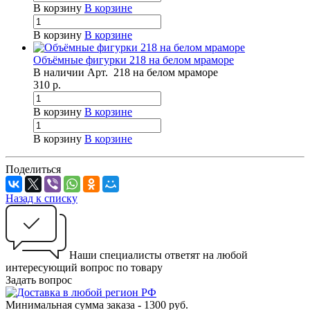
В корзину
В корзине
В корзину
В корзине
Объёмные фигурки 218 на белом мраморе
В наличии
Арт.
218 на белом мраморе
310
р.
В корзину
В корзине
В корзину
В корзине
Поделиться
Назад к списку
Наши специалисты ответят на любой
интересующий вопрос по товару
Задать вопрос
Минимальная сумма заказа - 1300 руб.