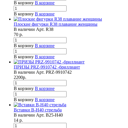
В корзину
В корзине
В корзину
В корзине
Плоские фигурки R38 плавание женщины
В наличии
Арт.
R38
70
р.
В корзину
В корзине
В корзину
В корзине
ПРИЗЫ PRZ-9910742 -бриллиант
В наличии
Арт.
PRZ-9910742
2200
р.
В корзину
В корзине
В корзину
В корзине
Вставки B-H40 стрельба
В наличии
Арт.
B25-H40
14
р.