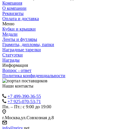
Компания
О компании
Реквизиты
Оплата и доставка
Меню
Кубки и крышки
Медали
Ленты и футляры
Грамоты, дипломы, папки
Наградные тарелки
Статуэтки
Награды
Информация
Вопрос - ответ
Политика конфиденциальности
Наши контакты
+7 499-390-36-55
+7 925-070-53-71
Пн. – Пт.: с 9:00 до 19:00
г.Москва,ул.Совхозная д.8
info@prizy.
net