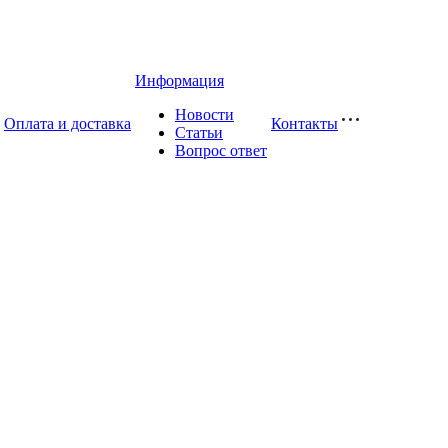
Информация
Новости
Оплата и доставка
Контакты
Статьи
Вопрос ответ