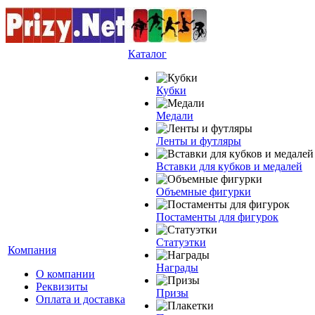
Каталог
Кубки
Медали
Ленты и футляры
Вставки для кубков и медалей
Объемные фигурки
Постаменты для фигурок
Статуэтки
Компания
Награды
О компании
Реквизиты
Призы
Оплата и доставка