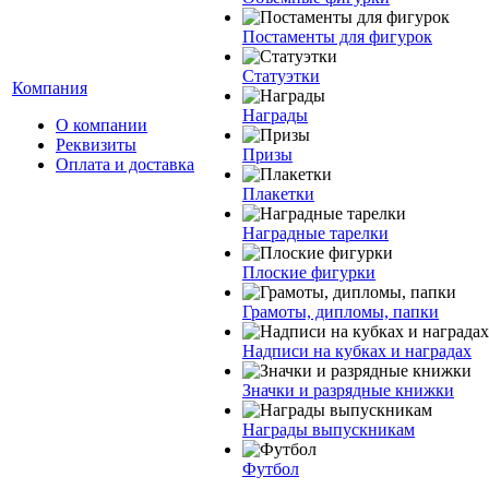
Постаменты для фигурок
Статуэтки
Компания
Награды
О компании
Реквизиты
Призы
Оплата и доставка
Плакетки
Наградные тарелки
Плоские фигурки
Грамоты, дипломы, папки
Надписи на кубках и наградах
Значки и разрядные книжки
Награды выпускникам
Футбол