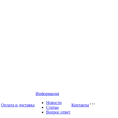
Информация
Новости
Оплата и доставка
Контакты
Статьи
Вопрос ответ