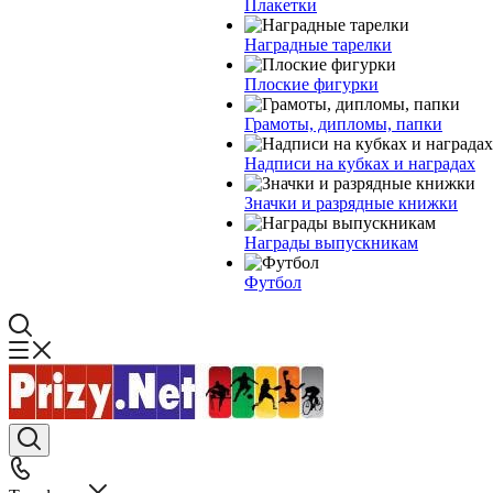
Плакетки
Наградные тарелки
Плоские фигурки
Грамоты, дипломы, папки
Надписи на кубках и наградах
Значки и разрядные книжки
Награды выпускникам
Футбол