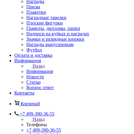
Награды
Призы
Плакетки
Наградные тарелки
Плоские фигурки
Грамоты, дипломы, папки
Надписи на кубках и наградах
Значки и разрядные книжки
Награды выпускникам
Футбол
Оплата и доставка
Информация
Назад
Информация
Новости
Статьи
Вопрос ответ
Контакты
Корзина
0
+7 499-390-36-55
Назад
Телефоны
+7 499-390-36-55