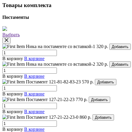
Товары комплекта
Постаменты
Выбрать
Ника на постаменте со вставкой-1
320 р.
Добавить
В корзину
В корзине
Ника на постаменте со вставкой-2
320 р.
Добавить
В корзину
В корзине
Постамент 121-81-82-83-23
570 р.
Добавить
В корзину
В корзине
Постамент 127-21-22-23
770 р.
Добавить
В корзину
В корзине
Постамент 127-21-22-23-0
860 р.
Добавить
В корзину
В корзине