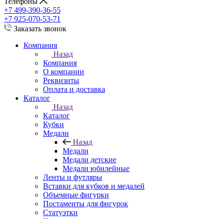
Телефоны
+7 499-390-36-55
+7 925-070-53-71
Заказать звонок
Компания
Назад
Компания
О компании
Реквизиты
Оплата и доставка
Каталог
Назад
Каталог
Кубки
Медали
Назад
Медали
Медали детские
Медали юбилейные
Ленты и футляры
Вставки для кубков и медалей
Объемные фигурки
Постаменты для фигурок
Статуэтки