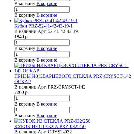
В корзину
В корзине
В корзину
В корзине
Кубки PRZ-52-41-42-43-19-1
В наличии
Арт.
52-41-42-43-19
1840
р.
В корзину
В корзине
В корзину
В корзине
ПРИЗЫ ИЗ КВАРЦЕВОГО СТЕКЛА PRZ-CRYSCT-142
ОСКАР
В наличии
Арт.
PRZ-CRYSCT-142
7200
р.
В корзину
В корзине
В корзину
В корзине
КУБОК ИЗ СТЕКЛА PRZ-032\250
В наличии
Арт.
CRYST-032