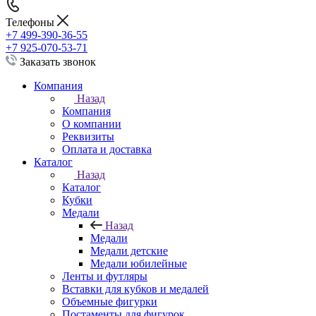
Телефоны
+7 499-390-36-55
+7 925-070-53-71
Заказать звонок
Компания
Назад
Компания
О компании
Реквизиты
Оплата и доставка
Каталог
Назад
Каталог
Кубки
Медали
Назад
Медали
Медали детские
Медали юбилейные
Ленты и футляры
Вставки для кубков и медалей
Объемные фигурки
Постаменты для фигурок