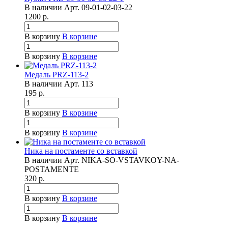
В наличии
Арт.
09-01-02-03-22
1200
р.
В корзину
В корзине
В корзину
В корзине
Медаль PRZ-113-2
В наличии
Арт.
113
195
р.
В корзину
В корзине
В корзину
В корзине
Ника на постаменте со вставкой
В наличии
Арт.
NIKA-SO-VSTAVKOY-NA-
POSTAMENTE
320
р.
В корзину
В корзине
В корзину
В корзине