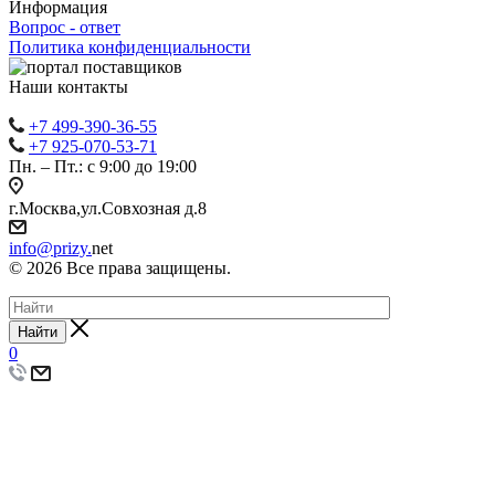
Информация
Вопрос - ответ
Политика конфиденциальности
Наши контакты
+7 499-390-36-55
+7 925-070-53-71
Пн. – Пт.: с 9:00 до 19:00
г.Москва,ул.Совхозная д.8
info@prizy.
net
© 2026 Все права защищены.
Найти
0