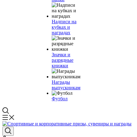
Надписи на
кубках и
наградах
Значки и
разрядные
книжки
Награды
выпускникам
Футбол