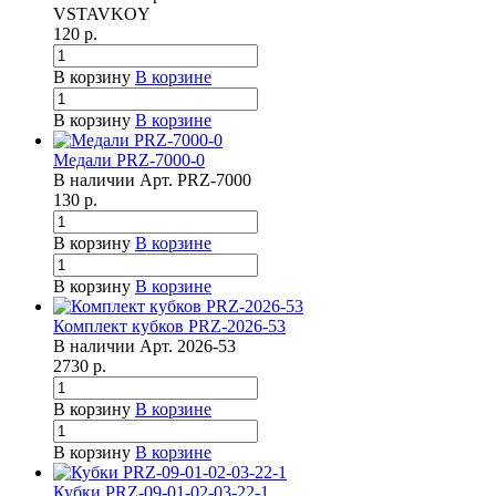
VSTAVKOY
120
р.
В корзину
В корзине
В корзину
В корзине
Медали PRZ-7000-0
В наличии
Арт.
PRZ-7000
130
р.
В корзину
В корзине
В корзину
В корзине
Комплект кубков PRZ-2026-53
В наличии
Арт.
2026-53
2730
р.
В корзину
В корзине
В корзину
В корзине
Кубки PRZ-09-01-02-03-22-1