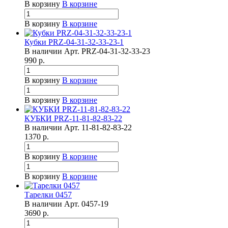
В корзину
В корзине
В корзину
В корзине
Кубки PRZ-04-31-32-33-23-1
В наличии
Арт.
PRZ-04-31-32-33-23
990
р.
В корзину
В корзине
В корзину
В корзине
КУБКИ PRZ-11-81-82-83-22
В наличии
Арт.
11-81-82-83-22
1370
р.
В корзину
В корзине
В корзину
В корзине
Тарелки 0457
В наличии
Арт.
0457-19
3690
р.