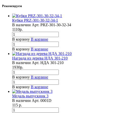
Рекомендуем
Кубки PRZ-301-30-32-34-1
В наличии
Арт.
PRZ-301-30-32-34
1110
р.
В корзину
В корзине
В корзину
В корзине
Награда из дерева НДА 301-210
В наличии
Арт.
НДА 301-210
1930
р.
В корзину
В корзине
В корзину
В корзине
Медаль выпускник 3
В наличии
Арт.
0001D
115
р.