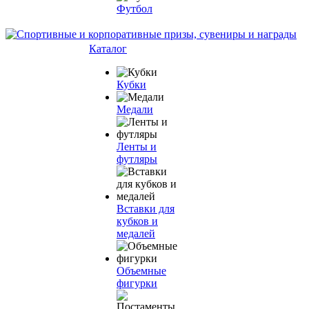
Футбол
Каталог
Кубки
Медали
Ленты и
футляры
Вставки для
кубков и
медалей
Объемные
фигурки