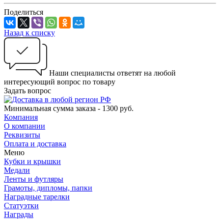
Поделиться
Назад к списку
Наши специалисты ответят на любой
интересующий вопрос по товару
Задать вопрос
Минимальная сумма заказа - 1300 руб.
Компания
О компании
Реквизиты
Оплата и доставка
Меню
Кубки и крышки
Медали
Ленты и футляры
Грамоты, дипломы, папки
Наградные тарелки
Статуэтки
Награды