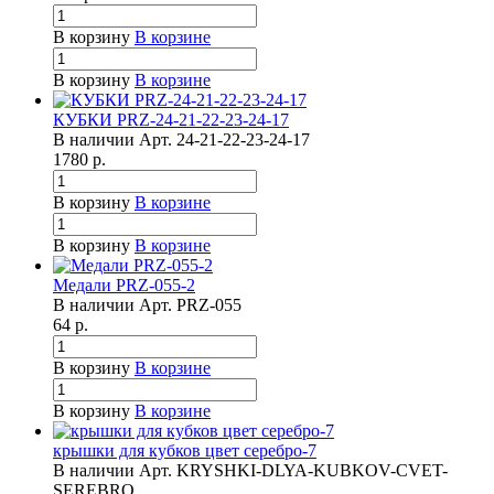
В корзину
В корзине
В корзину
В корзине
КУБКИ PRZ-24-21-22-23-24-17
В наличии
Арт.
24-21-22-23-24-17
1780
р.
В корзину
В корзине
В корзину
В корзине
Медали PRZ-055-2
В наличии
Арт.
PRZ-055
64
р.
В корзину
В корзине
В корзину
В корзине
крышки для кубков цвет серебро-7
В наличии
Арт.
KRYSHKI-DLYA-KUBKOV-CVET-
SEREBRO