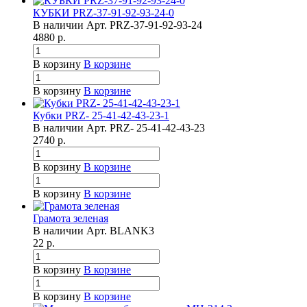
КУБКИ PRZ-37-91-92-93-24-0
В наличии
Арт.
PRZ-37-91-92-93-24
4880
р.
В корзину
В корзине
В корзину
В корзине
Кубки PRZ- 25-41-42-43-23-1
В наличии
Арт.
PRZ- 25-41-42-43-23
2740
р.
В корзину
В корзине
В корзину
В корзине
Грамота зеленая
В наличии
Арт.
BLANK3
22
р.
В корзину
В корзине
В корзину
В корзине