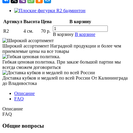
Артикул
Высота
Цена
В корзину
R2
4 см.
70
р.
В корзину
В корзине
Широкий ассортимент
Наградной продукции и более чем
приемлемые цены на все товары
Гибкая ценовая политика.
При заказе большой партии мы
всегда сможем договориться
Доставка кубков и медалей по всей России
От Калининграда
до Владивостока
Описание
FAQ
Описание
FAQ
Общие вопросы