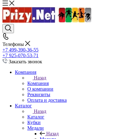
Телефоны
+7 499-390-36-55
+7 925-070-53-71
Заказать звонок
Компания
Назад
Компания
О компании
Реквизиты
Оплата и доставка
Каталог
Назад
Каталог
Кубки
Медали
Назад