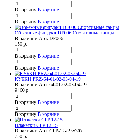
В корзину
В корзине
В корзину
В корзине
Объемные фигурки DF006 Спортивные танцы
В наличии
Арт.
DF006
150
р.
В корзину
В корзине
В корзину
В корзине
КУБКИ PRZ-64-01-02-03-04-19
В наличии
Арт.
64-01-02-03-04-19
9460
р.
В корзину
В корзине
В корзину
В корзине
Плакетки CFP 12-15
В наличии
Арт.
CFP-12-(23х30)
750
р.