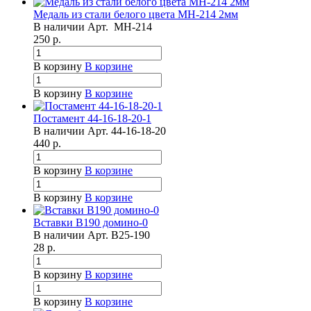
Медаль из стали белого цвета МН-214 2мм
В наличии
Арт.
МН-214
250
р.
В корзину
В корзине
В корзину
В корзине
Постамент 44-16-18-20-1
В наличии
Арт.
44-16-18-20
440
р.
В корзину
В корзине
В корзину
В корзине
Вставки B190 домино-0
В наличии
Арт.
B25-190
28
р.
В корзину
В корзине
В корзину
В корзине