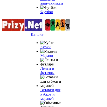
выпускникам
Футбол
Каталог
Кубки
Медали
Ленты и
футляры
Вставки для
кубков и
медалей