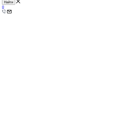
Найти
0