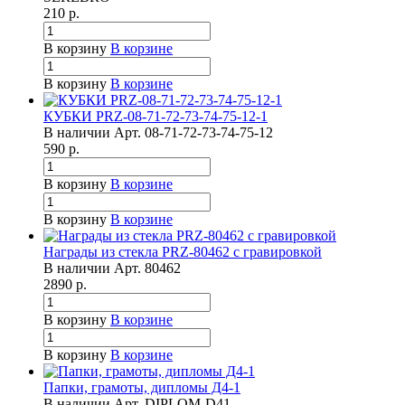
210
р.
В корзину
В корзине
В корзину
В корзине
КУБКИ PRZ-08-71-72-73-74-75-12-1
В наличии
Арт.
08-71-72-73-74-75-12
590
р.
В корзину
В корзине
В корзину
В корзине
Награды из стекла PRZ-80462 с гравировкой
В наличии
Арт.
80462
2890
р.
В корзину
В корзине
В корзину
В корзине
Папки, грамоты, дипломы Д4-1
В наличии
Арт.
DIPLOM-D41