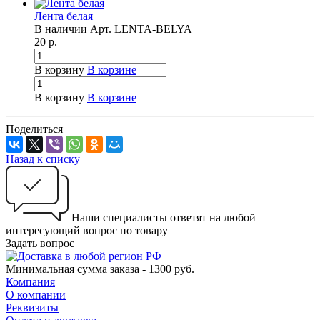
Лента белая
В наличии
Арт.
LENTA-BELYA
20
р.
В корзину
В корзине
В корзину
В корзине
Поделиться
Назад к списку
Наши специалисты ответят на любой
интересующий вопрос по товару
Задать вопрос
Минимальная сумма заказа - 1300 руб.
Компания
О компании
Реквизиты