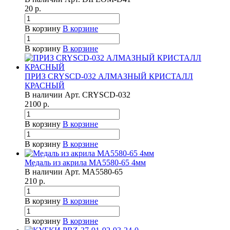
20
р.
В корзину
В корзине
В корзину
В корзине
ПРИЗ CRYSCD-032 АЛМАЗНЫЙ КРИСТАЛЛ
КРАСНЫЙ
В наличии
Арт.
CRYSCD-032
2100
р.
В корзину
В корзине
В корзину
В корзине
Медаль из акрила МА5580-65 4мм
В наличии
Арт.
МА5580-65
210
р.
В корзину
В корзине
В корзину
В корзине