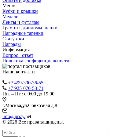
Оплата и доставка
Меню
Кубки и крышки
Медали
Ленты и футляры
Грамоты, дипломы, папки
Наградные тарелки
Статуэтки
Награды
Информация
Вопрос - ответ
Политика конфиденциальности
Наши контакты
+7 499-390-36-55
+7 925-070-53-71
Пн. – Пт.: с 9:00 до 19:00
г.Москва,ул.Совхозная д.8
info@prizy.
net
© 2026 Все права защищены.