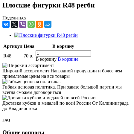
Плоские фигурки R48 регби
Поделиться
Артикул
Цена
В корзину
R48
70
р.
В корзину
В корзине
Широкий ассортимент
Наградной продукции и более чем
приемлемые цены на все товары
Гибкая ценовая политика.
При заказе большой партии мы
всегда сможем договориться
Доставка кубков и медалей по всей России
От Калининграда
до Владивостока
FAQ
Общие вопросы