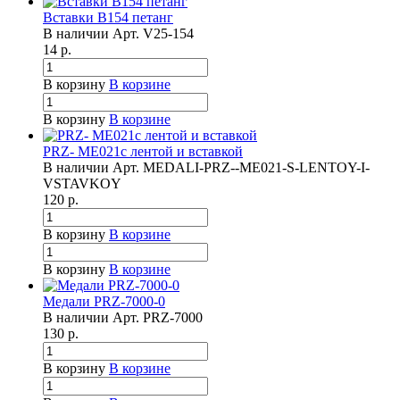
Вставки B154 петанг
В наличии
Арт.
V25-154
14
р.
В корзину
В корзине
В корзину
В корзине
PRZ- ME021с лентой и вставкой
В наличии
Арт.
MEDALI-PRZ--ME021-S-LENTOY-I-
VSTAVKOY
120
р.
В корзину
В корзине
В корзину
В корзине
Медали PRZ-7000-0
В наличии
Арт.
PRZ-7000
130
р.
В корзину
В корзине