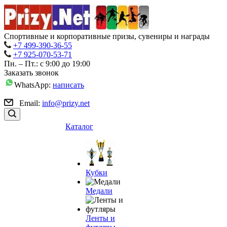
Спортивные и корпоративные призы, сувениры и награды
+7 499-390-36-55
+7 925-070-53-71
Пн. – Пт.: с 9:00 до 19:00
Заказать звонок
WhatsApp:
написать
Email:
info@prizy.net
Каталог
Кубки
Медали
Ленты и