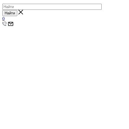
Найти
0