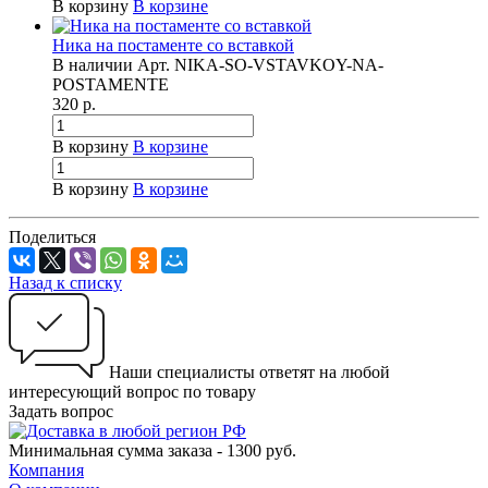
В корзину
В корзине
Ника на постаменте со вставкой
В наличии
Арт.
NIKA-SO-VSTAVKOY-NA-
POSTAMENTE
320
р.
В корзину
В корзине
В корзину
В корзине
Поделиться
Назад к списку
Наши специалисты ответят на любой
интересующий вопрос по товару
Задать вопрос
Минимальная сумма заказа - 1300 руб.
Компания