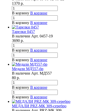
1370
р.
В корзину
В корзине
В корзину
В корзине
Тарелки 0457
В наличии
Арт.
0457-19
3690
р.
В корзину
В корзине
В корзину
В корзине
Медали МД557-бр
В наличии
Арт.
МД557
80
р.
В корзину
В корзине
В корзину
В корзине
МЕДАЛИ PRZ-МК 309-серебро
В наличии
Арт.
PRZ-МК 309