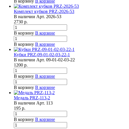
В корзину
В корзине
Комплект кубков PRZ-2026-53
В наличии
Арт.
2026-53
2730
р.
В корзину
В корзине
В корзину
В корзине
Кубки PRZ-09-01-02-03-22-1
В наличии
Арт.
09-01-02-03-22
1200
р.
В корзину
В корзине
В корзину
В корзине
Медаль PRZ-113-2
В наличии
Арт.
113
195
р.
В корзину
В корзине