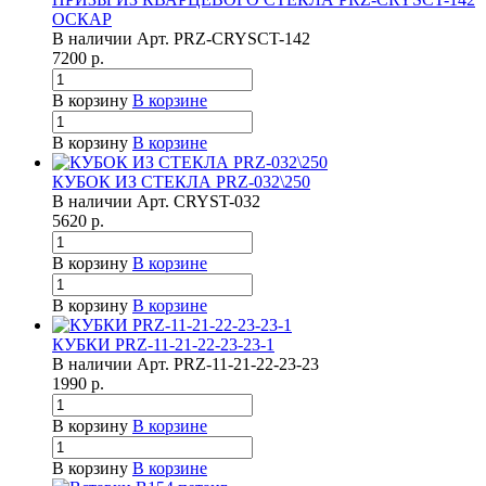
ОСКАР
В наличии
Арт.
PRZ-CRYSCT-142
7200
р.
В корзину
В корзине
В корзину
В корзине
КУБОК ИЗ СТЕКЛА PRZ-032\250
В наличии
Арт.
CRYST-032
5620
р.
В корзину
В корзине
В корзину
В корзине
КУБКИ PRZ-11-21-22-23-23-1
В наличии
Арт.
PRZ-11-21-22-23-23
1990
р.
В корзину
В корзине
В корзину
В корзине