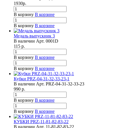
1930
р.
В корзину
В корзине
В корзину
В корзине
Медаль выпускник 3
В наличии
Арт.
0001D
115
р.
В корзину
В корзине
В корзину
В корзине
Кубки PRZ-04-31-32-33-23-1
В наличии
Арт.
PRZ-04-31-32-33-23
990
р.
В корзину
В корзине
В корзину
В корзине
КУБКИ PRZ-11-81-82-83-22
В наличии
Арт.
11-81-82-83-22