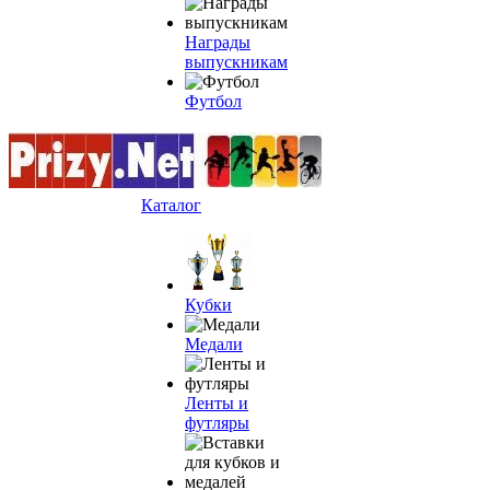
Награды
выпускникам
Футбол
Каталог
Кубки
Медали
Ленты и
футляры