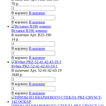
70
р.
В корзину
В корзине
В корзину
В корзине
Вставки B190 домино
В наличии
Арт.
B25-190
14
р.
В корзину
В корзине
В корзину
В корзине
Кубки PRZ-52-41-42-43-19-1
В наличии
Арт.
52-41-42-43-19
1840
р.
В корзину
В корзине
В корзину
В корзине
ПРИЗЫ ИЗ КВАРЦЕВОГО СТЕКЛА PRZ-CRYSCT-142