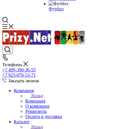
Футбол
Телефоны
+7 499-390-36-55
+7 925-070-53-71
Заказать звонок
Компания
Назад
Компания
О компании
Реквизиты
Оплата и доставка
Каталог
Назад