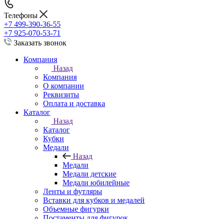
Телефоны
+7 499-390-36-55
+7 925-070-53-71
Заказать звонок
Компания
Назад
Компания
О компании
Реквизиты
Оплата и доставка
Каталог
Назад
Каталог
Кубки
Медали
Назад
Медали
Медали детские
Медали юбилейные
Ленты и футляры
Вставки для кубков и медалей
Объемные фигурки
Постаменты для фигурок