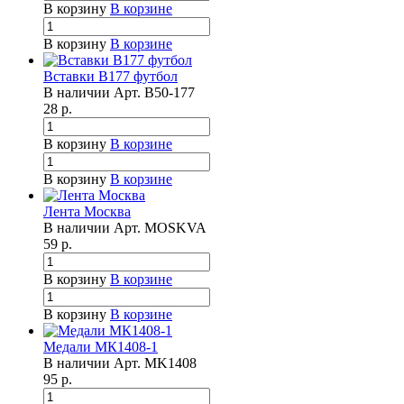
В корзину
В корзине
В корзину
В корзине
Вставки B177 футбол
В наличии
Арт.
B50-177
28
р.
В корзину
В корзине
В корзину
В корзине
Лента Москва
В наличии
Арт.
MOSKVA
59
р.
В корзину
В корзине
В корзину
В корзине
Медали МК1408-1
В наличии
Арт.
MK1408
95
р.