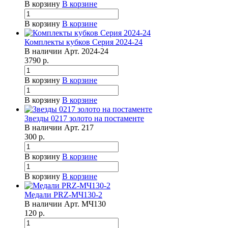
В корзину
В корзине
В корзину
В корзине
Комплекты кубков Серия 2024-24
В наличии
Арт.
2024-24
3790
р.
В корзину
В корзине
В корзину
В корзине
Звезды 0217 золото на постаменте
В наличии
Арт.
217
300
р.
В корзину
В корзине
В корзину
В корзине
Медали PRZ-МЧ130-2
В наличии
Арт.
МЧ130
120
р.