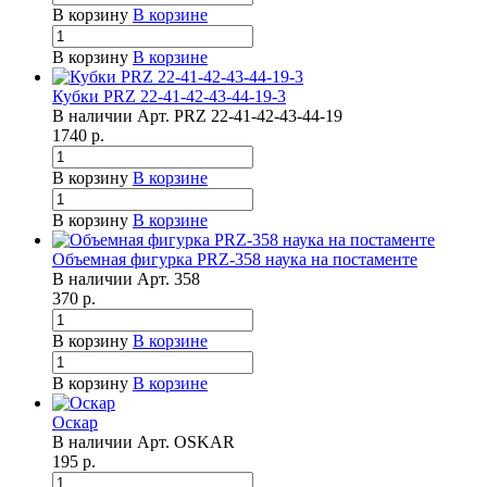
В корзину
В корзине
В корзину
В корзине
Кубки PRZ 22-41-42-43-44-19-3
В наличии
Арт.
PRZ 22-41-42-43-44-19
1740
р.
В корзину
В корзине
В корзину
В корзине
Объемная фигурка PRZ-358 наука на постаменте
В наличии
Арт.
358
370
р.
В корзину
В корзине
В корзину
В корзине
Оскар
В наличии
Арт.
OSKAR
195
р.