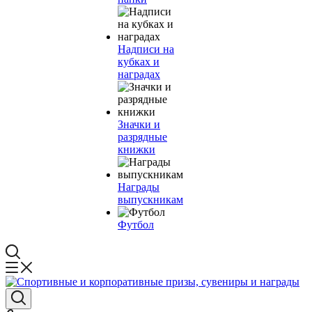
Надписи на
кубках и
наградах
Значки и
разрядные
книжки
Награды
выпускникам
Футбол