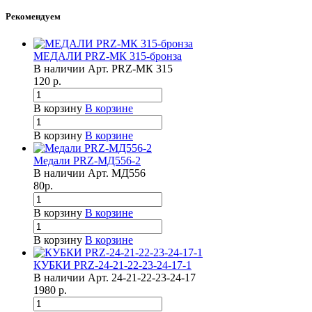
Рекомендуем
МЕДАЛИ PRZ-МК 315-бронза
В наличии
Арт.
PRZ-МК 315
120
р.
В корзину
В корзине
В корзину
В корзине
Медали PRZ-МД556-2
В наличии
Арт.
МД556
80
р.
В корзину
В корзине
В корзину
В корзине
КУБКИ PRZ-24-21-22-23-24-17-1
В наличии
Арт.
24-21-22-23-24-17
1980
р.