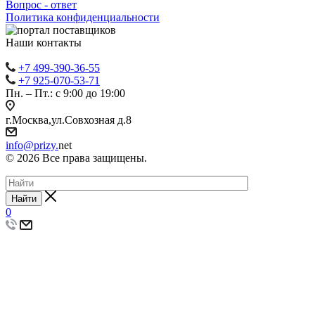
Вопрос - ответ
Политика конфиденциальности
Наши контакты
+7 499-390-36-55
+7 925-070-53-71
Пн. – Пт.: с 9:00 до 19:00
г.Москва,ул.Совхозная д.8
info@prizy.
net
© 2026 Все права защищены.
Найти
0