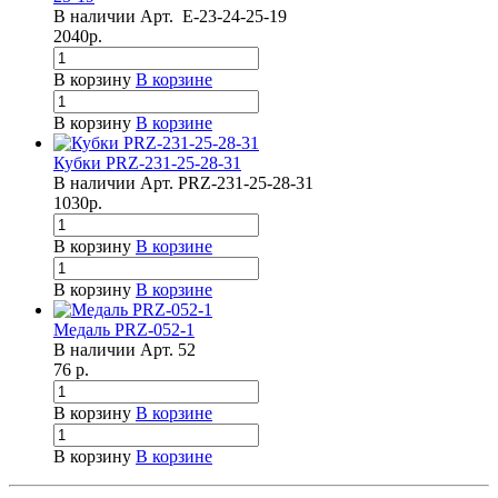
В наличии
Арт.
Е-23-24-25-19
2040
р.
В корзину
В корзине
В корзину
В корзине
Кубки PRZ-231-25-28-31
В наличии
Арт.
PRZ-231-25-28-31
1030
р.
В корзину
В корзине
В корзину
В корзине
Медаль PRZ-052-1
В наличии
Арт.
52
76
р.
В корзину
В корзине
В корзину
В корзине