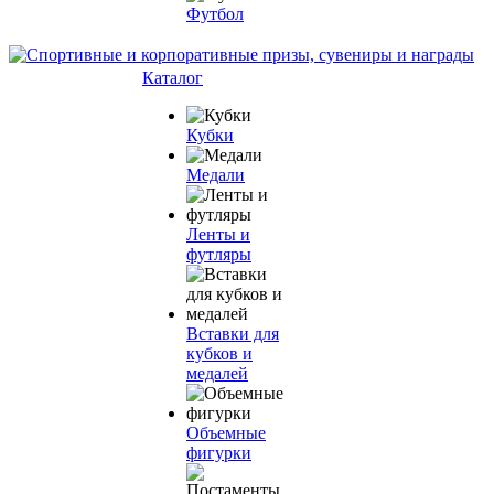
Футбол
Каталог
Кубки
Медали
Ленты и
футляры
Вставки для
кубков и
медалей
Объемные
фигурки