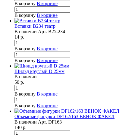
В корзину
В корзине
В корзину
В корзине
Вставки B234 театр
В наличии
Арт.
B25-234
14
р.
В корзину
В корзине
В корзину
В корзине
Шильд круглый D 25мм
В наличии
50
р.
В корзину
В корзине
В корзину
В корзине
Объемные фигурки DF162/163 ВЕНОК ФАКЕЛ
В наличии
Арт.
DF163
140
р.