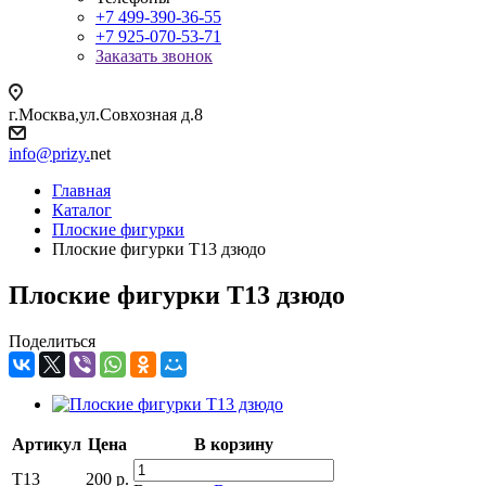
+7 499-390-36-55
+7 925-070-53-71
Заказать звонок
г.Москва,ул.Совхозная д.8
info@prizy.
net
Главная
Каталог
Плоские фигурки
Плоские фигурки T13 дзюдо
Плоские фигурки T13 дзюдо
Поделиться
Артикул
Цена
В корзину
T13
200
р.