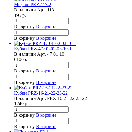
Медаль PRZ-113-2
В наличии
Арт.
113
195
р.
В корзину
В корзине
В корзину
В корзине
Кубки PRZ-47-01-02-03-10-1
В наличии
Арт.
47-01-10
6100
р.
В корзину
В корзине
В корзину
В корзине
Кубки PRZ-16-21-22-23-22
В наличии
Арт.
PRZ-16-21-22-23-22
1240
р.
В корзину
В корзине
В корзину
В корзине