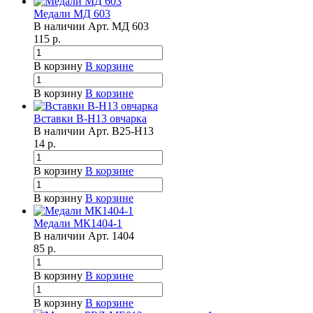
Медали МД 603
В наличии
Арт.
МД 603
115
р.
В корзину
В корзине
В корзину
В корзине
Вставки B-H13 овчарка
В наличии
Арт.
B25-H13
14
р.
В корзину
В корзине
В корзину
В корзине
Медали МК1404-1
В наличии
Арт.
1404
85
р.
В корзину
В корзине
В корзину
В корзине