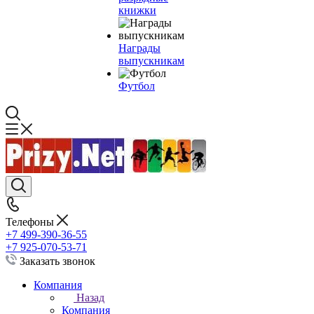
книжки
Награды
выпускникам
Футбол
Телефоны
+7 499-390-36-55
+7 925-070-53-71
Заказать звонок
Компания
Назад
Компания