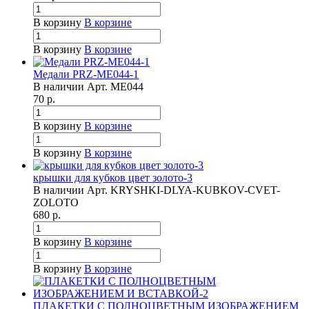
В корзину
В корзине
В корзину
В корзине
Медали PRZ-ME044-1
В наличии
Арт.
ME044
70
р.
В корзину
В корзине
В корзину
В корзине
крышки для кубков цвет золото-3
В наличии
Арт.
KRYSHKI-DLYA-KUBKOV-CVET-
ZOLOTO
680
р.
В корзину
В корзине
В корзину
В корзине
ПЛАКЕТКИ С ПОЛНОЦВЕТНЫМ ИЗОБРАЖЕНИЕМ