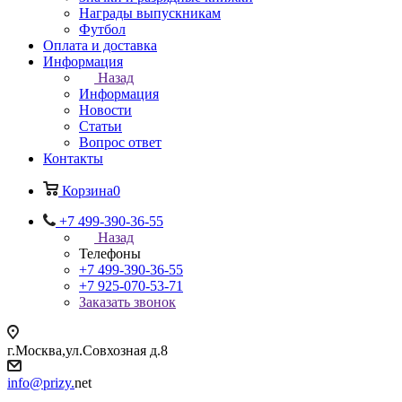
Награды выпускникам
Футбол
Оплата и доставка
Информация
Назад
Информация
Новости
Статьи
Вопрос ответ
Контакты
Корзина
0
+7 499-390-36-55
Назад
Телефоны
+7 499-390-36-55
+7 925-070-53-71
Заказать звонок
г.Москва,ул.Совхозная д.8
info@prizy.
net