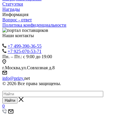
Статуэтки
Награды
Информация
Вопрос - ответ
Политика конфиденциальности
Наши контакты
+7 499-390-36-55
+7 925-070-53-71
Пн. – Пт.: с 9:00 до 19:00
г.Москва,ул.Совхозная д.8
info@prizy.
net
© 2026 Все права защищены.
Найти
0