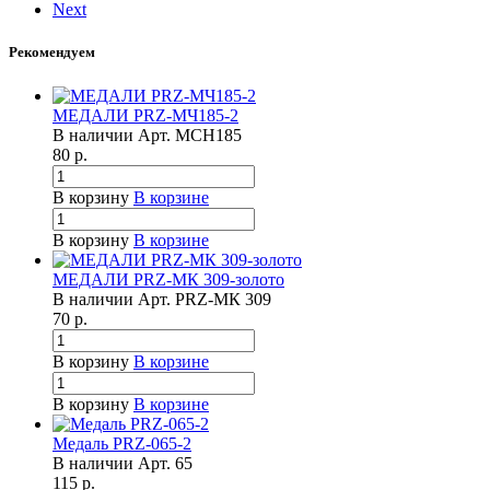
Next
Рекомендуем
МЕДАЛИ PRZ-МЧ185-2
В наличии
Арт.
MCH185
80
р.
В корзину
В корзине
В корзину
В корзине
МЕДАЛИ PRZ-МК 309-золото
В наличии
Арт.
PRZ-МК 309
70
р.
В корзину
В корзине
В корзину
В корзине
Медаль PRZ-065-2
В наличии
Арт.
65
115
р.