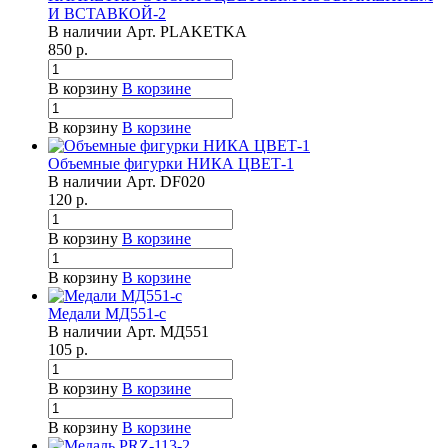
И ВСТАВКОЙ-2
В наличии
Арт.
PLAKETKA
850
р.
В корзину
В корзине
В корзину
В корзине
Объемные фигурки НИКА ЦВЕТ-1
В наличии
Арт.
DF020
120
р.
В корзину
В корзине
В корзину
В корзине
Медали МД551-с
В наличии
Арт.
МД551
105
р.
В корзину
В корзине
В корзину
В корзине