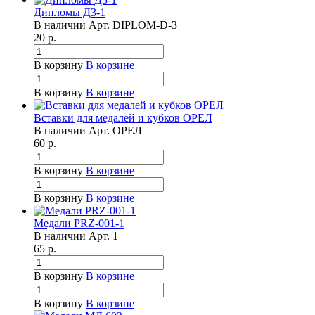
Дипломы Д3-1
В наличии
Арт.
DIPLOM-D-3
20
р.
В корзину
В корзине
В корзину
В корзине
Вставки для медалей и кубков ОРЕЛ
В наличии
Арт.
ОРЕЛ
60
р.
В корзину
В корзине
В корзину
В корзине
Медали PRZ-001-1
В наличии
Арт.
1
65
р.
В корзину
В корзине
В корзину
В корзине