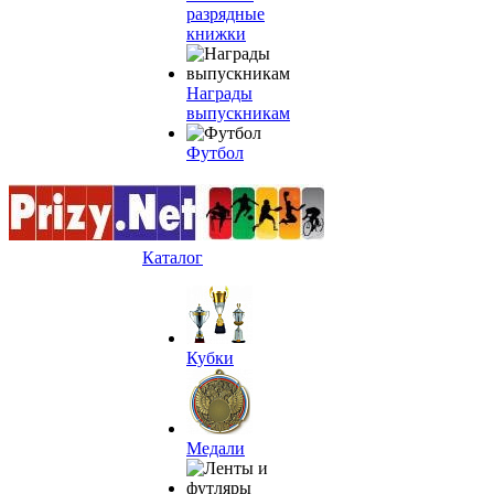
разрядные
книжки
Награды
выпускникам
Футбол
Каталог
Кубки
Медали