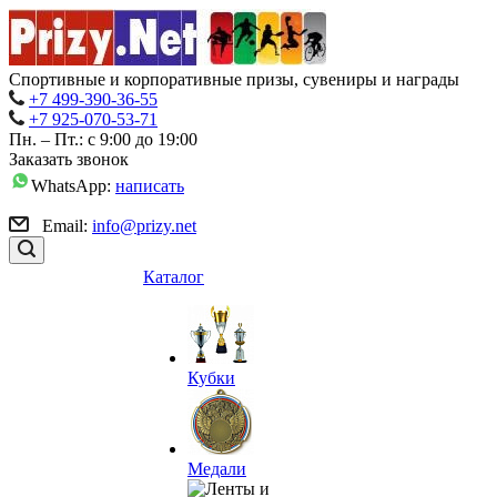
Спортивные и корпоративные призы, сувениры и награды
+7 499-390-36-55
+7 925-070-53-71
Пн. – Пт.: с 9:00 до 19:00
Заказать звонок
WhatsApp:
написать
Email:
info@prizy.net
Каталог
Кубки
Медали