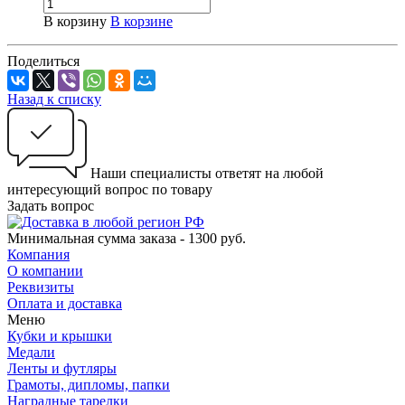
В корзину
В корзине
Поделиться
Назад к списку
Наши специалисты ответят на любой
интересующий вопрос по товару
Задать вопрос
Минимальная сумма заказа - 1300 руб.
Компания
О компании
Реквизиты
Оплата и доставка
Меню
Кубки и крышки
Медали
Ленты и футляры
Грамоты, дипломы, папки
Наградные тарелки