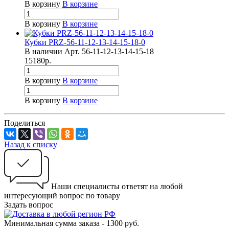
В корзину
В корзине
В корзину
В корзине
Кубки PRZ-56-11-12-13-14-15-18-0
В наличии
Арт.
56-11-12-13-14-15-18
15180
р.
В корзину
В корзине
В корзину
В корзине
Поделиться
Назад к списку
Наши специалисты ответят на любой
интересующий вопрос по товару
Задать вопрос
Минимальная сумма заказа - 1300 руб.