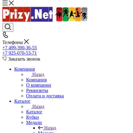
Телефоны
+7 499-390-36-55
+7 925-070-53-71
Заказать звонок
Компания
Назад
Компания
О компании
Реквизиты
Оплата и доставка
Каталог
Назад
Каталог
Кубки
Медали
Назад