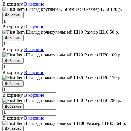
В корзину
В корзине
Шильд круглый D 50мм
D 50
Размер D50
120 р.
Добавить
В корзину
В корзине
Шильд прямоугольный Ш10
Размер Ш10
50 р.
Добавить
В корзину
В корзине
Шильд прямоугольный Ш20
Размер Ш20
100 р.
Добавить
В корзину
В корзине
Шильд прямоугольный Ш30
Размер Ш30
150 р.
Добавить
В корзину
В корзине
Шильд прямоугольный Ш50
Размер Ш50
280 р.
Добавить
В корзину
В корзине
Шильд прямоугольный Ш100
Размер Ш100
364 р.
Добавить