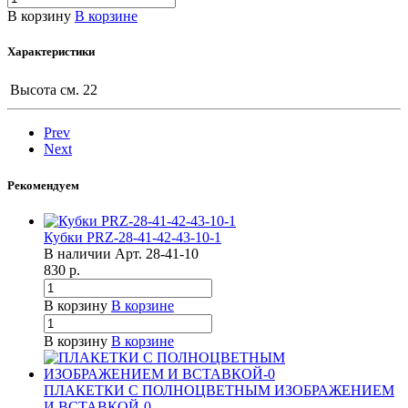
В корзину
В корзине
Характеристики
Высота см.
22
Prev
Next
Рекомендуем
Кубки PRZ-28-41-42-43-10-1
В наличии
Арт.
28-41-10
830
р.
В корзину
В корзине
В корзину
В корзине
ПЛАКЕТКИ С ПОЛНОЦВЕТНЫМ ИЗОБРАЖЕНИЕМ
И ВСТАВКОЙ-0