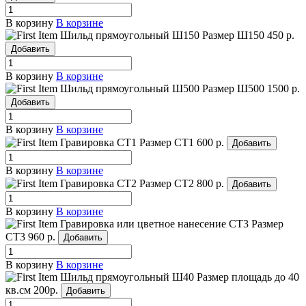
В корзину
В корзине
Шильд прямоугольный Ш150
Размер Ш150
450 р.
Добавить
В корзину
В корзине
Шильд прямоугольный Ш500
Размер Ш500
1500 р.
Добавить
В корзину
В корзине
Гравировка СТ1
Размер СТ1
600 р.
Добавить
В корзину
В корзине
Гравировка СТ2
Размер СТ2
800 р.
Добавить
В корзину
В корзине
Гравировка или цветное нанесение СТ3
Размер
СТ3
960 р.
Добавить
В корзину
В корзине
Шильд прямоугольный Ш40
Размер площадь до 40
кв.см
200р.
Добавить