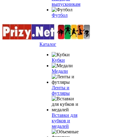
выпускникам
Футбол
Каталог
Кубки
Медали
Ленты и
футляры
Вставки для
кубков и
медалей