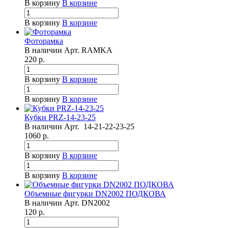
В корзину
В корзине
В корзину
В корзине
Фоторамка
В наличии
Арт.
RAMKA
220
р.
В корзину
В корзине
В корзину
В корзине
Кубки PRZ-14-23-25
В наличии
Арт.
14-21-22-23-25
1060
р.
В корзину
В корзине
В корзину
В корзине
Объемные фигурки DN2002 ПОДКОВА
В наличии
Арт.
DN2002
120
р.