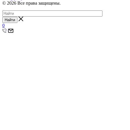
© 2026 Все права защищены.
Найти
0