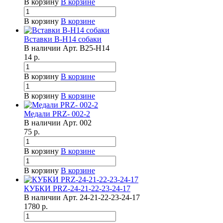
В корзину
В корзине
В корзину
В корзине
Вставки B-H14 собаки
В наличии
Арт.
B25-H14
14
р.
В корзину
В корзине
В корзину
В корзине
Медали PRZ- 002-2
В наличии
Арт.
002
75
р.
В корзину
В корзине
В корзину
В корзине
КУБКИ PRZ-24-21-22-23-24-17
В наличии
Арт.
24-21-22-23-24-17
1780
р.