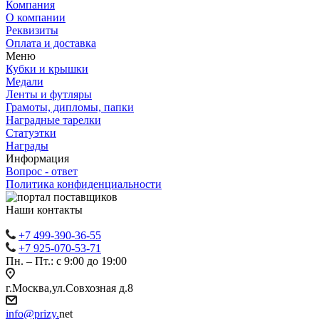
Компания
О компании
Реквизиты
Оплата и доставка
Меню
Кубки и крышки
Медали
Ленты и футляры
Грамоты, дипломы, папки
Наградные тарелки
Статуэтки
Награды
Информация
Вопрос - ответ
Политика конфиденциальности
Наши контакты
+7 499-390-36-55
+7 925-070-53-71
Пн. – Пт.: с 9:00 до 19:00
г.Москва,ул.Совхозная д.8
info@prizy.
net