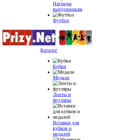
Награды
выпускникам
Футбол
Каталог
Кубки
Медали
Ленты и
футляры
Вставки для
кубков и
медалей