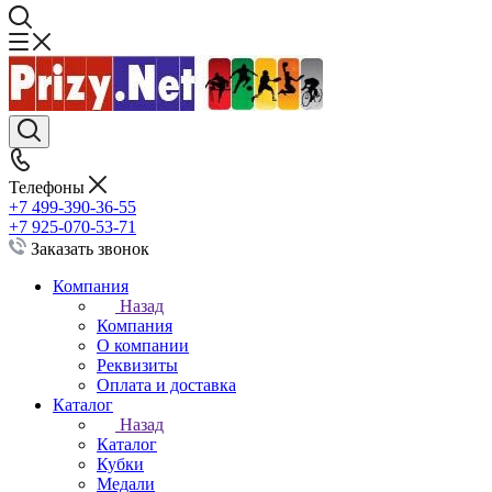
Телефоны
+7 499-390-36-55
+7 925-070-53-71
Заказать звонок
Компания
Назад
Компания
О компании
Реквизиты
Оплата и доставка
Каталог
Назад
Каталог
Кубки
Медали