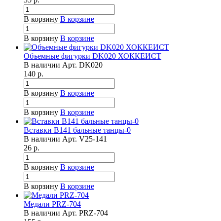
В корзину
В корзине
В корзину
В корзине
Объемные фигурки DK020 ХОККЕИСТ
В наличии
Арт.
DK020
140
р.
В корзину
В корзине
В корзину
В корзине
Вставки B141 бальные танцы-0
В наличии
Арт.
V25-141
26
р.
В корзину
В корзине
В корзину
В корзине
Медали PRZ-704
В наличии
Арт.
PRZ-704