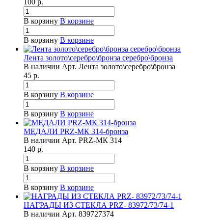
100
р.
В корзину
В корзине
В корзину
В корзине
Лента золото\серебро\бронза серебро\бронза
В наличии
Арт.
Лента золото\серебро\бронза
45
р.
В корзину
В корзине
В корзину
В корзине
МЕДАЛИ PRZ-МК 314-бронза
В наличии
Арт.
PRZ-МК 314
140
р.
В корзину
В корзине
В корзину
В корзине
НАГРАДЫ ИЗ СТЕКЛА PRZ- 83972/73/74-1
В наличии
Арт.
839727374