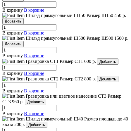
В корзину
В корзине
Шильд прямоугольный Ш150
Размер Ш150
450 р.
Добавить
В корзину
В корзине
Шильд прямоугольный Ш500
Размер Ш500
1500 р.
Добавить
В корзину
В корзине
Гравировка СТ1
Размер СТ1
600 р.
Добавить
В корзину
В корзине
Гравировка СТ2
Размер СТ2
800 р.
Добавить
В корзину
В корзине
Гравировка или цветное нанесение СТ3
Размер
СТ3
960 р.
Добавить
В корзину
В корзине
Шильд прямоугольный Ш40
Размер площадь до 40
кв.см
200р.
Добавить