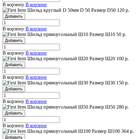
В корзину
В корзине
Шильд круглый D 50мм
D 50
Размер D50
120 р.
Добавить
В корзину
В корзине
Шильд прямоугольный Ш10
Размер Ш10
50 р.
Добавить
В корзину
В корзине
Шильд прямоугольный Ш20
Размер Ш20
100 р.
Добавить
В корзину
В корзине
Шильд прямоугольный Ш30
Размер Ш30
150 р.
Добавить
В корзину
В корзине
Шильд прямоугольный Ш50
Размер Ш50
280 р.
Добавить
В корзину
В корзине
Шильд прямоугольный Ш100
Размер Ш100
364 р.
Добавить