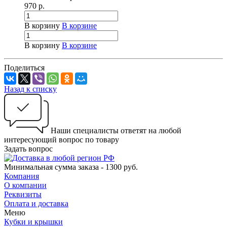
970
р.
В корзину
В корзине
В корзину
В корзине
Поделиться
Назад к списку
Наши специалисты ответят на любой
интересующий вопрос по товару
Задать вопрос
Минимальная сумма заказа - 1300 руб.
Компания
О компании
Реквизиты
Оплата и доставка
Меню
Кубки и крышки