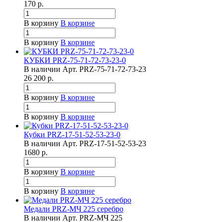
170
р.
В корзину
В корзине
В корзину
В корзине
КУБКИ PRZ-75-71-72-73-23-0
В наличии
Арт.
PRZ-75-71-72-73-23
26 200
р.
В корзину
В корзине
В корзину
В корзине
Кубки PRZ-17-51-52-53-23-0
В наличии
Арт.
PRZ-17-51-52-53-23
1680
р.
В корзину
В корзине
В корзину
В корзине
Медали PRZ-МЧ 225 серебро
В наличии
Арт.
PRZ-МЧ 225