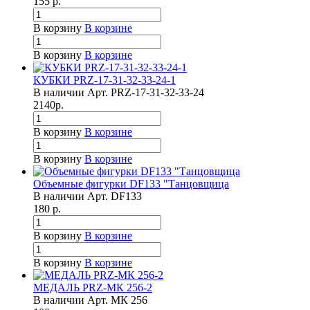
155
р.
В корзину
В корзине
В корзину
В корзине
КУБКИ PRZ-17-31-32-33-24-1
В наличии
Арт.
PRZ-17-31-32-33-24
2140
р.
В корзину
В корзине
В корзину
В корзине
Объемные фигурки DF133 "Танцовщица
В наличии
Арт.
DF133
180
р.
В корзину
В корзине
В корзину
В корзине
МЕДАЛЬ PRZ-МК 256-2
В наличии
Арт.
МК 256