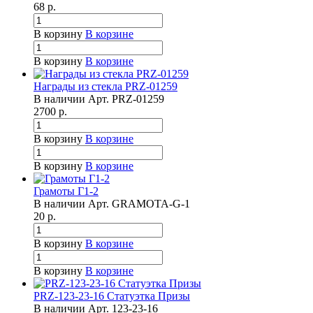
68
р.
В корзину
В корзине
В корзину
В корзине
Награды из стекла PRZ-01259
В наличии
Арт.
PRZ-01259
2700
р.
В корзину
В корзине
В корзину
В корзине
Грамоты Г1-2
В наличии
Арт.
GRAMOTA-G-1
20
р.
В корзину
В корзине
В корзину
В корзине
PRZ-123-23-16 Статуэтка Призы
В наличии
Арт.
123-23-16