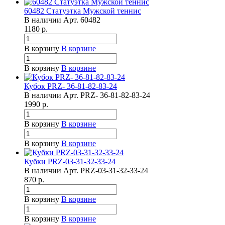
60482 Статуэтка Мужской теннис
В наличии
Арт.
60482
1180
р.
В корзину
В корзине
В корзину
В корзине
Кубок PRZ- 36-81-82-83-24
В наличии
Арт.
PRZ- 36-81-82-83-24
1990
р.
В корзину
В корзине
В корзину
В корзине
Кубки PRZ-03-31-32-33-24
В наличии
Арт.
PRZ-03-31-32-33-24
870
р.
В корзину
В корзине
В корзину
В корзине