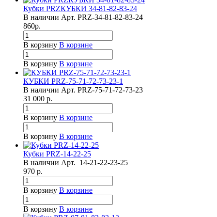
Кубки PRZКУБКИ 34-81-82-83-24
В наличии
Арт.
PRZ-34-81-82-83-24
860
р.
В корзину
В корзине
В корзину
В корзине
КУБКИ PRZ-75-71-72-73-23-1
В наличии
Арт.
PRZ-75-71-72-73-23
31 000
р.
В корзину
В корзине
В корзину
В корзине
Кубки PRZ-14-22-25
В наличии
Арт.
14-21-22-23-25
970
р.
В корзину
В корзине
В корзину
В корзине