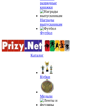
разрядные
книжки
Награды
выпускникам
Футбол
Каталог
Кубки
Медали