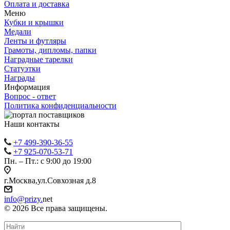
Оплата и доставка
Меню
Кубки и крышки
Медали
Ленты и футляры
Грамоты, дипломы, папки
Наградные тарелки
Статуэтки
Награды
Информация
Вопрос - ответ
Политика конфиденциальности
Наши контакты
+7 499-390-36-55
+7 925-070-53-71
Пн. – Пт.: с 9:00 до 19:00
г.Москва,ул.Совхозная д.8
info@prizy.
net
© 2026 Все права защищены.