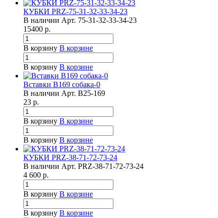
КУБКИ PRZ-75-31-32-33-34-23
В наличии
Арт.
75-31-32-33-34-23
15400
р.
В корзину
В корзине
В корзину
В корзине
Вставки B169 собака-0
В наличии
Арт.
B25-169
23
р.
В корзину
В корзине
В корзину
В корзине
КУБКИ PRZ-38-71-72-73-24
В наличии
Арт.
PRZ-38-71-72-73-24
4 600
р.
В корзину
В корзине
В корзину
В корзине