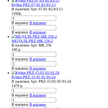
Кубки PRZ-07-81-82-83-13
В наличии
Арт.
07-81-82-83-13
1160
р.
В корзину
В корзине
В корзину
В корзине
МЕДАЛЬ PRZ-МК 256-2
В наличии
Арт.
МК 256
100
р.
В корзину
В корзине
В корзину
В корзине
Кубки PRZ-15-91-92-93-24
В наличии
Арт.
PRZ-15-91-92-93-24
1470
р.
В корзину
В корзине
В корзину
В корзине