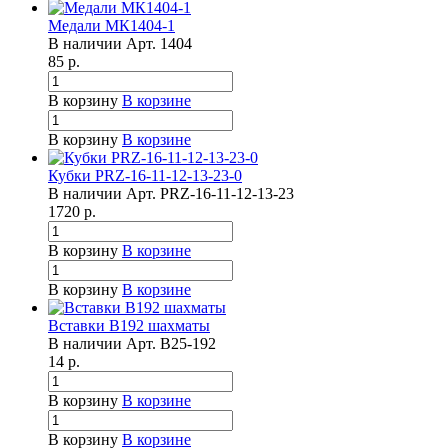
Медали МК1404-1
В наличии
Арт.
1404
85
р.
В корзину
В корзине
В корзину
В корзине
Кубки PRZ-16-11-12-13-23-0
В наличии
Арт.
PRZ-16-11-12-13-23
1720
р.
В корзину
В корзине
В корзину
В корзине
Вставки B192 шахматы
В наличии
Арт.
B25-192
14
р.
В корзину
В корзине
В корзину
В корзине