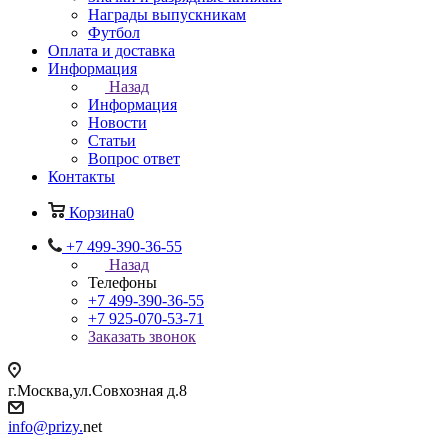
Награды выпускникам
Футбол
Оплата и доставка
Информация
Назад
Информация
Новости
Статьи
Вопрос ответ
Контакты
Корзина
0
+7 499-390-36-55
Назад
Телефоны
+7 499-390-36-55
+7 925-070-53-71
Заказать звонок
г.Москва,ул.Совхозная д.8
info@prizy.
net