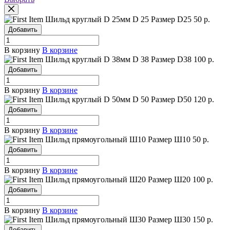
Шильд круглый D 25мм
D 25
Размер D25
50 р.
Добавить
В корзину
В корзине
Шильд круглый D 38мм
D 38
Размер D38
100 р.
Добавить
В корзину
В корзине
Шильд круглый D 50мм
D 50
Размер D50
120 р.
Добавить
В корзину
В корзине
Шильд прямоугольный Ш10
Размер Ш10
50 р.
Добавить
В корзину
В корзине
Шильд прямоугольный Ш20
Размер Ш20
100 р.
Добавить
В корзину
В корзине
Шильд прямоугольный Ш30
Размер Ш30
150 р.
Добавить