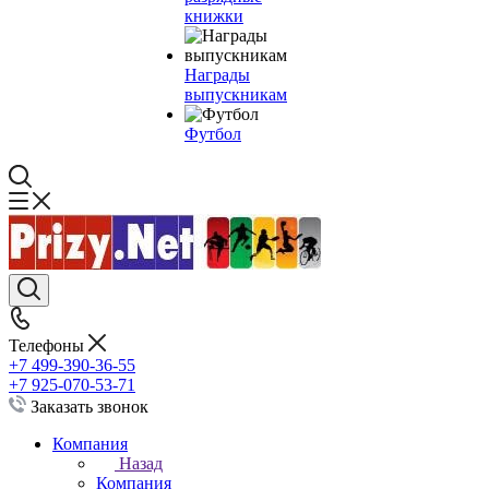
книжки
Награды
выпускникам
Футбол
Телефоны
+7 499-390-36-55
+7 925-070-53-71
Заказать звонок
Компания
Назад
Компания