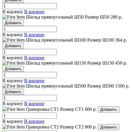
В корзину
В корзине
Шильд прямоугольный Ш50
Размер Ш50
280 р.
Добавить
В корзину
В корзине
Шильд прямоугольный Ш100
Размер Ш100
364 р.
Добавить
В корзину
В корзине
Шильд прямоугольный Ш150
Размер Ш150
450 р.
Добавить
В корзину
В корзине
Шильд прямоугольный Ш500
Размер Ш500
1500 р.
Добавить
В корзину
В корзине
Гравировка СТ1
Размер СТ1
600 р.
Добавить
В корзину
В корзине
Гравировка СТ2
Размер СТ2
800 р.
Добавить