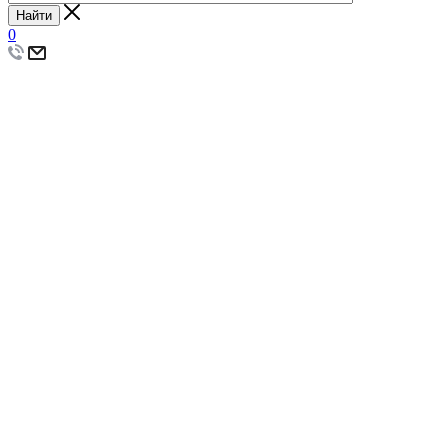
Найти
0