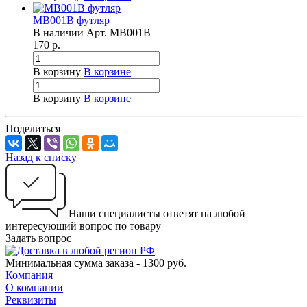
MB001B футляр
В наличии
Арт.
MB001B
170
р.
В корзину
В корзине
В корзину
В корзине
Поделиться
Назад к списку
Наши специалисты ответят на любой
интересующий вопрос по товару
Задать вопрос
Минимальная сумма заказа - 1300 руб.
Компания
О компании
Реквизиты