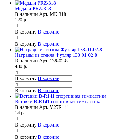
Медали PRZ-318
В наличии
Арт.
МК 318
120
р.
В корзину
В корзине
В корзину
В корзине
Награды из стекла Футляр 138-01-02-8
В наличии
Арт.
138-02-8
480
р.
В корзину
В корзине
В корзину
В корзине
Вставки B-R141 спортивная гимнастика
В наличии
Арт.
V25R141
14
р.
В корзину
В корзине
В корзину
В корзине