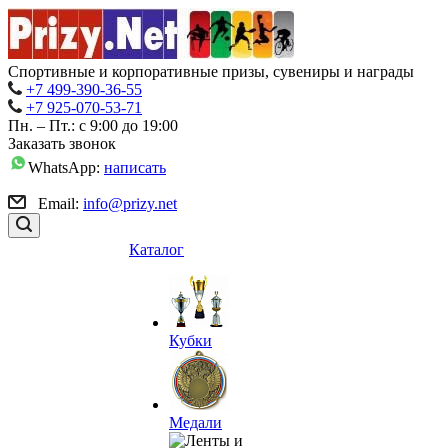
Спортивные и корпоративные призы, сувениры и награды
+7 499-390-36-55
+7 925-070-53-71
Пн. – Пт.: с 9:00 до 19:00
Заказать звонок
WhatsApp:
написать
Email:
info@prizy.net
Каталог
Кубки
Медали