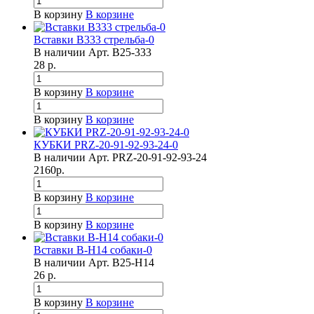
В корзину
В корзине
Вставки B333 стрельба-0
В наличии
Арт.
B25-333
28
р.
В корзину
В корзине
В корзину
В корзине
КУБКИ PRZ-20-91-92-93-24-0
В наличии
Арт.
PRZ-20-91-92-93-24
2160
р.
В корзину
В корзине
В корзину
В корзине
Вставки B-H14 собаки-0
В наличии
Арт.
B25-H14
26
р.
В корзину
В корзине