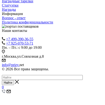
Наградные тарелки
Статуэтки
Награды
Информация
Вопрос - ответ
Политика конфиденциальности
Наши контакты
+7 499-390-36-55
+7 925-070-53-71
Пн. – Пт.: с 9:00 до 19:00
г.Москва,ул.Совхозная д.8
info@prizy.
net
© 2026 Все права защищены.
Найти
0