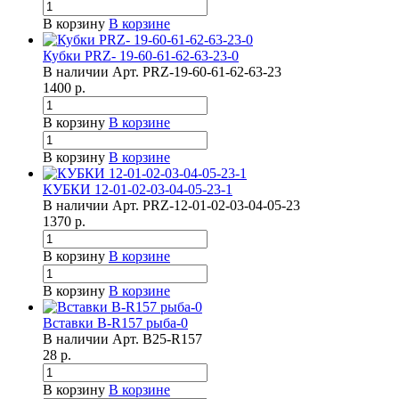
В корзину
В корзине
Кубки PRZ- 19-60-61-62-63-23-0
В наличии
Арт.
PRZ-19-60-61-62-63-23
1400
р.
В корзину
В корзине
В корзину
В корзине
КУБКИ 12-01-02-03-04-05-23-1
В наличии
Арт.
PRZ-12-01-02-03-04-05-23
1370
р.
В корзину
В корзине
В корзину
В корзине
Вставки B-R157 рыба-0
В наличии
Арт.
B25-R157
28
р.
В корзину
В корзине