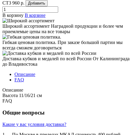
СТ3
960 р.
Добавить
В корзину
В корзине
Широкий ассортимент
Наградной продукции и более чем
приемлемые цены на все товары
Гибкая ценовая политика.
При заказе большой партии мы
всегда сможем договориться
Доставка кубков и медалей по всей России
От Калининграда
до Владивостока
Описание
FAQ
Описание
Высота 11/16/21 см
FAQ
Общие вопросы
Какие у вас условия доставки?
1. По Москве в пределах МКАД стоимость 400 рублей.