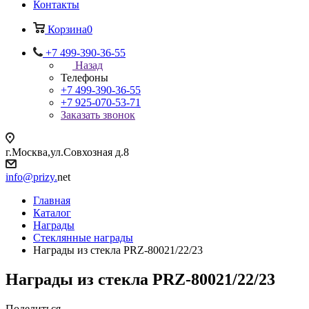
Контакты
Корзина
0
+7 499-390-36-55
Назад
Телефоны
+7 499-390-36-55
+7 925-070-53-71
Заказать звонок
г.Москва,ул.Совхозная д.8
info@prizy.
net
Главная
Каталог
Награды
Стеклянные награды
Награды из стекла PRZ-80021/22/23
Награды из стекла PRZ-80021/22/23
Поделиться