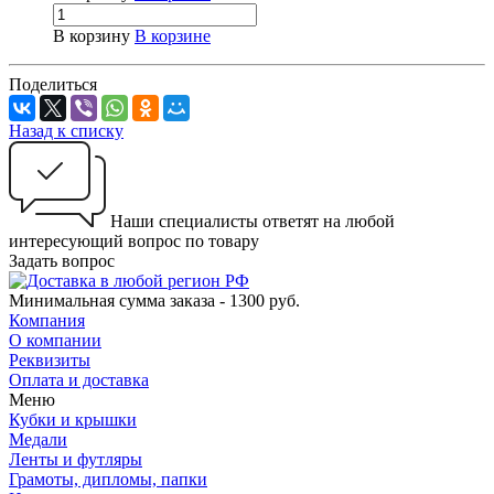
В корзину
В корзине
Поделиться
Назад к списку
Наши специалисты ответят на любой
интересующий вопрос по товару
Задать вопрос
Минимальная сумма заказа - 1300 руб.
Компания
О компании
Реквизиты
Оплата и доставка
Меню
Кубки и крышки
Медали
Ленты и футляры
Грамоты, дипломы, папки