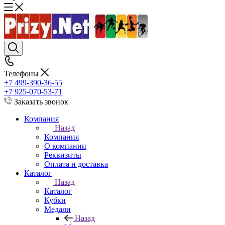
Телефоны
+7 499-390-36-55
+7 925-070-53-71
Заказать звонок
Компания
Назад
Компания
О компании
Реквизиты
Оплата и доставка
Каталог
Назад
Каталог
Кубки
Медали
Назад