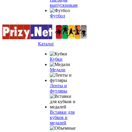
выпускникам
Футбол
Каталог
Кубки
Медали
Ленты и
футляры
Вставки для
кубков и
медалей