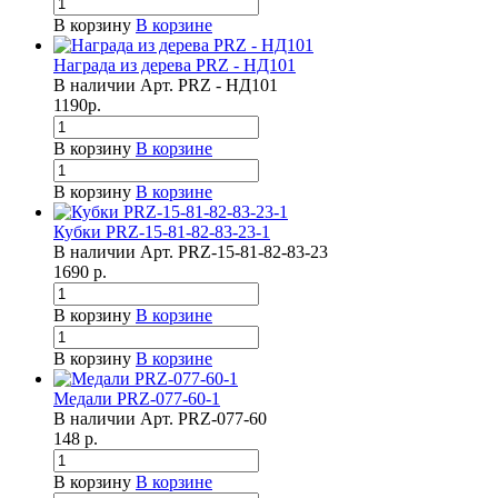
В корзину
В корзине
Награда из дерева PRZ - НД101
В наличии
Арт.
PRZ - НД101
1190
р.
В корзину
В корзине
В корзину
В корзине
Кубки PRZ-15-81-82-83-23-1
В наличии
Арт.
PRZ-15-81-82-83-23
1690
р.
В корзину
В корзине
В корзину
В корзине
Медали PRZ-077-60-1
В наличии
Арт.
PRZ-077-60
148
р.
В корзину
В корзине