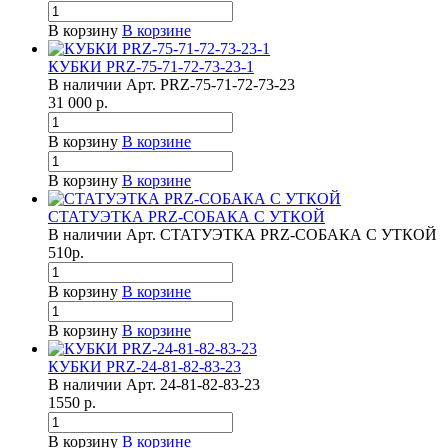
В корзину
В корзине
КУБКИ PRZ-75-71-72-73-23-1
В наличии
Арт.
PRZ-75-71-72-73-23
31 000
р.
В корзину
В корзине
В корзину
В корзине
СТАТУЭТКА PRZ-СОБАКА С УТКОЙ
В наличии
Арт.
СТАТУЭТКА PRZ-СОБАКА С УТКОЙ
510
р.
В корзину
В корзине
В корзину
В корзине
КУБКИ PRZ-24-81-82-83-23
В наличии
Арт.
24-81-82-83-23
1550
р.
В корзину
В корзине