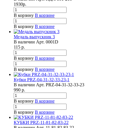
1930
р.
В корзину
В корзине
В корзину
В корзине
Медаль выпускник 3
В наличии
Арт.
0001D
115
р.
В корзину
В корзине
В корзину
В корзине
Кубки PRZ-04-31-32-33-23-1
В наличии
Арт.
PRZ-04-31-32-33-23
990
р.
В корзину
В корзине
В корзину
В корзине
КУБКИ PRZ-11-81-82-83-22
В наличии
Арт.
11-81-82-83-22