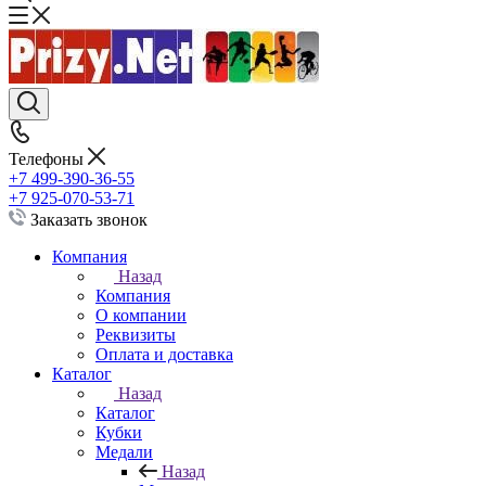
Телефоны
+7 499-390-36-55
+7 925-070-53-71
Заказать звонок
Компания
Назад
Компания
О компании
Реквизиты
Оплата и доставка
Каталог
Назад
Каталог
Кубки
Медали
Назад