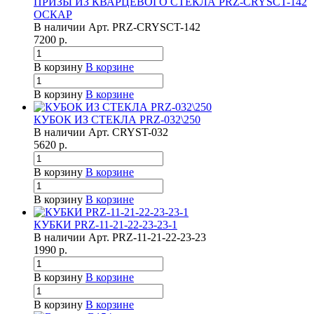
ПРИЗЫ ИЗ КВАРЦЕВОГО СТЕКЛА PRZ-CRYSCT-142
ОСКАР
В наличии
Арт.
PRZ-CRYSCT-142
7200
р.
В корзину
В корзине
В корзину
В корзине
КУБОК ИЗ СТЕКЛА PRZ-032\250
В наличии
Арт.
CRYST-032
5620
р.
В корзину
В корзине
В корзину
В корзине
КУБКИ PRZ-11-21-22-23-23-1
В наличии
Арт.
PRZ-11-21-22-23-23
1990
р.
В корзину
В корзине
В корзину
В корзине