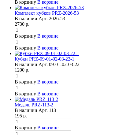
В корзину
В корзине
Комплект кубков PRZ-2026-53
В наличии
Арт.
2026-53
2730
р.
В корзину
В корзине
В корзину
В корзине
Кубки PRZ-09-01-02-03-22-1
В наличии
Арт.
09-01-02-03-22
1200
р.
В корзину
В корзине
В корзину
В корзине
Медаль PRZ-113-2
В наличии
Арт.
113
195
р.
В корзину
В корзине