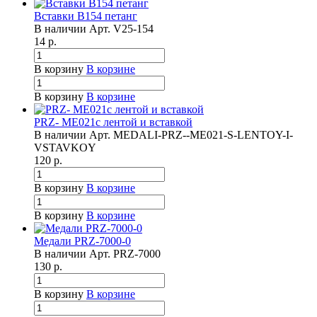
Вставки B154 петанг
В наличии
Арт.
V25-154
14
р.
В корзину
В корзине
В корзину
В корзине
PRZ- ME021с лентой и вставкой
В наличии
Арт.
MEDALI-PRZ--ME021-S-LENTOY-I-
VSTAVKOY
120
р.
В корзину
В корзине
В корзину
В корзине
Медали PRZ-7000-0
В наличии
Арт.
PRZ-7000
130
р.
В корзину
В корзине