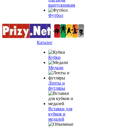
выпускникам
Футбол
Каталог
Кубки
Медали
Ленты и
футляры
Вставки для
кубков и
медалей