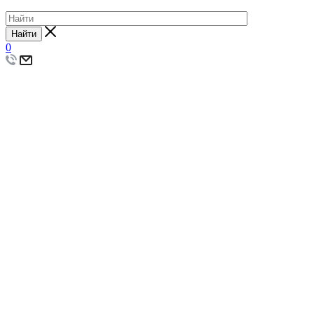
Найти
0