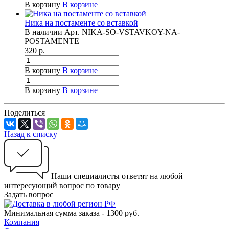
В корзину
В корзине
Ника на постаменте со вставкой
В наличии
Арт.
NIKA-SO-VSTAVKOY-NA-
POSTAMENTE
320
р.
В корзину
В корзине
В корзину
В корзине
Поделиться
Назад к списку
Наши специалисты ответят на любой
интересующий вопрос по товару
Задать вопрос
Минимальная сумма заказа - 1300 руб.
Компания