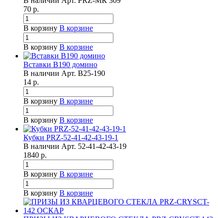
В наличии
Арт.
PRZ-МК 309
70
р.
В корзину
В корзине
В корзину
В корзине
Вставки B190 домино
В наличии
Арт.
B25-190
14
р.
В корзину
В корзине
В корзину
В корзине
Кубки PRZ-52-41-42-43-19-1
В наличии
Арт.
52-41-42-43-19
1840
р.
В корзину
В корзине
В корзину
В корзине