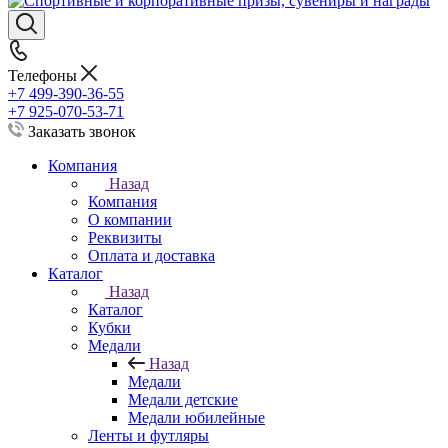
Телефоны
+7 499-390-36-55
+7 925-070-53-71
Заказать звонок
Компания
Назад
Компания
О компании
Реквизиты
Оплата и доставка
Каталог
Назад
Каталог
Кубки
Медали
Назад
Медали
Медали детские
Медали юбилейные
Ленты и футляры