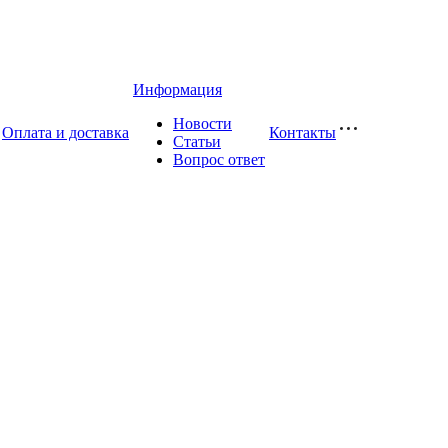
Информация
Новости
Оплата и доставка
Контакты
Статьи
Вопрос ответ