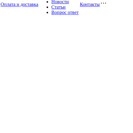
Новости
Оплата и доставка
Контакты
Статьи
Вопрос ответ