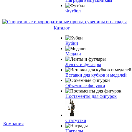
Награды выпускникам
Футбол
Каталог
Кубки
Медали
Ленты и футляры
Вставки для кубков и медалей
Объемные фигурки
Постаменты для фигурок
Статуэтки
Компания
Награды