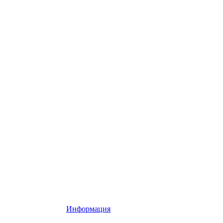
Информация