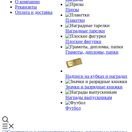
О компании
Реквизиты
Призы
Оплата и доставка
Плакетки
Наградные тарелки
Плоские фигурки
Грамоты, дипломы, папки
Надписи на кубках и наградах
Значки и разрядные книжки
Награды выпускникам
Футбол