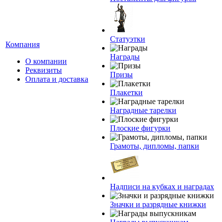
Статуэтки
Компания
Награды
О компании
Реквизиты
Призы
Оплата и доставка
Плакетки
Наградные тарелки
Плоские фигурки
Грамоты, дипломы, папки
Надписи на кубках и наградах
Значки и разрядные книжки