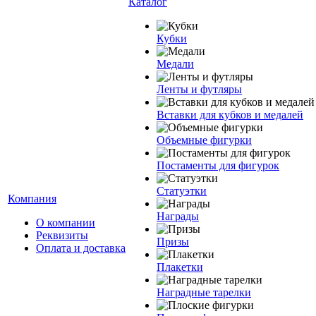
Каталог
Кубки
Медали
Ленты и футляры
Вставки для кубков и медалей
Объемные фигурки
Постаменты для фигурок
Статуэтки
Компания
Награды
О компании
Реквизиты
Призы
Оплата и доставка
Плакетки
Наградные тарелки