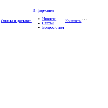
Информация
Новости
Оплата и доставка
Контакты
Статьи
Вопрос ответ