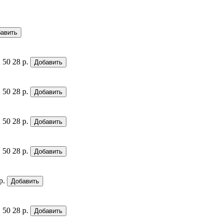
авить
 50
28 р.
Добавить
 50
28 р.
Добавить
 50
28 р.
Добавить
 50
28 р.
Добавить
р.
Добавить
 50
28 р.
Добавить