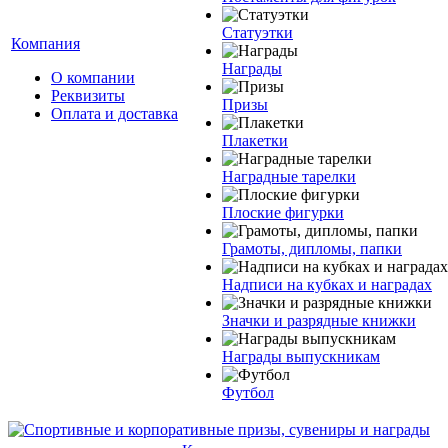
Статуэтки
Компания
Награды
О компании
Реквизиты
Призы
Оплата и доставка
Плакетки
Наградные тарелки
Плоские фигурки
Грамоты, дипломы, папки
Надписи на кубках и наградах
Значки и разрядные книжки
Награды выпускникам
Футбол