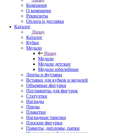
Компания
О компании
Реквизиты
Оплата и доставка
Каталог
Назад
Каталог
Кубки
Медали
Назад
Медали
Медали детские
Медали юбилейные
Ленты и футляры
Вставки для кубков и медалей
Объемные фигурки
Постаменты для фигурок
Статуэтки
Награды
Призы
Плакетки
Наградные тарелки
Плоские фигурки
Грамоты, дипломы, папки