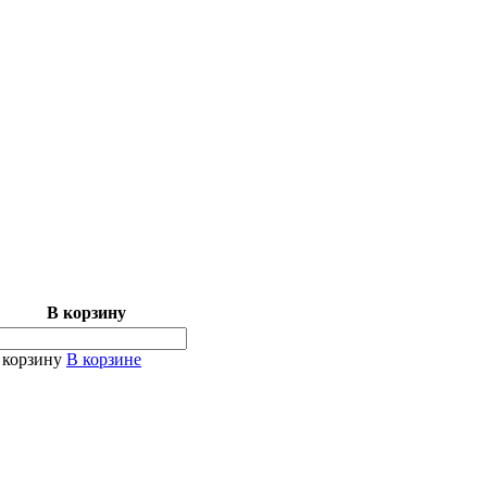
В корзину
 корзину
В корзине