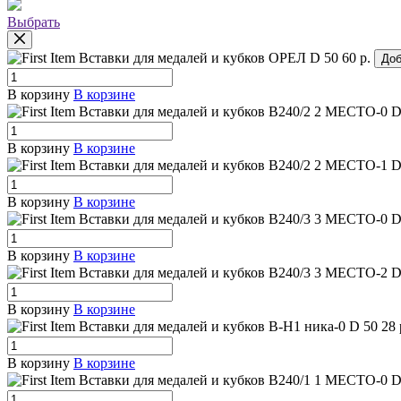
Выбрать
Вставки для медалей и кубков ОРЕЛ
D 50
60 р.
Доб
В корзину
В корзине
Вставки для медалей и кубков B240/2 2 МЕСТО-0
D
В корзину
В корзине
Вставки для медалей и кубков B240/2 2 МЕСТО-1
D
В корзину
В корзине
Вставки для медалей и кубков B240/3 3 МЕСТО-0
D
В корзину
В корзине
Вставки для медалей и кубков B240/3 3 МЕСТО-2
D
В корзину
В корзине
Вставки для медалей и кубков B-H1 ника-0
D 50
28 
В корзину
В корзине
Вставки для медалей и кубков B240/1 1 МЕСТО-0
D