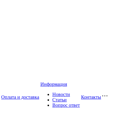
Информация
Новости
Оплата и доставка
Контакты
Статьи
Вопрос ответ