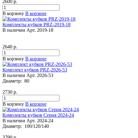
2600
р.
В корзину
В корзине
Комплекты кубков PRZ-2019-18
В наличии
Арт.
2019-18
2640
р.
В корзину
В корзине
Комплект кубков PRZ-2026-53
В наличии
Арт.
2026-53
Диаметр:
80
2730
р.
В корзину
В корзине
Комплекты кубков Серия 2024-24
В наличии
Арт.
2024-24
Диаметр:
100/120/140
3790
р.