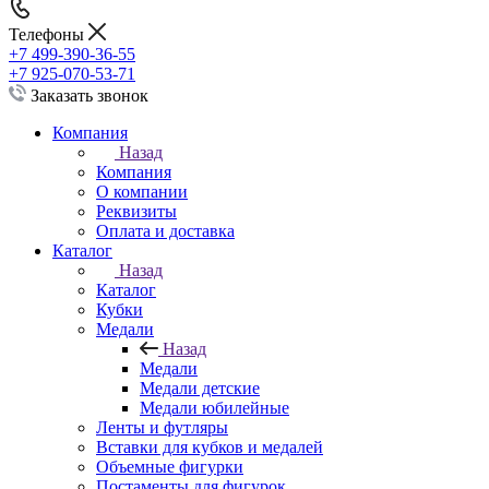
Телефоны
+7 499-390-36-55
+7 925-070-53-71
Заказать звонок
Компания
Назад
Компания
О компании
Реквизиты
Оплата и доставка
Каталог
Назад
Каталог
Кубки
Медали
Назад
Медали
Медали детские
Медали юбилейные
Ленты и футляры
Вставки для кубков и медалей
Объемные фигурки
Постаменты для фигурок