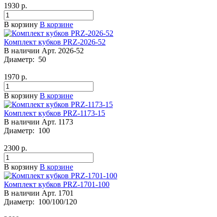
1930
р.
В корзину
В корзине
Комплект кубков PRZ-2026-52
В наличии
Арт.
2026-52
Диаметр:
50
1970
р.
В корзину
В корзине
Комплект кубков PRZ-1173-15
В наличии
Арт.
1173
Диаметр:
100
2300
р.
В корзину
В корзине
Комплект кубков PRZ-1701-100
В наличии
Арт.
1701
Диаметр:
100/100/120