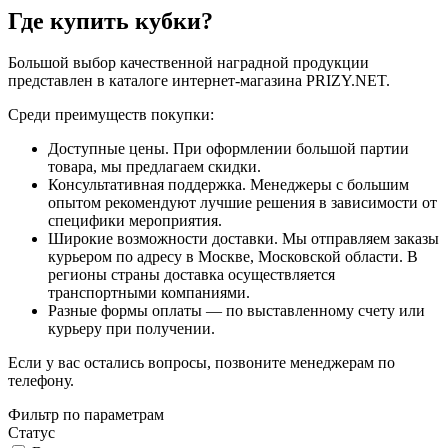
Где купить кубки?
Большой выбор качественной наградной продукции
представлен в каталоге интернет-магазина PRIZY.NET.
Среди преимуществ покупки:
Доступные цены. При оформлении большой партии
товара, мы предлагаем скидки.
Консультативная поддержка. Менеджеры с большим
опытом рекомендуют лучшие решения в зависимости от
специфики мероприятия.
Широкие возможности доставки. Мы отправляем заказы
курьером по адресу в Москве, Московской области. В
регионы страны доставка осуществляется
транспортными компаниями.
Разные формы оплаты — по выставленному счету или
курьеру при получении.
Если у вас остались вопросы, позвоните менеджерам по
телефону.
Фильтр по параметрам
Статус