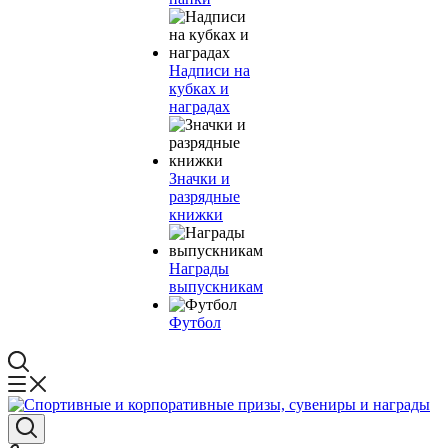
Надписи на
кубках и
наградах
Значки и
разрядные
книжки
Награды
выпускникам
Футбол