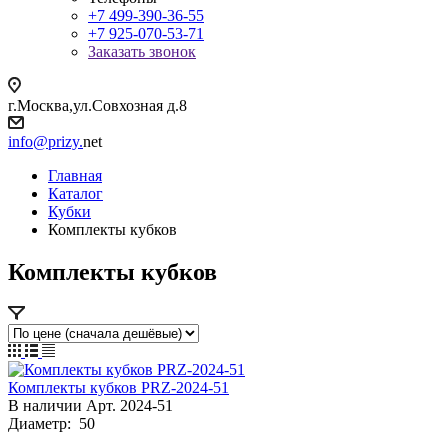
+7 499-390-36-55
+7 925-070-53-71
Заказать звонок
г.Москва,ул.Совхозная д.8
info@prizy.
net
Главная
Каталог
Кубки
Комплекты кубков
Комплекты кубков
Комплекты кубков PRZ-2024-51
В наличии
Арт.
2024-51
Диаметр:
50