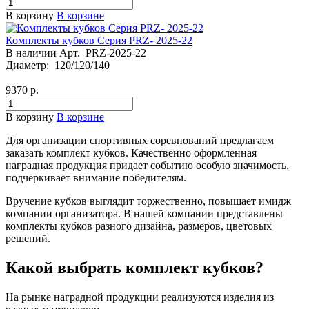
В корзину
В корзине
Комплекты кубков Серия PRZ- 2025-22
В наличии
Арт.
PRZ-2025-22
Диаметр:
120/120/140
9370
р.
В корзину
В корзине
Для организации спортивных соревнований предлагаем
заказать комплект кубков. Качественно оформленная
наградная продукция придает событию особую значимость,
подчеркивает внимание победителям.
Вручение кубков выглядит торжественно, повышает имидж
компании организатора. В нашей компании представлены
комплекты кубков разного дизайна, размеров, цветовых
решений.
Какой выбрать комплект кубков?
На рынке наградной продукции реализуются изделия из