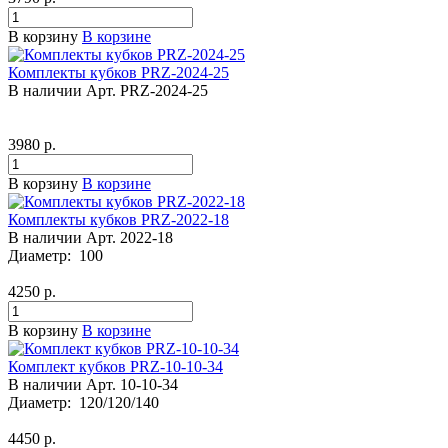
В корзину
В корзине
Комплекты кубков PRZ-2024-25
В наличии
Арт.
PRZ-2024-25
3980
р.
В корзину
В корзине
Комплекты кубков PRZ-2022-18
В наличии
Арт.
2022-18
Диаметр:
100
4250
р.
В корзину
В корзине
Комплект кубков PRZ-10-10-34
В наличии
Арт.
10-10-34
Диаметр:
120/120/140
4450
р.