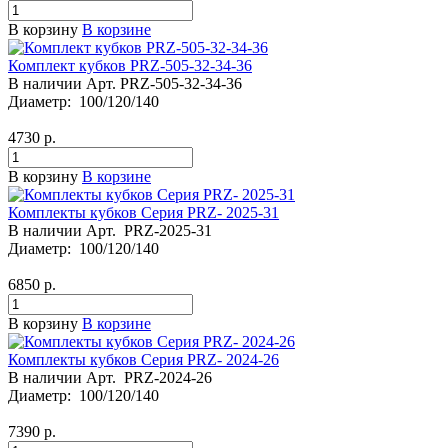
В корзину
В корзине
Комплект кубков PRZ-505-32-34-36
В наличии
Арт.
PRZ-505-32-34-36
Диаметр:
100/120/140
4730
р.
В корзину
В корзине
Комплекты кубков Серия PRZ- 2025-31
В наличии
Арт.
PRZ-2025-31
Диаметр:
100/120/140
6850
р.
В корзину
В корзине
Комплекты кубков Серия PRZ- 2024-26
В наличии
Арт.
PRZ-2024-26
Диаметр:
100/120/140
7390
р.