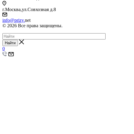
г.Москва,ул.Совхозная д.8
info@prizy.
net
© 2026 Все права защищены.
Найти
0