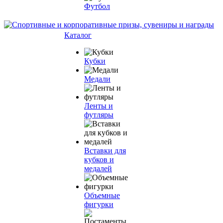
Футбол
Каталог
Кубки
Медали
Ленты и
футляры
Вставки для
кубков и
медалей
Объемные
фигурки