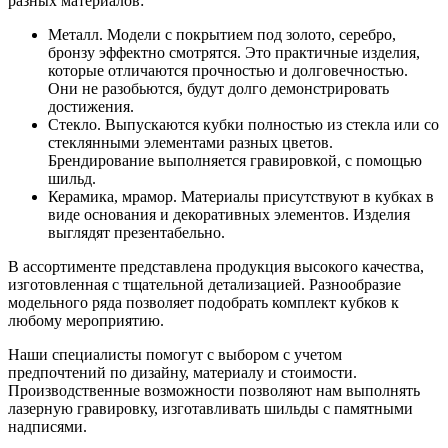
разных материалов:
Металл. Модели с покрытием под золото, серебро,
бронзу эффектно смотрятся. Это практичные изделия,
которые отличаются прочностью и долговечностью.
Они не разобьются, будут долго демонстрировать
достижения.
Стекло. Выпускаются кубки полностью из стекла или со
стеклянными элементами разных цветов.
Брендирование выполняется гравировкой, с помощью
шильд.
Керамика, мрамор. Материалы присутствуют в кубках в
виде основания и декоративных элементов. Изделия
выглядят презентабельно.
В ассортименте представлена продукция высокого качества,
изготовленная с тщательной детализацией. Разнообразие
модельного ряда позволяет подобрать комплект кубков к
любому мероприятию.
Наши специалисты помогут с выбором с учетом
предпочтений по дизайну, материалу и стоимости.
Производственные возможности позволяют нам выполнять
лазерную гравировку, изготавливать шильды с памятными
надписями.