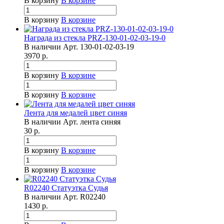
В корзину
В корзине
В корзину
В корзине
Награда из стекла PRZ-130-01-02-03-19-0
В наличии
Арт.
130-01-02-03-19
3970
р.
В корзину
В корзине
В корзину
В корзине
Лента для медалей цвет синяя
В наличии
Арт.
лента синяя
30
р.
В корзину
В корзине
В корзину
В корзине
R02240 Статуэтка Судья
В наличии
Арт.
R02240
1430
р.