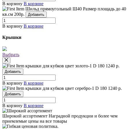
В корзину
В корзине
Шильд прямоугольный Ш40
Размер площадь до 40
кв.см
200р.
Добавить
В корзину
В корзине
Крышки
Выбрать
крышки для кубков цвет золото-1
D 180
1240 р.
Добавить
В корзину
В корзине
крышки для кубков цвет серебро-1
D 180
1240 р.
Добавить
В корзину
В корзине
Широкий ассортимент
Наградной продукции и более чем
приемлемые цены на все товары