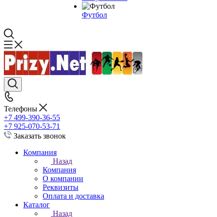
Футбол
Телефоны
+7 499-390-36-55
+7 925-070-53-71
Заказать звонок
Компания
Назад
Компания
О компании
Реквизиты
Оплата и доставка
Каталог
Назад