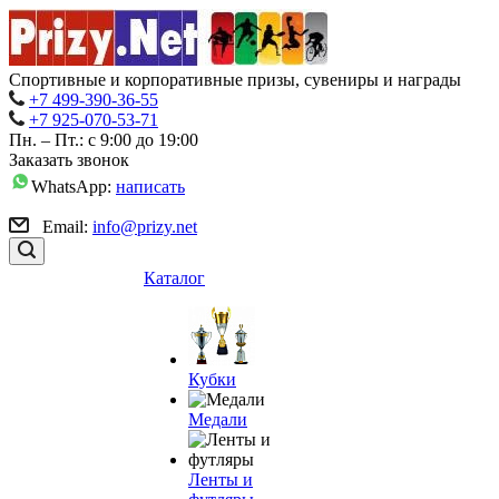
Спортивные и корпоративные призы, сувениры и награды
+7 499-390-36-55
+7 925-070-53-71
Пн. – Пт.: с 9:00 до 19:00
Заказать звонок
WhatsApp:
написать
Email:
info@prizy.net
Каталог
Кубки
Медали
Ленты и