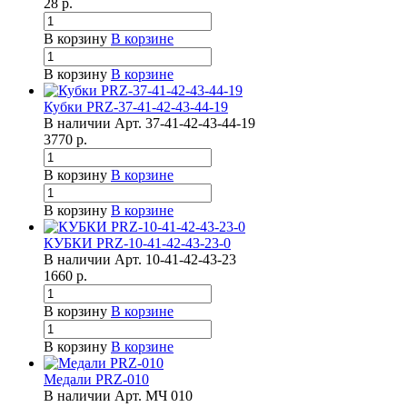
28
р.
В корзину
В корзине
В корзину
В корзине
Кубки PRZ-37-41-42-43-44-19
В наличии
Арт.
37-41-42-43-44-19
3770
р.
В корзину
В корзине
В корзину
В корзине
КУБКИ PRZ-10-41-42-43-23-0
В наличии
Арт.
10-41-42-43-23
1660
р.
В корзину
В корзине
В корзину
В корзине
Медали PRZ-010
В наличии
Арт.
МЧ 010