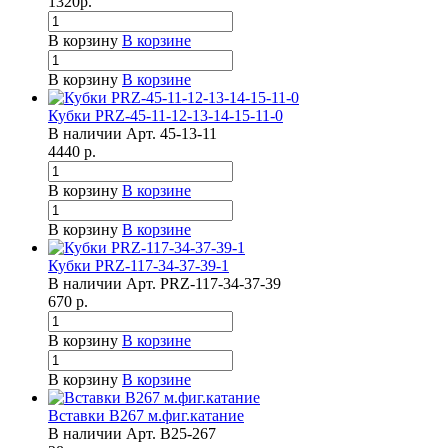
1320
р.
В корзину
В корзине
В корзину
В корзине
Кубки PRZ-45-11-12-13-14-15-11-0
В наличии
Арт.
45-13-11
4440
р.
В корзину
В корзине
В корзину
В корзине
Кубки PRZ-117-34-37-39-1
В наличии
Арт.
PRZ-117-34-37-39
670
р.
В корзину
В корзине
В корзину
В корзине
Вставки B267 м.фиг.катание
В наличии
Арт.
B25-267