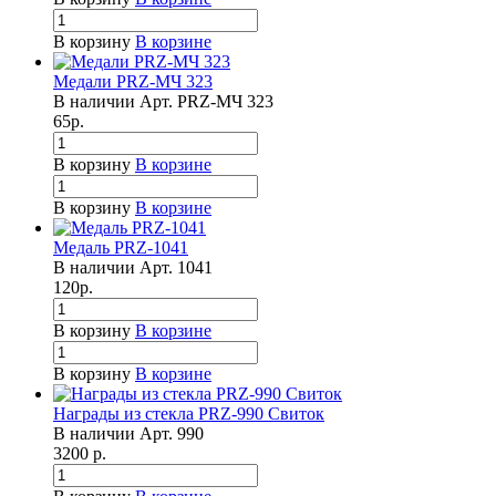
В корзину
В корзине
Медали PRZ-МЧ 323
В наличии
Арт.
PRZ-МЧ 323
65
р.
В корзину
В корзине
В корзину
В корзине
Медаль PRZ-1041
В наличии
Арт.
1041
120
р.
В корзину
В корзине
В корзину
В корзине
Награды из стекла PRZ-990 Свиток
В наличии
Арт.
990
3200
р.