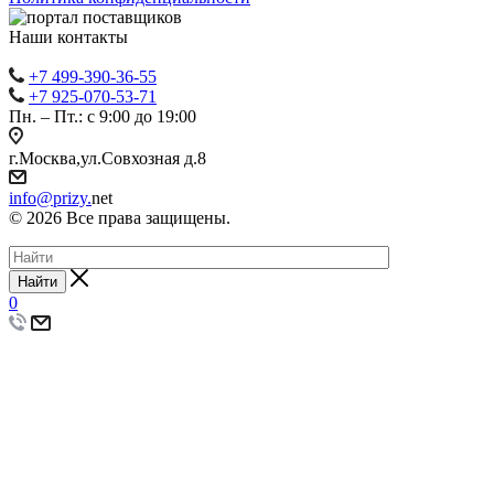
Наши контакты
+7 499-390-36-55
+7 925-070-53-71
Пн. – Пт.: с 9:00 до 19:00
г.Москва,ул.Совхозная д.8
info@prizy.
net
© 2026 Все права защищены.
Найти
0