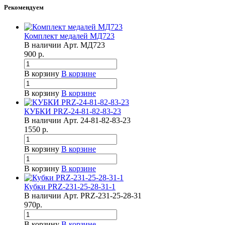
Рекомендуем
Комплект медалей МД723
В наличии
Арт.
МД723
900
р.
В корзину
В корзине
В корзину
В корзине
КУБКИ PRZ-24-81-82-83-23
В наличии
Арт.
24-81-82-83-23
1550
р.
В корзину
В корзине
В корзину
В корзине
Кубки PRZ-231-25-28-31-1
В наличии
Арт.
PRZ-231-25-28-31
970
р.
В корзину
В корзине