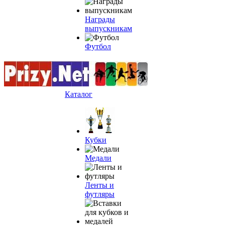
Награды
выпускникам
Футбол
Каталог
Кубки
Медали
Ленты и
футляры