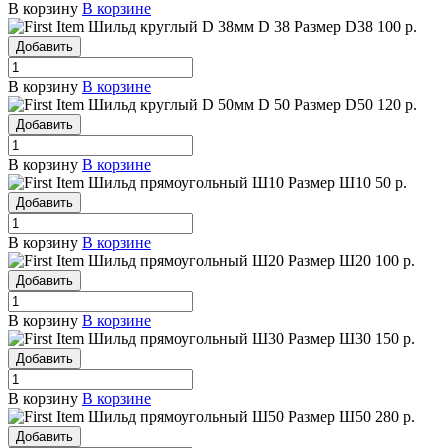
В корзину
В корзине
Шильд круглый D 38мм
D 38
Размер D38
100 р.
Добавить
В корзину
В корзине
Шильд круглый D 50мм
D 50
Размер D50
120 р.
Добавить
В корзину
В корзине
Шильд прямоугольный Ш10
Размер Ш10
50 р.
Добавить
В корзину
В корзине
Шильд прямоугольный Ш20
Размер Ш20
100 р.
Добавить
В корзину
В корзине
Шильд прямоугольный Ш30
Размер Ш30
150 р.
Добавить
В корзину
В корзине
Шильд прямоугольный Ш50
Размер Ш50
280 р.
Добавить