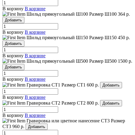
В корзину
В корзине
Шильд прямоугольный Ш100
Размер Ш100
364 р.
Добавить
В корзину
В корзине
Шильд прямоугольный Ш150
Размер Ш150
450 р.
Добавить
В корзину
В корзине
Шильд прямоугольный Ш500
Размер Ш500
1500 р.
Добавить
В корзину
В корзине
Гравировка СТ1
Размер СТ1
600 р.
Добавить
В корзину
В корзине
Гравировка СТ2
Размер СТ2
800 р.
Добавить
В корзину
В корзине
Гравировка или цветное нанесение СТ3
Размер
СТ3
960 р.
Добавить