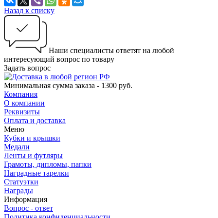
Назад к списку
Наши специалисты ответят на любой
интересующий вопрос по товару
Задать вопрос
Минимальная сумма заказа - 1300 руб.
Компания
О компании
Реквизиты
Оплата и доставка
Меню
Кубки и крышки
Медали
Ленты и футляры
Грамоты, дипломы, папки
Наградные тарелки
Статуэтки
Награды
Информация
Вопрос - ответ
Политика конфиденциальности