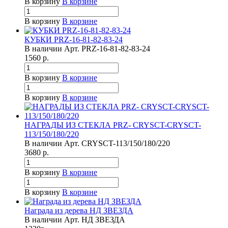
В корзину
В корзине
В корзину
В корзине
КУБКИ PRZ-16-81-82-83-24
В наличии
Арт.
PRZ-16-81-82-83-24
1560
р.
В корзину
В корзине
В корзину
В корзине
НАГРАДЫ ИЗ СТЕКЛА PRZ- CRYSCT-CRYSCT-
113/150/180/220
В наличии
Арт.
CRYSCT-113/150/180/220
3680
р.
В корзину
В корзине
В корзину
В корзине
Награда из дерева НД ЗВЕЗДА
В наличии
Арт.
НД ЗВЕЗДА