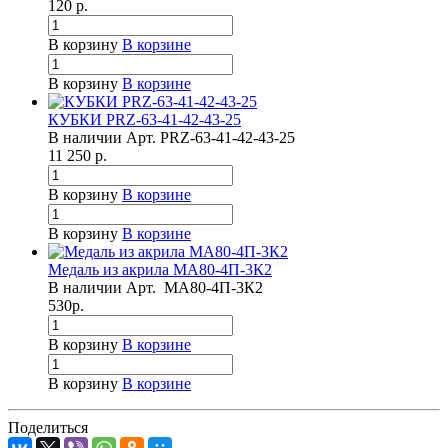
120
р.
В корзину
В корзине
В корзину
В корзине
КУБКИ PRZ-63-41-42-43-25
В наличии
Арт.
PRZ-63-41-42-43-25
11 250
р.
В корзину
В корзине
В корзину
В корзине
Медаль из акрила МА80-4П-3К2
В наличии
Арт.
МА80-4П-3К2
530
р.
В корзину
В корзине
В корзину
В корзине
Поделиться