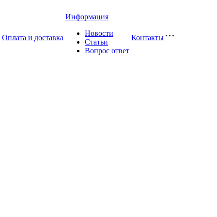
Информация
Новости
Оплата и доставка
Контакты
Статьи
Вопрос ответ