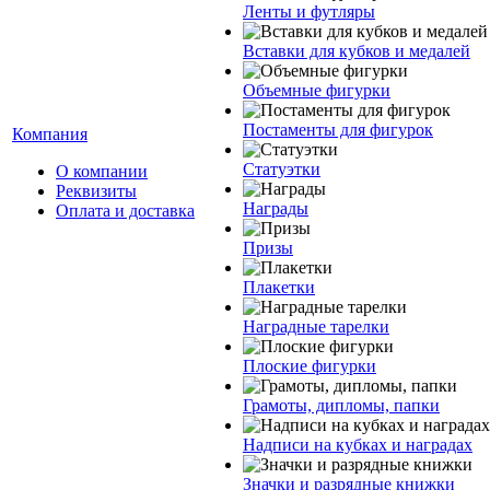
Ленты и футляры
Вставки для кубков и медалей
Объемные фигурки
Постаменты для фигурок
Компания
Статуэтки
О компании
Реквизиты
Награды
Оплата и доставка
Призы
Плакетки
Наградные тарелки
Плоские фигурки
Грамоты, дипломы, папки
Надписи на кубках и наградах
Значки и разрядные книжки