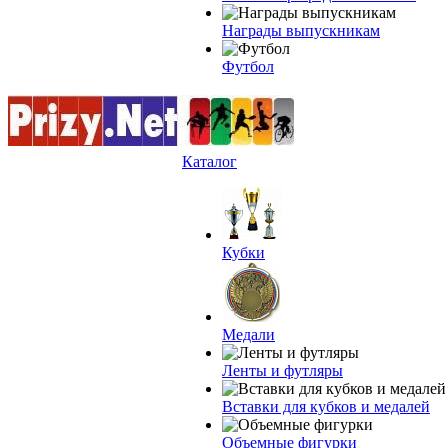
Награды выпускникам
Футбол
Каталог
Кубки
Медали
Ленты и футляры
Вставки для кубков и медалей
Объемные фигурки