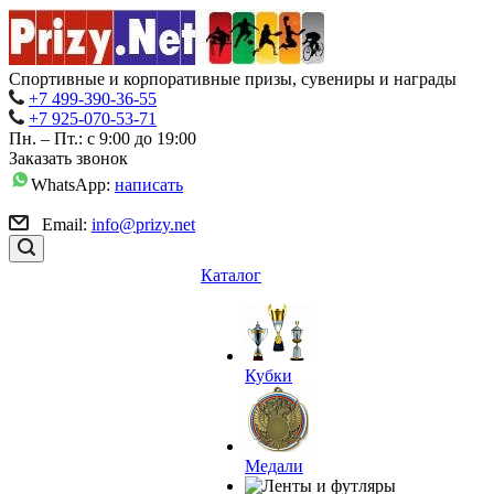
Спортивные и корпоративные призы, сувениры и награды
+7 499-390-36-55
+7 925-070-53-71
Пн. – Пт.: с 9:00 до 19:00
Заказать звонок
WhatsApp:
написать
Email:
info@prizy.net
Каталог
Кубки
Медали