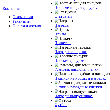
Постаменты для фигурок
Компания
Статуэтки
О компании
Реквизиты
Награды
Оплата и доставка
Призы
Плакетки
Наградные тарелки
Плоские фигурки
Грамоты, дипломы, папки
Надписи на кубках и наградах
Значки и разрядные книжки
Награды выпускникам
Футбол