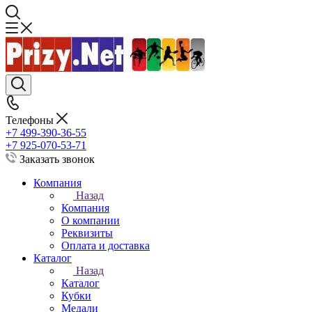
Телефоны
+7 499-390-36-55
+7 925-070-53-71
Заказать звонок
Компания
Назад
Компания
О компании
Реквизиты
Оплата и доставка
Каталог
Назад
Каталог
Кубки
Медали