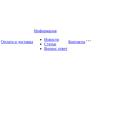
Информация
Новости
Оплата и доставка
Контакты
Статьи
Вопрос ответ