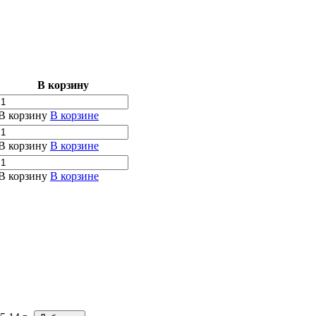
В корзину
В корзину
В корзине
В корзину
В корзине
В корзину
В корзине