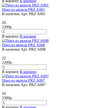
В корзину
В корзине
Приз из акрила PRZ A001
В наличии
Арт.
PRZ A001
20
2200
р.
В корзину
В корзине
Приз из акрила PRZ A008
В наличии
Арт.
PRZ A008
22
2260
р.
В корзину
В корзине
Приз из акрила PRZ A007
В наличии
Арт.
PRZ A007
20
2300
р.
В корзину
В корзине