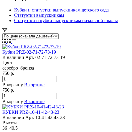
Кубки и статуэтки выпускникам детского сада
Статуэтки выпускникам
Статуэтки и кубки выпускникам начальной школы
Кубки PRZ-02-71-72-73-19
В наличии
Арт.
02-71-72-73-19
Цвет
серебро
бронза
750
р.
В корзину
В корзине
750
р.
В корзину
В корзине
КУБКИ PRZ-10-41-42-43-23
В наличии
Арт.
10-41-42-43-23
Высота
36
40,5