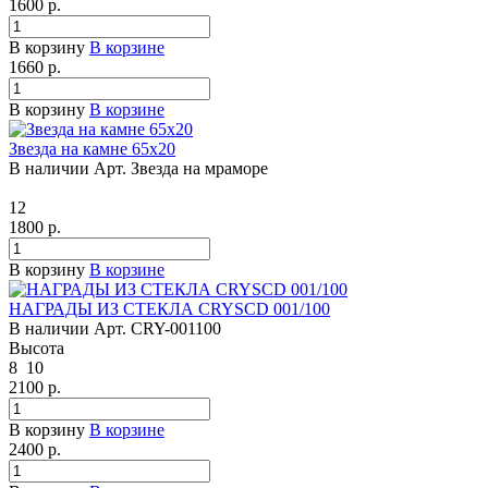
1600
р.
В корзину
В корзине
1660
р.
В корзину
В корзине
Звезда на камне 65х20
В наличии
Арт.
Звезда на мраморе
12
1800
р.
В корзину
В корзине
НАГРАДЫ ИЗ СТЕКЛА CRYSCD 001/100
В наличии
Арт.
CRY-001100
Высота
8
10
2100
р.
В корзину
В корзине
2400
р.