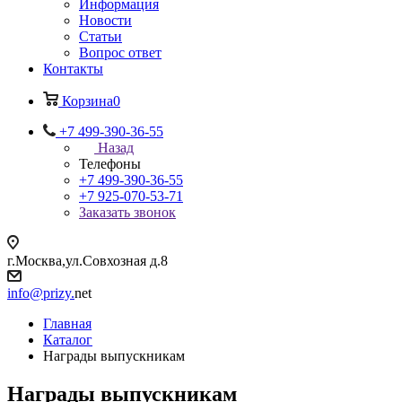
Информация
Новости
Статьи
Вопрос ответ
Контакты
Корзина
0
+7 499-390-36-55
Назад
Телефоны
+7 499-390-36-55
+7 925-070-53-71
Заказать звонок
г.Москва,ул.Совхозная д.8
info@prizy.
net
Главная
Каталог
Награды выпускникам
Награды выпускникам