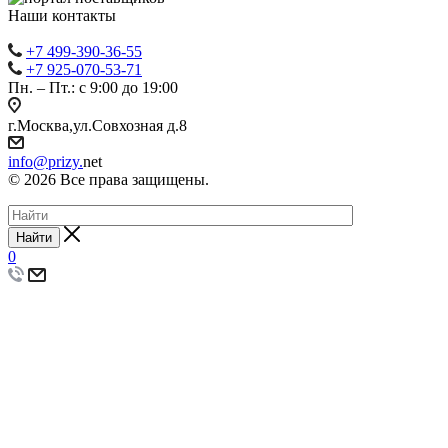
Наши контакты
+7 499-390-36-55
+7 925-070-53-71
Пн. – Пт.: с 9:00 до 19:00
г.Москва,ул.Совхозная д.8
info@prizy.
net
© 2026 Все права защищены.
Найти
0