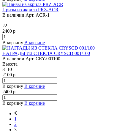
Призы из акрила PRZ-ACR
В наличии
Арт.
ACR-1
22
2400
р.
В корзину
В корзине
НАГРАДЫ ИЗ СТЕКЛА CRYSCD 001/100
В наличии
Арт.
CRY-001100
Высота
8
10
2100
р.
В корзину
В корзине
2400
р.
В корзину
В корзине
1
2
3