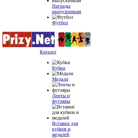
Награды
выпускникам
Футбол
Каталог
Кубки
Медали
Ленты и
футляры
Вставки для
кубков и
медалей