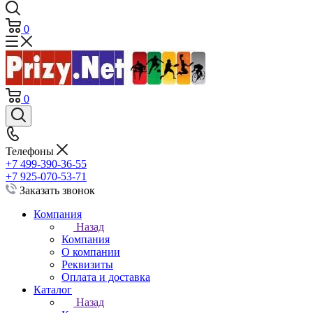
0
0
Телефоны
+7 499-390-36-55
+7 925-070-53-71
Заказать звонок
Компания
Назад
Компания
О компании
Реквизиты
Оплата и доставка
Каталог
Назад