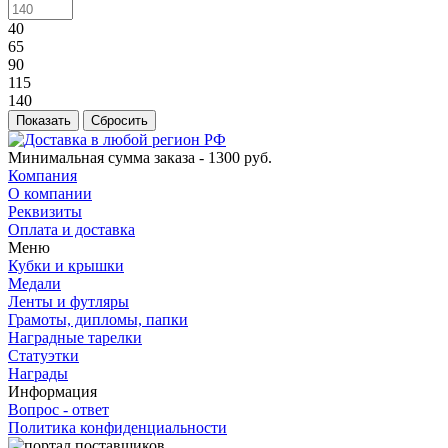
40
65
90
115
140
Сбросить
Минимальная сумма заказа - 1300 руб.
Компания
О компании
Реквизиты
Оплата и доставка
Меню
Кубки и крышки
Медали
Ленты и футляры
Грамоты, дипломы, папки
Наградные тарелки
Статуэтки
Награды
Информация
Вопрос - ответ
Политика конфиденциальности