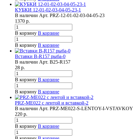
КУБКИ 12-01-02-03-04-05-23-1
В наличии
Арт.
PRZ-12-01-02-03-04-05-23
1370
р.
В корзину
В корзине
В корзину
В корзине
Вставки B-R157 рыба-0
В наличии
Арт.
B25-R157
28
р.
В корзину
В корзине
В корзину
В корзине
PRZ-ME022 с лентой и вставкой-2
В наличии
Арт.
PRZ-ME022-S-LENTOY-I-VSTAVKOY
220
р.
В корзину
В корзине
В корзину
В корзине