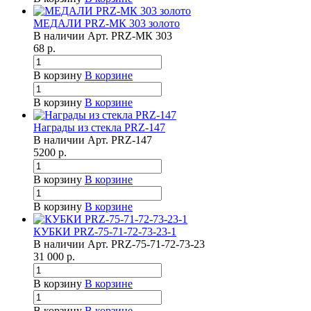
МЕДАЛИ PRZ-МК 303 золото
В наличии
Арт.
PRZ-МК 303
68
р.
В корзину
В корзине
В корзину
В корзине
Награды из стекла PRZ-147
В наличии
Арт.
PRZ-147
5200
р.
В корзину
В корзине
В корзину
В корзине
КУБКИ PRZ-75-71-72-73-23-1
В наличии
Арт.
PRZ-75-71-72-73-23
31 000
р.
В корзину
В корзине
В корзину
В корзине