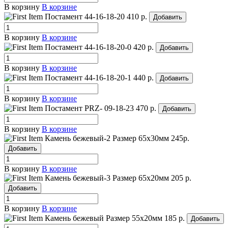
В корзину
В корзине
Постамент 44-16-18-20
410 р.
Добавить
В корзину
В корзине
Постамент 44-16-18-20-0
420 р.
Добавить
В корзину
В корзине
Постамент 44-16-18-20-1
440 р.
Добавить
В корзину
В корзине
Постамент PRZ- 09-18-23
470 р.
Добавить
В корзину
В корзине
Камень бежевый-2
Размер 65х30мм
245р.
Добавить
В корзину
В корзине
Камень бежевый-3
Размер 65х20мм
205 р.
Добавить
В корзину
В корзине
Камень бежевый
Размер 55х20мм
185 р.
Добавить