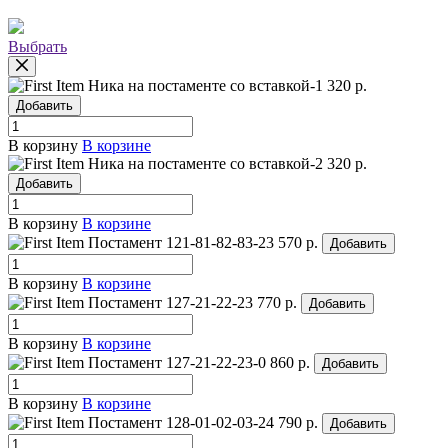
Выбрать
Ника на постаменте со вставкой-1
320 р.
Добавить
В корзину
В корзине
Ника на постаменте со вставкой-2
320 р.
Добавить
В корзину
В корзине
Постамент 121-81-82-83-23
570 р.
Добавить
В корзину
В корзине
Постамент 127-21-22-23
770 р.
Добавить
В корзину
В корзине
Постамент 127-21-22-23-0
860 р.
Добавить
В корзину
В корзине
Постамент 128-01-02-03-24
790 р.
Добавить