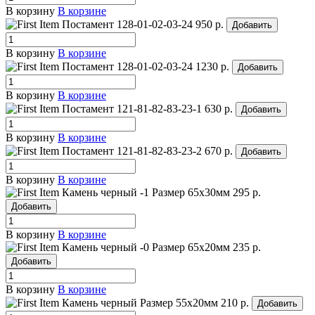
В корзину
В корзине
Постамент 128-01-02-03-24
950 р.
Добавить
В корзину
В корзине
Постамент 128-01-02-03-24
1230 р.
Добавить
В корзину
В корзине
Постамент 121-81-82-83-23-1
630 р.
Добавить
В корзину
В корзине
Постамент 121-81-82-83-23-2
670 р.
Добавить
В корзину
В корзине
Камень черный -1
Размер 65х30мм
295 р.
Добавить
В корзину
В корзине
Камень черный -0
Размер 65х20мм
235 р.
Добавить
В корзину
В корзине
Камень черный
Размер 55х20мм
210 р.
Добавить