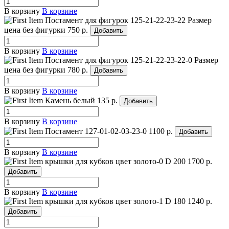
В корзину
В корзине
Постамент для фигурок 125-21-22-23-22
Размер
цена без фигурки
750 р.
Добавить
В корзину
В корзине
Постамент для фигурок 125-21-22-23-22-0
Размер
цена без фигурки
780 р.
Добавить
В корзину
В корзине
Камень белый
135 р.
Добавить
В корзину
В корзине
Постамент 127-01-02-03-23-0
1100 р.
Добавить
В корзину
В корзине
крышки для кубков цвет золото-0
D 200
1700 р.
Добавить
В корзину
В корзине
крышки для кубков цвет золото-1
D 180
1240 р.
Добавить