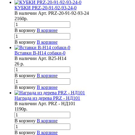
КУБКИ PRZ-20-91-92-93-24-0
В наличии
Арт.
PRZ-20-91-92-93-24
2160
р.
В корзину
В корзине
В корзину
В корзине
Вставки B-H14 собаки-0
В наличии
Арт.
B25-H14
26
р.
В корзину
В корзине
В корзину
В корзине
Награда из дерева PRZ - НД101
В наличии
Арт.
PRZ - НД101
1190
р.
В корзину
В корзине
В корзину
В корзине