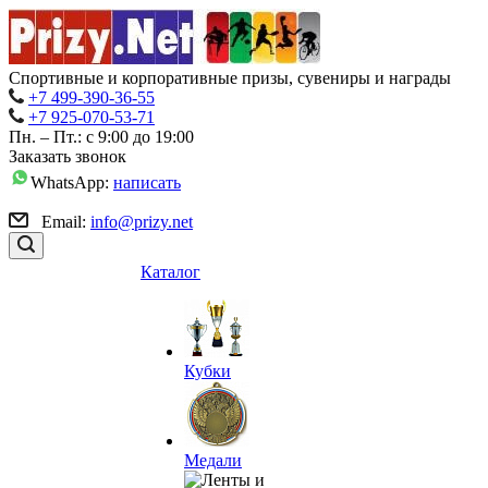
Спортивные и корпоративные призы, сувениры и награды
+7 499-390-36-55
+7 925-070-53-71
Пн. – Пт.: с 9:00 до 19:00
Заказать звонок
WhatsApp:
написать
Email:
info@prizy.net
Каталог
Кубки
Медали