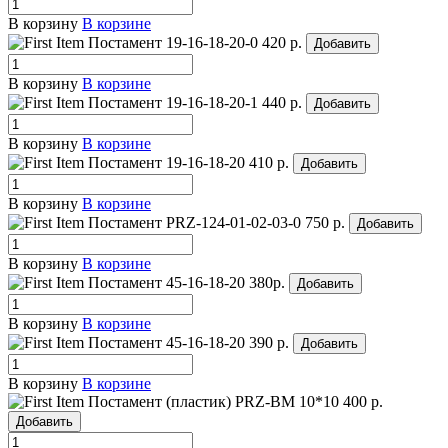
В корзину
В корзине
Постамент 19-16-18-20-0
420 р.
Добавить
В корзину
В корзине
Постамент 19-16-18-20-1
440 р.
Добавить
В корзину
В корзине
Постамент 19-16-18-20
410 р.
Добавить
В корзину
В корзине
Постамент PRZ-124-01-02-03-0
750 р.
Добавить
В корзину
В корзине
Постамент 45-16-18-20
380р.
Добавить
В корзину
В корзине
Постамент 45-16-18-20
390 р.
Добавить
В корзину
В корзине
Постамент (пластик) PRZ-BM 10*10
400 р.
Добавить