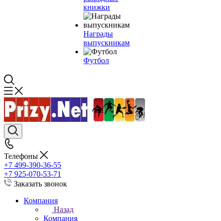
книжки
Награды
выпускникам
Футбол
Телефоны
+7 499-390-36-55
+7 925-070-53-71
Заказать звонок
Компания
Назад
Компания