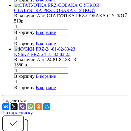
СТАТУЭТКА PRZ-СОБАКА С УТКОЙ
В наличии
Арт.
СТАТУЭТКА PRZ-СОБАКА С УТКОЙ
510
р.
В корзину
В корзине
В корзину
В корзине
КУБКИ PRZ-24-81-82-83-23
В наличии
Арт.
24-81-82-83-23
1550
р.
В корзину
В корзине
В корзину
В корзине
Поделиться
Назад к списку