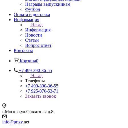
Награды выпускникам
Футбол
Оплата и доставка
Информация
Назад
Информация
Новости
Статьи
Вопрос ответ
Контакты
Корзина
0
+7 499-390-36-55
Назад
Телефоны
+7 499-390-36-55
+7 925-070-53-71
Заказать звонок
г.Москва,ул.Совхозная д.8
info@prizy.
net