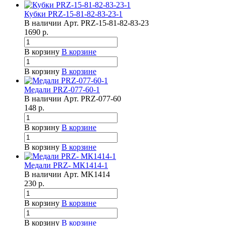
Кубки PRZ-15-81-82-83-23-1
В наличии
Арт.
PRZ-15-81-82-83-23
1690
р.
В корзину
В корзине
В корзину
В корзине
Медали PRZ-077-60-1
В наличии
Арт.
PRZ-077-60
148
р.
В корзину
В корзине
В корзину
В корзине
Медали PRZ- МК1414-1
В наличии
Арт.
MK1414
230
р.
В корзину
В корзине
В корзину
В корзине