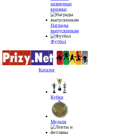
разрядные
книжки
Награды
выпускникам
Футбол
Каталог
Кубки
Медали