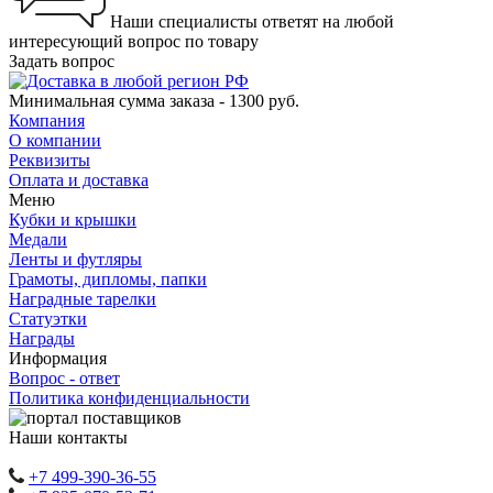
Наши специалисты ответят на любой
интересующий вопрос по товару
Задать вопрос
Минимальная сумма заказа - 1300 руб.
Компания
О компании
Реквизиты
Оплата и доставка
Меню
Кубки и крышки
Медали
Ленты и футляры
Грамоты, дипломы, папки
Наградные тарелки
Статуэтки
Награды
Информация
Вопрос - ответ
Политика конфиденциальности
Наши контакты
+7 499-390-36-55