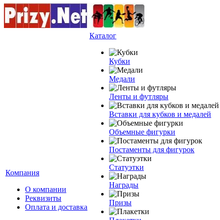
Каталог
Кубки
Медали
Ленты и футляры
Вставки для кубков и медалей
Объемные фигурки
Постаменты для фигурок
Статуэтки
Компания
Награды
О компании
Реквизиты
Призы
Оплата и доставка