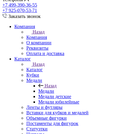
+7 499-390-36-55
+7 925-070-53-71
Заказать звонок
Компания
Назад
Компания
О компании
Реквизиты
Оплата и доставка
Каталог
Назад
Каталог
Кубки
Медали
Назад
Медали
Медали детские
Медали юбилейные
Ленты и футляры
Вставки для кубков и медалей
Объемные фигурки
Постаменты для фигурок
Статуэтки