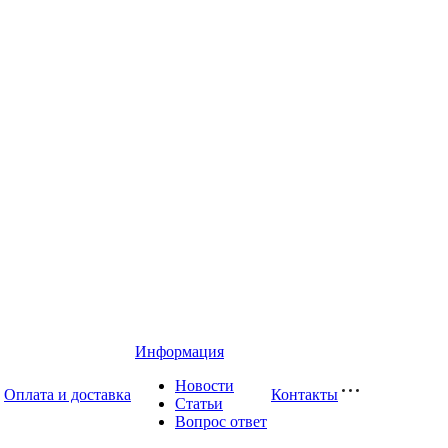
Информация
Новости
Оплата и доставка
Контакты
Статьи
Вопрос ответ