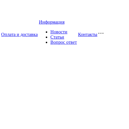
Информация
Новости
Оплата и доставка
Контакты
Статьи
Вопрос ответ