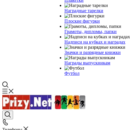
Плакетки
Наградные тарелки
Плоские фигурки
Грамоты, дипломы, папки
Надписи на кубках и наградах
Значки и разрядные книжки
Награды выпускникам
Футбол
Телефоны