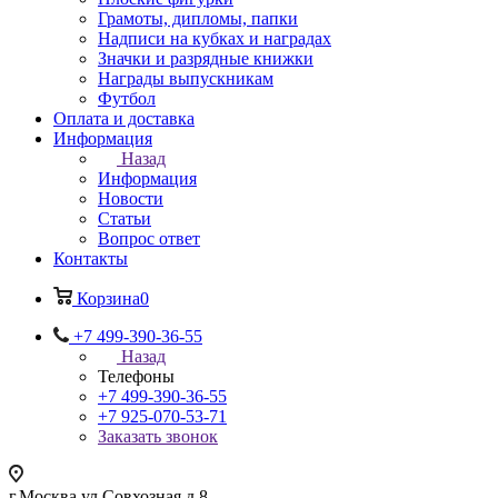
Грамоты, дипломы, папки
Надписи на кубках и наградах
Значки и разрядные книжки
Награды выпускникам
Футбол
Оплата и доставка
Информация
Назад
Информация
Новости
Статьи
Вопрос ответ
Контакты
Корзина
0
+7 499-390-36-55
Назад
Телефоны
+7 499-390-36-55
+7 925-070-53-71
Заказать звонок
г.Москва,ул.Совхозная д.8