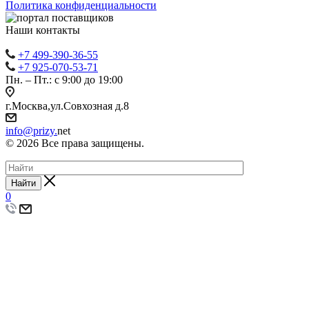
Политика конфиденциальности
Наши контакты
+7 499-390-36-55
+7 925-070-53-71
Пн. – Пт.: с 9:00 до 19:00
г.Москва,ул.Совхозная д.8
info@prizy.
net
© 2026 Все права защищены.
Найти
0