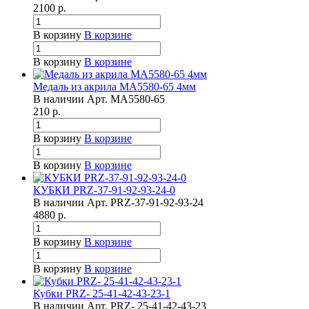
2100
р.
В корзину
В корзине
В корзину
В корзине
Медаль из акрила МА5580-65 4мм
В наличии
Арт.
МА5580-65
210
р.
В корзину
В корзине
В корзину
В корзине
КУБКИ PRZ-37-91-92-93-24-0
В наличии
Арт.
PRZ-37-91-92-93-24
4880
р.
В корзину
В корзине
В корзину
В корзине
Кубки PRZ- 25-41-42-43-23-1
В наличии
Арт.
PRZ- 25-41-42-43-23