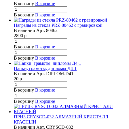
В корзину
В корзине
В корзину
В корзине
Награды из стекла PRZ-80462 с гравировкой
В наличии
Арт.
80462
2890
р.
В корзину
В корзине
В корзину
В корзине
Папки, грамоты, дипломы Д4-1
В наличии
Арт.
DIPLOM-D41
20
р.
В корзину
В корзине
В корзину
В корзине
ПРИЗ CRYSCD-032 АЛМАЗНЫЙ КРИСТАЛЛ
КРАСНЫЙ
В наличии
Арт.
CRYSCD-032