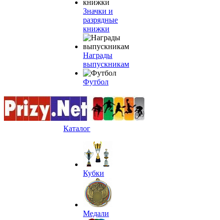
Значки и
разрядные
книжки
Награды
выпускникам
Футбол
Каталог
Кубки
Медали