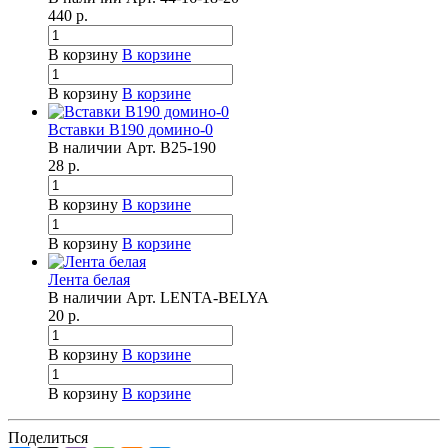
440
р.
В корзину
В корзине
В корзину
В корзине
Вставки B190 домино-0
В наличии
Арт.
B25-190
28
р.
В корзину
В корзине
В корзину
В корзине
Лента белая
В наличии
Арт.
LENTA-BELYA
20
р.
В корзину
В корзине
В корзину
В корзине
Поделиться