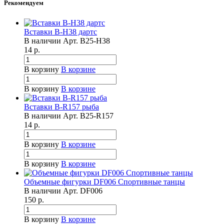
Рекомендуем
Вставки B-H38 дартс
В наличии
Арт.
B25-H38
14
р.
В корзину
В корзине
В корзину
В корзине
Вставки B-R157 рыба
В наличии
Арт.
B25-R157
14
р.
В корзину
В корзине
В корзину
В корзине
Объемные фигурки DF006 Спортивные танцы
В наличии
Арт.
DF006
150
р.
В корзину
В корзине