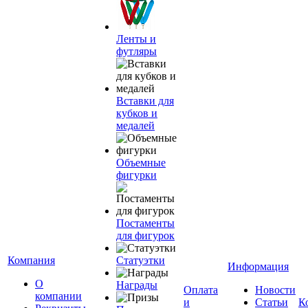
Ленты и
футляры
Вставки для
кубков и
медалей
Объемные
фигурки
Постаменты
для фигурок
Компания
Статуэтки
Информация
О
Награды
Оплата
Новости
компании
и
Статьи
К