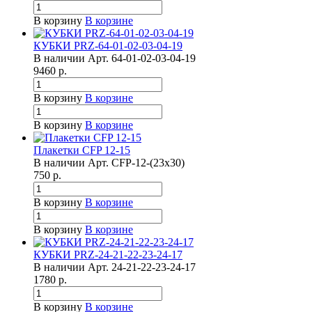
В корзину
В корзине
КУБКИ PRZ-64-01-02-03-04-19
В наличии
Арт.
64-01-02-03-04-19
9460
р.
В корзину
В корзине
В корзину
В корзине
Плакетки CFP 12-15
В наличии
Арт.
CFP-12-(23х30)
750
р.
В корзину
В корзине
В корзину
В корзине
КУБКИ PRZ-24-21-22-23-24-17
В наличии
Арт.
24-21-22-23-24-17
1780
р.
В корзину
В корзине