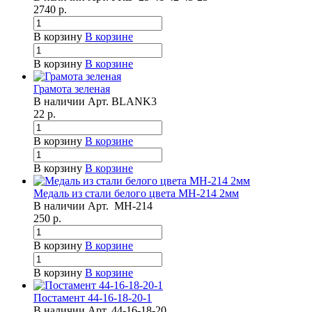
2740
р.
В корзину
В корзине
В корзину
В корзине
Грамота зеленая
В наличии
Арт.
BLANK3
22
р.
В корзину
В корзине
В корзину
В корзине
Медаль из стали белого цвета МН-214 2мм
В наличии
Арт.
МН-214
250
р.
В корзину
В корзине
В корзину
В корзине
Постамент 44-16-18-20-1
В наличии
Арт.
44-16-18-20