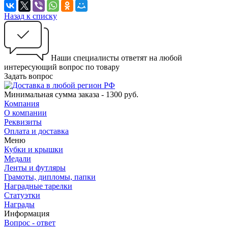
Назад к списку
Наши специалисты ответят на любой
интересующий вопрос по товару
Задать вопрос
Минимальная сумма заказа - 1300 руб.
Компания
О компании
Реквизиты
Оплата и доставка
Меню
Кубки и крышки
Медали
Ленты и футляры
Грамоты, дипломы, папки
Наградные тарелки
Статуэтки
Награды
Информация
Вопрос - ответ