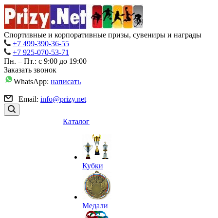
Спортивные и корпоративные призы, сувениры и награды
+7 499-390-36-55
+7 925-070-53-71
Пн. – Пт.: с 9:00 до 19:00
Заказать звонок
WhatsApp:
написать
Email:
info@prizy.net
Каталог
Кубки
Медали