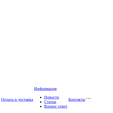
Информация
Новости
Оплата и доставка
Контакты
Статьи
Вопрос ответ