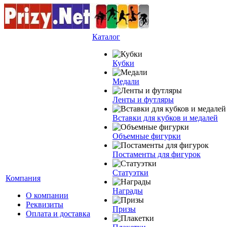
Каталог
Кубки
Медали
Ленты и футляры
Вставки для кубков и медалей
Объемные фигурки
Постаменты для фигурок
Статуэтки
Компания
Награды
О компании
Реквизиты
Призы
Оплата и доставка