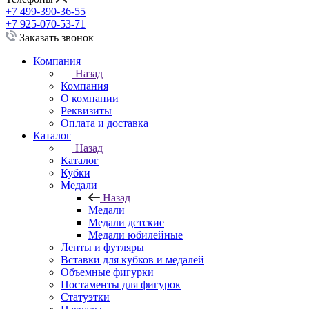
+7 499-390-36-55
+7 925-070-53-71
Заказать звонок
Компания
Назад
Компания
О компании
Реквизиты
Оплата и доставка
Каталог
Назад
Каталог
Кубки
Медали
Назад
Медали
Медали детские
Медали юбилейные
Ленты и футляры
Вставки для кубков и медалей
Объемные фигурки
Постаменты для фигурок
Статуэтки