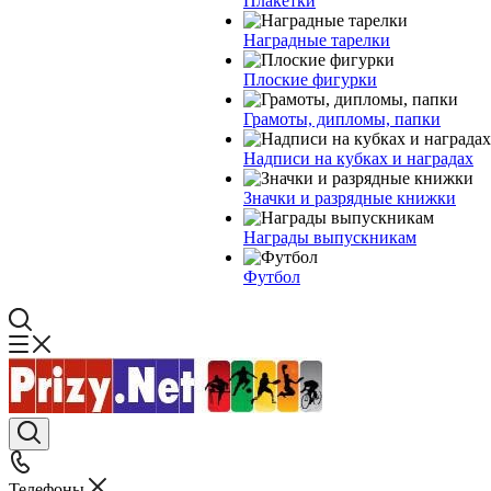
Плакетки
Наградные тарелки
Плоские фигурки
Грамоты, дипломы, папки
Надписи на кубках и наградах
Значки и разрядные книжки
Награды выпускникам
Футбол
Телефоны