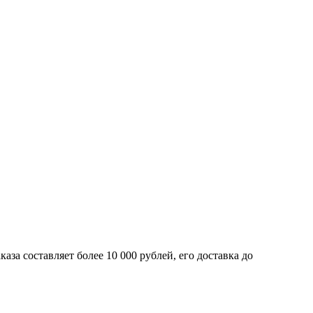
а составляет­ более 10 000 рублей, его доставка до