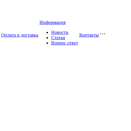
Информация
Новости
Оплата и доставка
Контакты
Статьи
Вопрос ответ