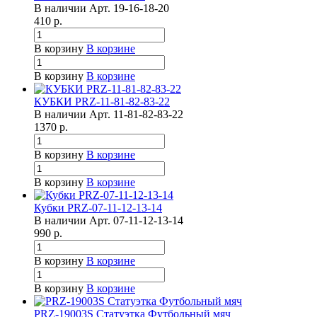
В наличии
Арт.
19-16-18-20
410
р.
В корзину
В корзине
В корзину
В корзине
КУБКИ PRZ-11-81-82-83-22
В наличии
Арт.
11-81-82-83-22
1370
р.
В корзину
В корзине
В корзину
В корзине
Кубки PRZ-07-11-12-13-14
В наличии
Арт.
07-11-12-13-14
990
р.
В корзину
В корзине
В корзину
В корзине
PRZ-19003S Статуэтка Футбольный мяч