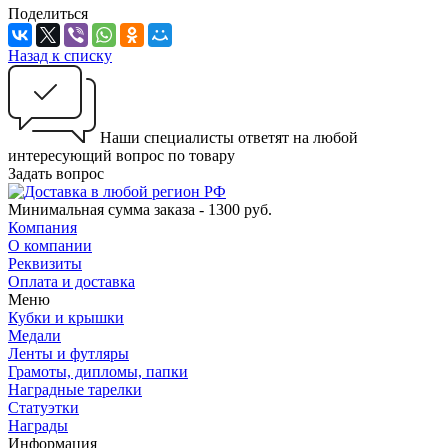
Поделиться
Назад к списку
Наши специалисты ответят на любой
интересующий вопрос по товару
Задать вопрос
Минимальная сумма заказа - 1300 руб.
Компания
О компании
Реквизиты
Оплата и доставка
Меню
Кубки и крышки
Медали
Ленты и футляры
Грамоты, дипломы, папки
Наградные тарелки
Статуэтки
Награды
Информация