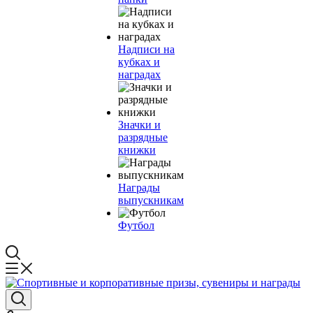
Надписи на
кубках и
наградах
Значки и
разрядные
книжки
Награды
выпускникам
Футбол