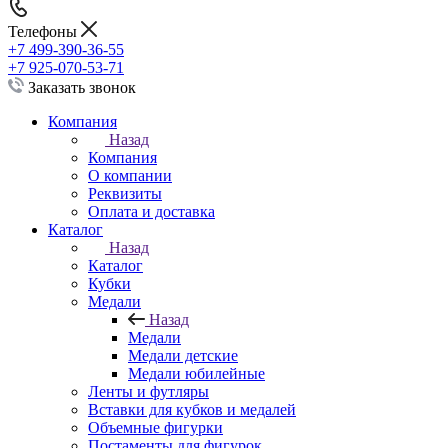
Телефоны
+7 499-390-36-55
+7 925-070-53-71
Заказать звонок
Компания
Назад
Компания
О компании
Реквизиты
Оплата и доставка
Каталог
Назад
Каталог
Кубки
Медали
Назад
Медали
Медали детские
Медали юбилейные
Ленты и футляры
Вставки для кубков и медалей
Объемные фигурки
Постаменты для фигурок