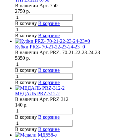
В наличии
Арт.
750
2750
р.
В корзину
В корзине
В корзину
В корзине
Кубки PRZ- 70-21-22-23-24-23=0
В наличии
Арт.
PRZ- 70-21-22-23-24-23
5350
р.
В корзину
В корзине
В корзину
В корзине
МЕДАЛЬ PRZ-312-2
В наличии
Арт.
PRZ-312
140
р.
В корзину
В корзине
В корзину
В корзине