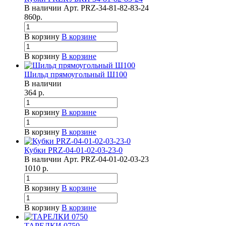
В наличии
Арт.
PRZ-34-81-82-83-24
860
р.
В корзину
В корзине
В корзину
В корзине
Шильд прямоугольный Ш100
В наличии
364
р.
В корзину
В корзине
В корзину
В корзине
Кубки PRZ-04-01-02-03-23-0
В наличии
Арт.
PRZ-04-01-02-03-23
1010
р.
В корзину
В корзине
В корзину
В корзине
ТАРЕЛКИ 0750