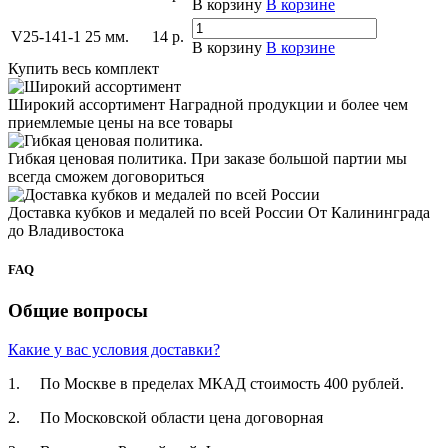
В корзину
В корзине
V25-141-1
25 мм.
14
р.
В корзину
В корзине
Купить весь комплект
Широкий ассортимент
Наградной продукции и более чем
приемлемые цены на все товары
Гибкая ценовая политика.
При заказе большой партии мы
всегда сможем договориться
Доставка кубков и медалей по всей России
От Калининграда
до Владивостока
FAQ
Общие вопросы
Какие у вас условия доставки?
1. По Москве в пределах МКАД стоимость 400 рублей.
2. По Московской­ области цена договорная­