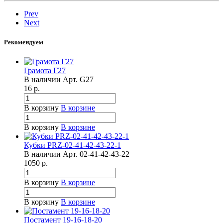
Prev
Next
Рекомендуем
Грамота Г27
В наличии
Арт.
G27
16
р.
В корзину
В корзине
В корзину
В корзине
Кубки PRZ-02-41-42-43-22-1
В наличии
Арт.
02-41-42-43-22
1050
р.
В корзину
В корзине
В корзину
В корзине
Постамент 19-16-18-20