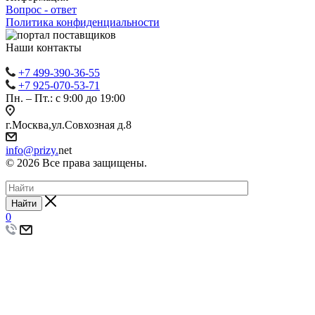
Вопрос - ответ
Политика конфиденциальности
Наши контакты
+7 499-390-36-55
+7 925-070-53-71
Пн. – Пт.: с 9:00 до 19:00
г.Москва,ул.Совхозная д.8
info@prizy.
net
© 2026 Все права защищены.
Найти
0