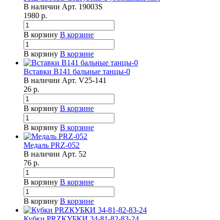
В наличии
Арт.
19003S
1980
р.
В корзину
В корзине
В корзину
В корзине
Вставки B141 бальные танцы-0
В наличии
Арт.
V25-141
26
р.
В корзину
В корзине
В корзину
В корзине
Медаль PRZ-052
В наличии
Арт.
52
76
р.
В корзину
В корзине
В корзину
В корзине
Кубки PRZКУБКИ 34-81-82-83-24