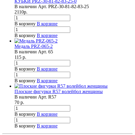
КУБКИ PRZ-30-81-82-83-25-0
В наличии
Арт.
PRZ-30-81-82-83-25
2110
р.
В корзину
В корзине
В корзину
В корзине
Медаль PRZ-065-2
В наличии
Арт.
65
115
р.
В корзину
В корзине
В корзину
В корзине
Плоские фигурки R57 волейбол женщины
В наличии
Арт.
R57
70
р.
В корзину
В корзине
В корзину
В корзине