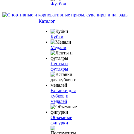
Футбол
Каталог
Кубки
Медали
Ленты и
футляры
Вставки для
кубков и
медалей
Объемные
фигурки