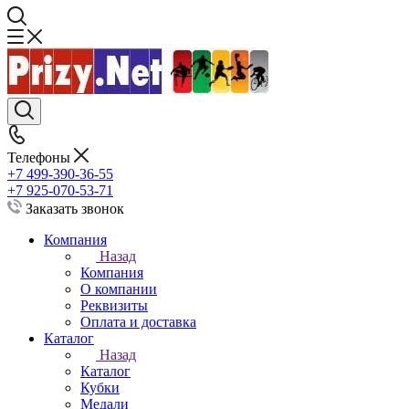
Телефоны
+7 499-390-36-55
+7 925-070-53-71
Заказать звонок
Компания
Назад
Компания
О компании
Реквизиты
Оплата и доставка
Каталог
Назад
Каталог
Кубки
Медали