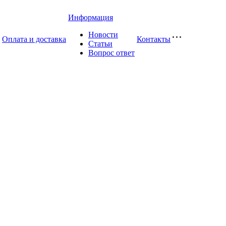
Информация
Новости
Оплата и доставка
Контакты
Статьи
Вопрос ответ