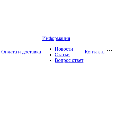
Информация
Новости
Оплата и доставка
Контакты
Статьи
Вопрос ответ