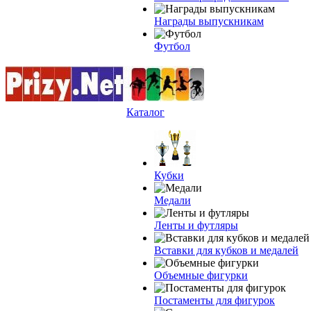
Награды выпускникам
Футбол
Каталог
Кубки
Медали
Ленты и футляры
Вставки для кубков и медалей
Объемные фигурки
Постаменты для фигурок