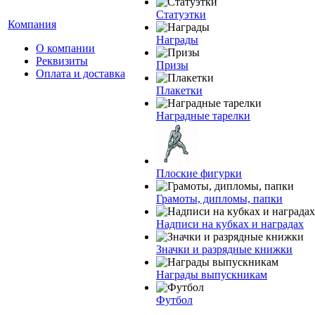
Статуэтки
Компания
Награды
О компании
Реквизиты
Призы
Оплата и доставка
Плакетки
Наградные тарелки
Плоские фигурки
Грамоты, дипломы, папки
Надписи на кубках и наградах
Значки и разрядные книжки
Награды выпускникам
Футбол