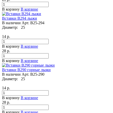
В корзину
В корзине
Вставки B294 лыжи
В наличии
Арт.
B25-294
Диаметр:
25
14
р.
В корзину
В корзине
28
р.
В корзину
В корзине
Вставки B290 горные лыжи
В наличии
Арт.
B25-290
Диаметр:
25
14
р.
В корзину
В корзине
28
р.
В корзину
В корзине