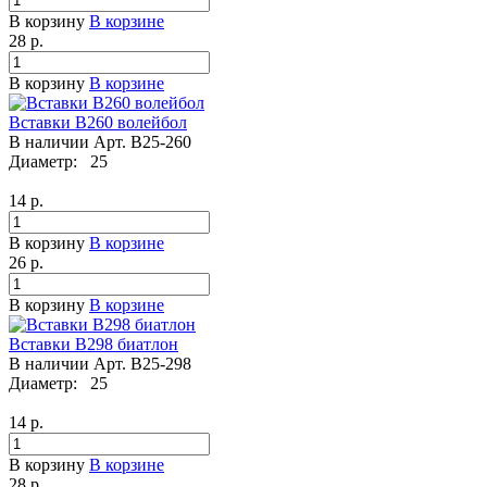
В корзину
В корзине
28
р.
В корзину
В корзине
Вставки B260 волейбол
В наличии
Арт.
B25-260
Диаметр:
25
14
р.
В корзину
В корзине
26
р.
В корзину
В корзине
Вставки B298 биатлон
В наличии
Арт.
B25-298
Диаметр:
25
14
р.
В корзину
В корзине
28
р.