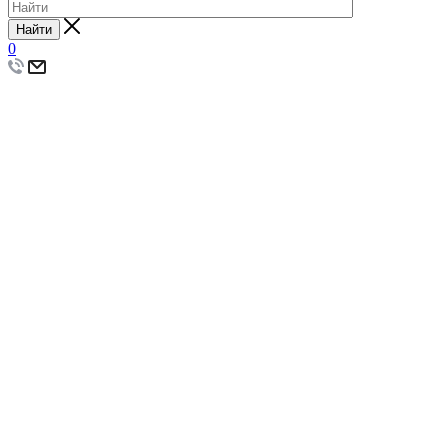
Найти
0