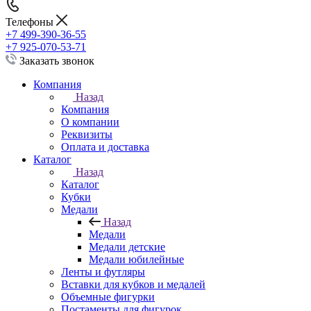
Телефоны
+7 499-390-36-55
+7 925-070-53-71
Заказать звонок
Компания
Назад
Компания
О компании
Реквизиты
Оплата и доставка
Каталог
Назад
Каталог
Кубки
Медали
Назад
Медали
Медали детские
Медали юбилейные
Ленты и футляры
Вставки для кубков и медалей
Объемные фигурки
Постаменты для фигурок