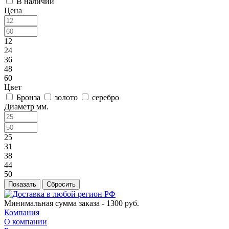
В наличии
Цена
12
24
36
48
60
Цвет
Бронза
золото
серебро
Диаметр мм.
25
31
38
44
50
Сбросить
Минимальная сумма заказа - 1300 руб.
Компания
О компании