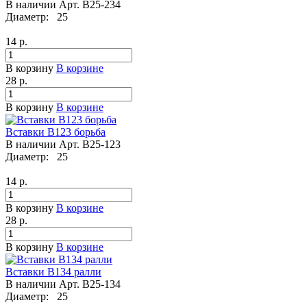
В наличии
Арт.
B25-234
Диаметр:
25
14
р.
В корзину
В корзине
28
р.
В корзину
В корзине
Вставки B123 борьба
В наличии
Арт.
B25-123
Диаметр:
25
14
р.
В корзину
В корзине
28
р.
В корзину
В корзине
Вставки B134 ралли
В наличии
Арт.
B25-134
Диаметр:
25