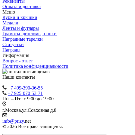
Реквизиты
Оплата и доставка
Меню
Кубки и крышки
Медали
Ленты и футляры
Грамоты, дипломы, папки
Наградные тарелки
Статуэтки
Награды
Информация
Вопрос - ответ
Политика конфиденциальности
Наши контакты
+7 499-390-36-55
+7 925-070-53-71
Пн. – Пт.: с 9:00 до 19:00
г.Москва,ул.Совхозная д.8
info@prizy.
net
© 2026 Все права защищены.