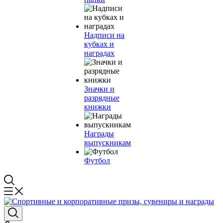
Надписи на
кубках и
наградах
Значки и
разрядные
книжки
Награды
выпускникам
Футбол