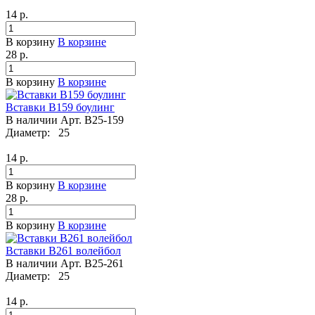
14
р.
В корзину
В корзине
28
р.
В корзину
В корзине
Вставки B159 боулинг
В наличии
Арт.
B25-159
Диаметр:
25
14
р.
В корзину
В корзине
28
р.
В корзину
В корзине
Вставки B261 волейбол
В наличии
Арт.
B25-261
Диаметр:
25
14
р.