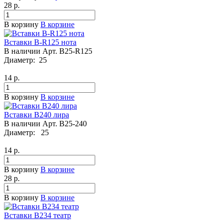
28
р.
В корзину
В корзине
Вставки B-R125 нота
В наличии
Арт.
B25-R125
Диаметр:
25
14
р.
В корзину
В корзине
Вставки B240 лира
В наличии
Арт.
B25-240
Диаметр:
25
14
р.
В корзину
В корзине
28
р.
В корзину
В корзине
Вставки B234 театр