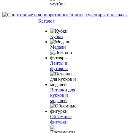
Футбол
Каталог
Кубки
Медали
Ленты и
футляры
Вставки для
кубков и
медалей
Объемные
фигурки