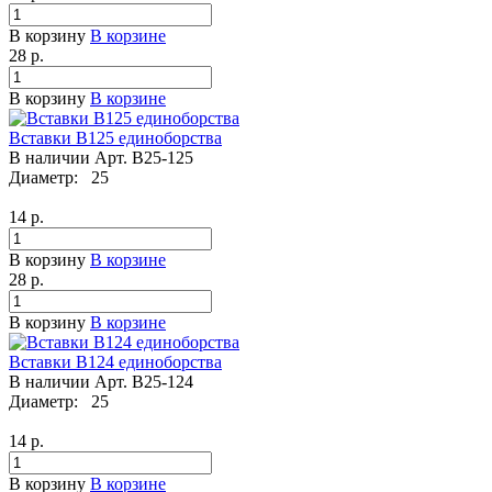
В корзину
В корзине
28
р.
В корзину
В корзине
Вставки B125 единоборства
В наличии
Арт.
B25-125
Диаметр:
25
14
р.
В корзину
В корзине
28
р.
В корзину
В корзине
Вставки B124 единоборства
В наличии
Арт.
B25-124
Диаметр:
25
14
р.
В корзину
В корзине