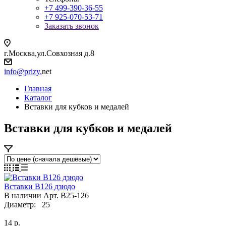
+7 499-390-36-55
+7 925-070-53-71
Заказать звонок
г.Москва,ул.Совхозная д.8
info@prizy.
net
Главная
Каталог
Вставки для кубков и медалей
Вставки для кубков и медалей
Вставки B126 дзюдо
В наличии
Арт.
B25-126
Диаметр:
25
14
р.