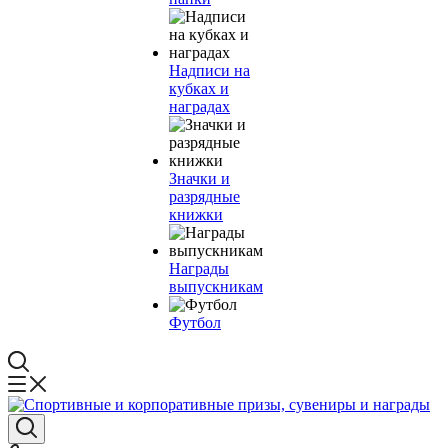
Надписи на
кубках и
наградах
Значки и
разрядные
книжки
Награды
выпускникам
Футбол