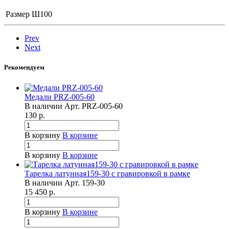
Размер
Ш100
Prev
Next
Рекомендуем
Медали PRZ-005-60
В наличии
Арт.
PRZ-005-60
130
р.
В корзину
В корзине
В корзину
В корзине
Тарелка латунная159-30 с гравировкой в рамке
В наличии
Арт.
159-30
15 450
р.
В корзину
В корзине