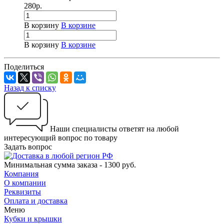
280
р.
В корзину
В корзине
В корзину
В корзине
Поделиться
Назад к списку
Наши специалисты ответят на любой
интересующий вопрос по товару
Задать вопрос
Минимальная сумма заказа - 1300 руб.
Компания
О компании
Реквизиты
Оплата и доставка
Меню
Кубки и крышки