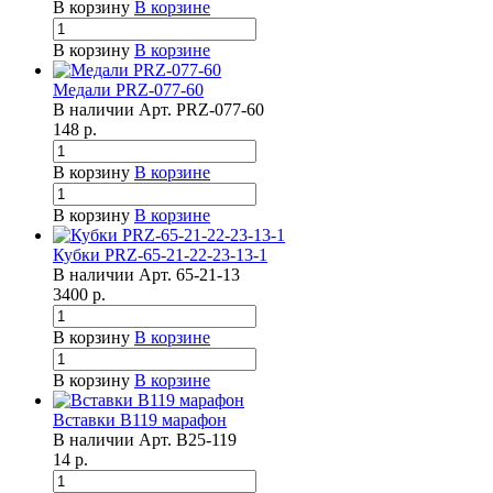
В корзину
В корзине
В корзину
В корзине
Медали PRZ-077-60
В наличии
Арт.
PRZ-077-60
148
р.
В корзину
В корзине
В корзину
В корзине
Кубки PRZ-65-21-22-23-13-1
В наличии
Арт.
65-21-13
3400
р.
В корзину
В корзине
В корзину
В корзине
Вставки B119 марафон
В наличии
Арт.
B25-119
14
р.