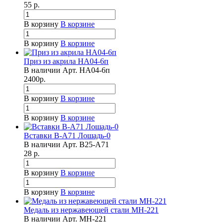
55
р.
В корзину
В корзине
В корзину
В корзине
Приз из акрила НА04-6п
В наличии
Арт.
НА04-6п
2400
р.
В корзину
В корзине
В корзину
В корзине
Вставки B-A71 Лошадь-0
В наличии
Арт.
B25-A71
28
р.
В корзину
В корзине
В корзину
В корзине
Медаль из нержавеющей стали МН-221
В наличии
Арт.
МН-221