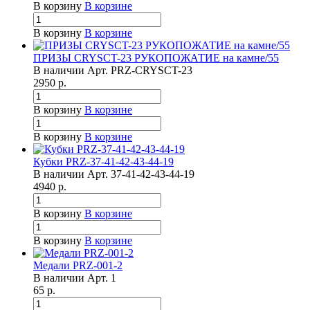
В корзину
В корзине
В корзину
В корзине
ПРИЗЫ CRYSCT-23 РУКОПОЖАТИЕ на камне/55
В наличии
Арт.
PRZ-CRYSCT-23
2950
р.
В корзину
В корзине
В корзину
В корзине
Кубки PRZ-37-41-42-43-44-19
В наличии
Арт.
37-41-42-43-44-19
4940
р.
В корзину
В корзине
В корзину
В корзине
Медали PRZ-001-2
В наличии
Арт.
1
65
р.