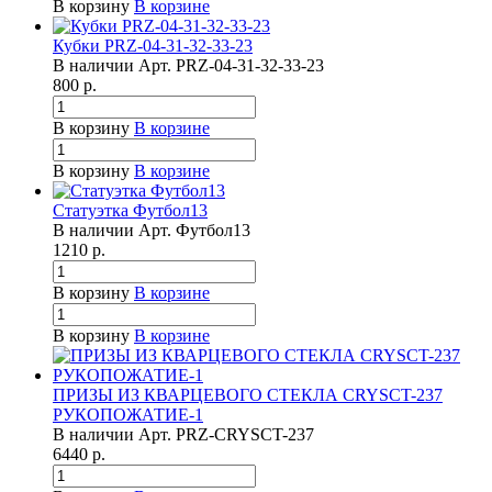
В корзину
В корзине
Кубки PRZ-04-31-32-33-23
В наличии
Арт.
PRZ-04-31-32-33-23
800
р.
В корзину
В корзине
В корзину
В корзине
Статуэтка Футбол13
В наличии
Арт.
Футбол13
1210
р.
В корзину
В корзине
В корзину
В корзине
ПРИЗЫ ИЗ КВАРЦЕВОГО СТЕКЛА CRYSCT-237
РУКОПОЖАТИЕ-1
В наличии
Арт.
PRZ-CRYSCT-237
6440
р.