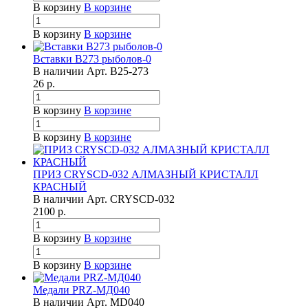
В корзину
В корзине
В корзину
В корзине
Вставки B273 рыболов-0
В наличии
Арт.
B25-273
26
р.
В корзину
В корзине
В корзину
В корзине
ПРИЗ CRYSCD-032 АЛМАЗНЫЙ КРИСТАЛЛ
КРАСНЫЙ
В наличии
Арт.
CRYSCD-032
2100
р.
В корзину
В корзине
В корзину
В корзине
Медали PRZ-МД040
В наличии
Арт.
MD040