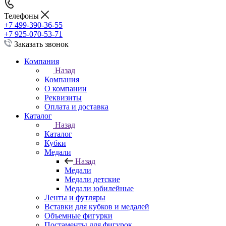
Телефоны
+7 499-390-36-55
+7 925-070-53-71
Заказать звонок
Компания
Назад
Компания
О компании
Реквизиты
Оплата и доставка
Каталог
Назад
Каталог
Кубки
Медали
Назад
Медали
Медали детские
Медали юбилейные
Ленты и футляры
Вставки для кубков и медалей
Объемные фигурки
Постаменты для фигурок