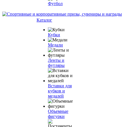
Футбол
Каталог
Кубки
Медали
Ленты и
футляры
Вставки для
кубков и
медалей
Объемные
фигурки