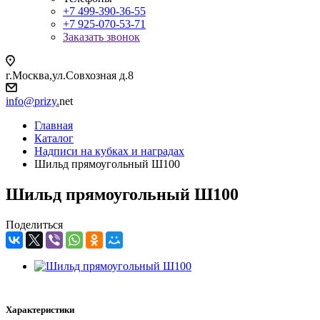
+7 499-390-36-55
+7 925-070-53-71
Заказать звонок
г.Москва,ул.Совхозная д.8
info@prizy.
net
Главная
Каталог
Надписи на кубках и наградах
Шильд прямоугольный Ш100
Шильд прямоугольный Ш100
Поделиться
Характеристики